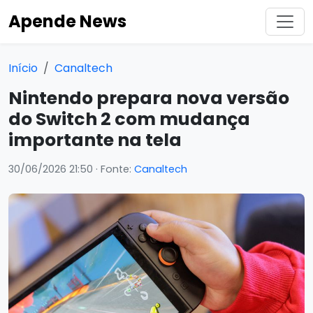
Apende News
Início
Canaltech
Nintendo prepara nova versão
do Switch 2 com mudança
importante na tela
30/06/2026 21:50
· Fonte:
Canaltech