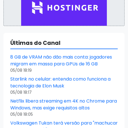
Últimas do Canal
8 GB de VRAM não dão mais conta: jogadores
migram em massa para GPUs de 16 GB
05/08 18:19
Starlink no celular: entenda como funciona a
tecnologia de Elon Musk
05/08 18:17
Netflix libera streaming em 4K no Chrome para
Windows, mas exige requisitos altos
05/08 18:05
Volkswagen Tukan terá versão para "machucar