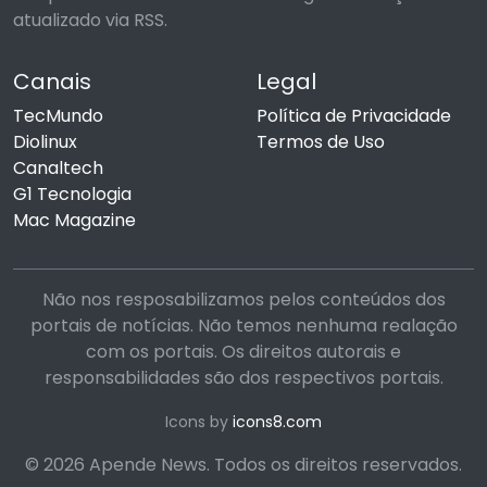
atualizado via RSS.
Canais
Legal
TecMundo
Política de Privacidade
Diolinux
Termos de Uso
Canaltech
G1 Tecnologia
Mac Magazine
Não nos resposabilizamos pelos conteúdos dos
portais de notícias. Não temos nenhuma realação
com os portais. Os direitos autorais e
responsabilidades são dos respectivos portais.
Icons by
icons8.com
© 2026 Apende News. Todos os direitos reservados.