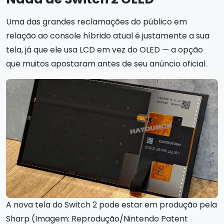
Uma das grandes reclamações do público em
relação ao console híbrido atual é justamente a sua
tela, já que ele usa LCD em vez do OLED — a opção
que muitos apostaram antes de seu anúncio oficial.
A nova tela do Switch 2 pode estar em produção pela
Sharp (Imagem: Reprodução/Nintendo Patent