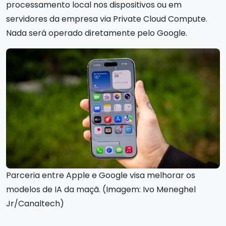
processamento local nos dispositivos ou em
servidores da empresa via Private Cloud Compute.
Nada será operado diretamente pelo Google.
Parceria entre Apple e Google visa melhorar os
modelos de IA da maçã. (Imagem: Ivo Meneghel
Jr/Canaltech)