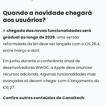
Quando a novidade chegará
aos usuários?
A
chegada das novas funcionalidades será
gradual ao longo de 2026
. Uma versão
reformulada da Siri deve ser lançada com o iOS 26.4,
entre março e abril.
Em junho, durante a conferência anual de
desenvolvedores WWDC, a Apple deve anunciar
recursos adicionais. Algumas funcionalidades mais
avançadas só devem chegar com o lançamento do
iOS 27.
Confira outros conteúdos do Canaltech: