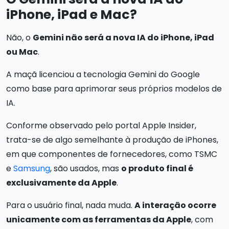
iPhone, iPad e Mac?
Não, o
Gemini não será a nova IA do iPhone, iPad
ou Mac
.
A maçã licenciou a tecnologia Gemini do Google
como base para aprimorar seus próprios modelos de
IA.
Conforme observado pelo portal Apple Insider,
trata-se de algo semelhante à produção de iPhones,
em que componentes de fornecedores, como TSMC
e
Samsung
, são usados, mas
o produto final é
exclusivamente da Apple
.
Para o usuário final, nada muda.
A interação ocorre
unicamente com as ferramentas da Apple
, com