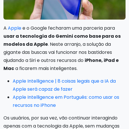
A
Apple
e o Google fecharam uma parceria para
usar a tecnologia do Gemini como base para os
modelos da Apple
. Neste arranjo, a solução da
gigante das buscas vai funcionar nos bastidores
ajudando a Siri e outros recursos do
iPhone, iPad e
Mac
a ficarem mais inteligentes.
Apple Intelligence | 8 coisas legais que a IA da
Apple será capaz de fazer
Apple Intelligence em Português: como usar os
recursos no iPhone
Os usuários, por sua vez, vão continuar interagindo
apenas com a tecnologia da Apple, sem mudanças