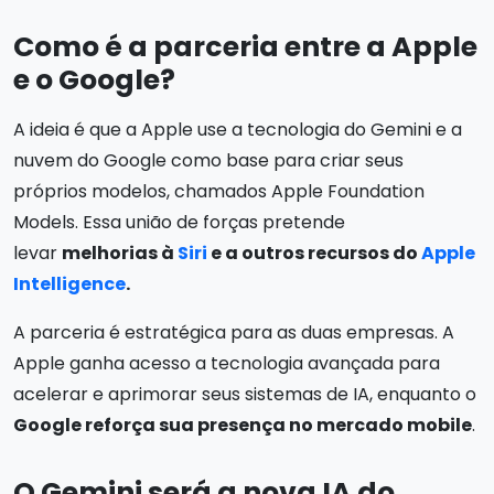
Como é a parceria entre a Apple
e o Google?
A ideia é que a Apple use a tecnologia do Gemini e a
nuvem do Google como base para criar seus
próprios modelos, chamados Apple Foundation
Models. Essa união de forças pretende
levar
melhorias à
Siri
e a outros recursos do
Apple
Intelligence
.
A parceria é estratégica para as duas empresas. A
Apple ganha acesso a tecnologia avançada para
acelerar e aprimorar seus sistemas de IA, enquanto o
Google reforça sua presença no mercado mobile
.
O Gemini será a nova IA do