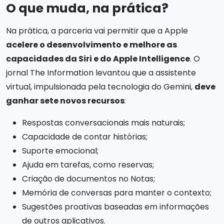
O que muda, na prática?
Na prática, a parceria vai permitir que a Apple
acelere o desenvolvimento e melhore as
capacidades da Siri e do Apple Intelligence
. O
jornal The Information levantou que a assistente
virtual, impulsionada pela tecnologia do Gemini,
deve
ganhar sete novos recursos
:
Respostas conversacionais mais naturais;
Capacidade de contar histórias;
Suporte emocional;
Ajuda em tarefas, como reservas;
Criação de documentos no Notas;
Memória de conversas para manter o contexto;
Sugestões proativas baseadas em informações
de outros aplicativos.