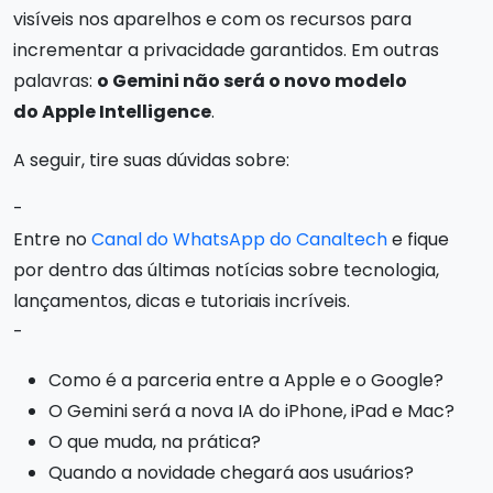
visíveis nos aparelhos e com os recursos para
incrementar a privacidade garantidos. Em outras
palavras:
o Gemini não será o novo modelo
do Apple Intelligence
.
A seguir, tire suas dúvidas sobre:
-
Entre no
Canal do WhatsApp do Canaltech
e fique
por dentro das últimas notícias sobre tecnologia,
lançamentos, dicas e tutoriais incríveis.
-
Como é a parceria entre a Apple e o Google?
O Gemini será a nova IA do iPhone, iPad e Mac?
O que muda, na prática?
Quando a novidade chegará aos usuários?