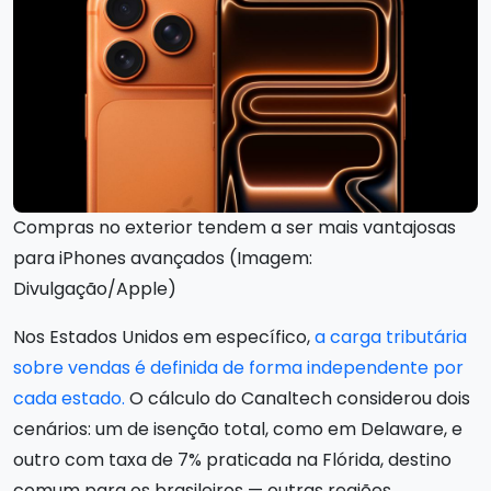
Compras no exterior tendem a ser mais vantajosas
para iPhones avançados (Imagem:
Divulgação/Apple)
Nos Estados Unidos em específico,
a carga tributária
sobre vendas é definida de forma independente por
cada estado.
O cálculo do Canaltech considerou dois
cenários: um de isenção total, como em Delaware, e
outro com taxa de 7% praticada na Flórida, destino
comum para os brasileiros — outras regiões