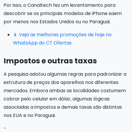
Por isso, o Canaltech fez um levantamento para
descobrir se os principais modelos de iPhone saem
por menos nos Estados Unidos ou no Paraguai.
📱 Veja as melhores promoções de hoje no
WhatsApp do CT Ofertas
Impostos e outras taxas
A pesquisa adotou algumas regras para padronizar a
estrutura de preços dos aparelhos nos diferentes
mercados. Embora ambas as localidades costumem
cobrar pelo celular em dólar, algumas lógicas
associadas a impostos e demais taxas são distintas
nos EUA e no Paraguai.
-