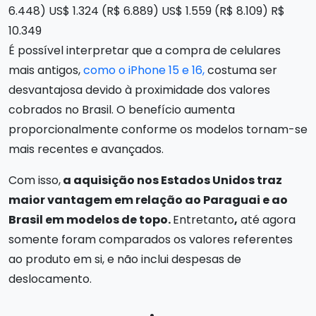
6.448) US$ 1.324 (R$ 6.889) US$ 1.559 (R$ 8.109) R$
10.349
É possível interpretar que a compra de celulares
mais antigos,
como o iPhone 15 e 16,
costuma ser
desvantajosa devido à proximidade dos valores
cobrados no Brasil. O benefício aumenta
proporcionalmente conforme os modelos tornam-se
mais recentes e avançados.
Com isso,
a aquisição nos Estados Unidos traz
maior vantagem em relação ao Paraguai e ao
Brasil em modelos de topo.
Entretanto
,
até agora
somente foram comparados os valores referentes
ao produto em si, e não inclui despesas de
deslocamento.