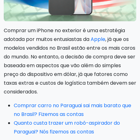
Comprar um iPhone no exterior é uma estratégia
adotada por muitos entusiastas da
Apple
, já que os
modelos vendidos no Brasil estão entre os mais caros
do mundo. No entanto, a decisão de compra deve ser
baseada em aspectos que vão além do simples
preço do dispositivo em dólar, já que fatores como
taxas extras e custos de logística também devem ser
considerados.
Comprar carro no Paraguai sai mais barato que
no Brasil? Fizemos as contas
Quanto custa trazer um robô-aspirador do
Paraguai? Nós fizemos as contas