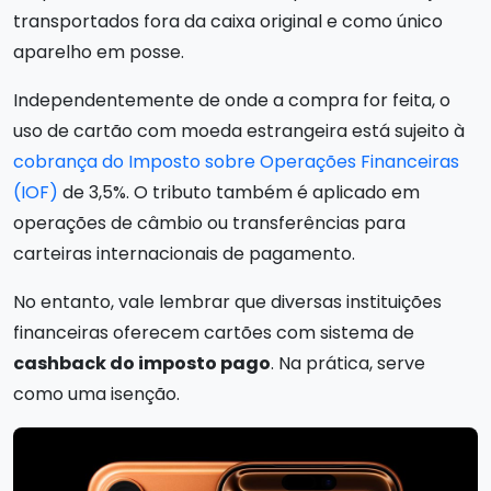
transportados fora da caixa original e como único
aparelho em posse.
Independentemente de onde a compra for feita, o
uso de cartão com moeda estrangeira está sujeito à
cobrança do Imposto sobre Operações Financeiras
(IOF)
de 3,5%. O tributo também é aplicado em
operações de câmbio ou transferências para
carteiras internacionais de pagamento.
No entanto, vale lembrar que diversas instituições
financeiras oferecem cartões com sistema de
cashback do imposto pago
. Na prática, serve
como uma isenção.