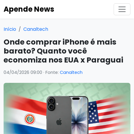
Apende News
Início
Canaltech
Onde comprar iPhone é mais
barato? Quanto você
economiza nos EUA x Paraguai
04/04/2026 09:00
· Fonte:
Canaltech