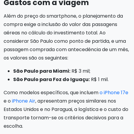
Gastos com a viagem
Além do preço do smartphone, o planejamento da
compra exige a inclusão do valor das passagens
aéreas no cálculo do investimento total. Ao
considerar São Paulo como ponto de partida, e uma
passagem comprada com antecedência de um mês,
os valores são os seguintes:
São Paulo para Miami:
R$ 3 mil;
São Paulo para Foz do Iguaçu:
R$ 1 mil.
Como modelos específicos, que incluem
o iPhone 17e
e o
iPhone Air
, apresentam preços similares nos
Estados Unidos e no Paraguai, a logística e o custo do
transporte tornam-se os critérios decisivos para a
escolha.