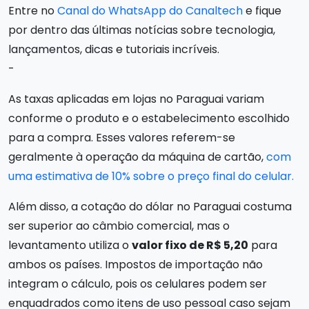
Entre no
Canal do WhatsApp do Canaltech
e fique
por dentro das últimas notícias sobre tecnologia,
lançamentos, dicas e tutoriais incríveis.
-
As taxas aplicadas em lojas no Paraguai variam
conforme o produto e o estabelecimento escolhido
para a compra. Esses valores referem-se
geralmente à operação da máquina de cartão,
com
uma estimativa de 10% sobre o preço final do celular.
Além disso, a cotação do dólar no Paraguai costuma
ser superior ao câmbio comercial, mas o
levantamento utiliza o
valor fixo de R$ 5,20
para
ambos os países. Impostos de importação não
integram o cálculo, pois os celulares podem ser
enquadrados como itens de uso pessoal caso sejam