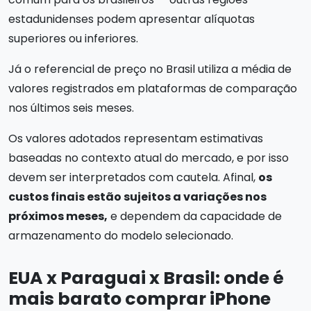
estadunidenses podem apresentar alíquotas
superiores ou inferiores.
Já o referencial de preço no Brasil utiliza a média de
valores registrados em plataformas de comparação
nos últimos seis meses.
Os valores adotados representam estimativas
baseadas no contexto atual do mercado, e por isso
devem ser interpretados com cautela. Afinal,
os
custos finais estão sujeitos a variações nos
próximos meses,
e dependem da capacidade de
armazenamento do modelo selecionado.
EUA x Paraguai x Brasil: onde é
mais barato comprar iPhone