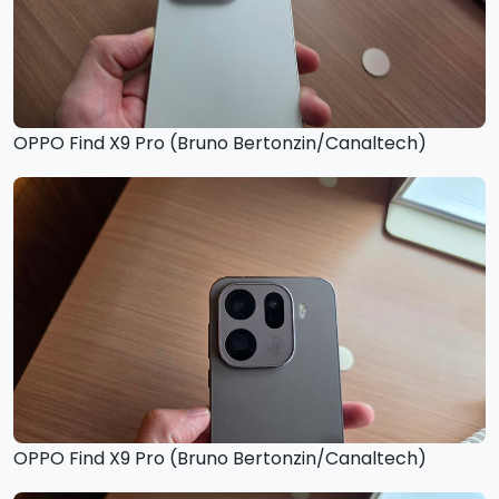
OPPO Find X9 Pro (Bruno Bertonzin/Canaltech)
OPPO Find X9 Pro (Bruno Bertonzin/Canaltech)