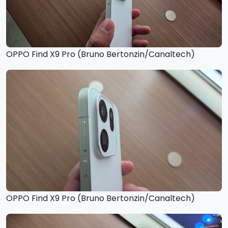
OPPO Find X9 Pro (Bruno Bertonzin/Canaltech)
OPPO Find X9 Pro (Bruno Bertonzin/Canaltech)