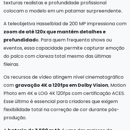
texturas realistas e profundidade profissional
colocam o modelo em um patamar surpreendente..
A teleobjetiva Hasselblad de 200 MP impressiona com
zoom de até 120x que mantém detalhes e
profundidad
e. Para quem frequenta shows ou
eventos, essa capacidade permite capturar emoção
do palco com clareza total mesmo das últimas
fileiras.
Os recursos de vídeo atingem nível cinematográfico
com
gravação 4K a 120fps em Dolby Vision
, Motion
Photo em 4K e LOG 4K 120fps com certificação ACES.
Esse último é essencial para criadores que exigem
flexibilidade total na correção de cor durante pós-
produção.