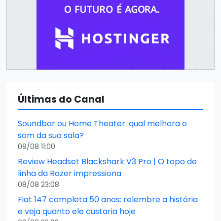
Últimas do Canal
Soundbar ou Home Theater: qual melhora o
som da sua sala?
09/08 11:00
Review Headset Blackshark V3 Pro | O topo de
linha da Razer impressiona
08/08 23:08
Fiat 147 completa 50 anos: relembre a história
e veja quanto ele custaria hoje