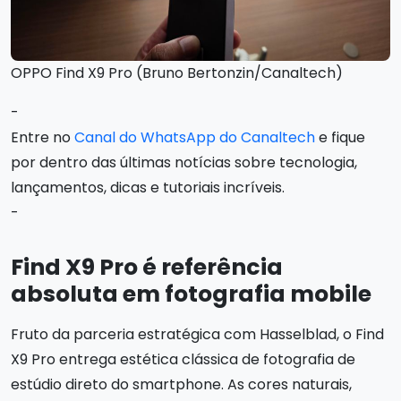
OPPO Find X9 Pro (Bruno Bertonzin/Canaltech)
-
Entre no
Canal do WhatsApp do Canaltech
e fique
por dentro das últimas notícias sobre tecnologia,
lançamentos, dicas e tutoriais incríveis.
-
Find X9 Pro é referência
absoluta em fotografia mobile
Fruto da parceria estratégica com Hasselblad, o Find
X9 Pro entrega estética clássica de fotografia de
estúdio direto do smartphone. As cores naturais,