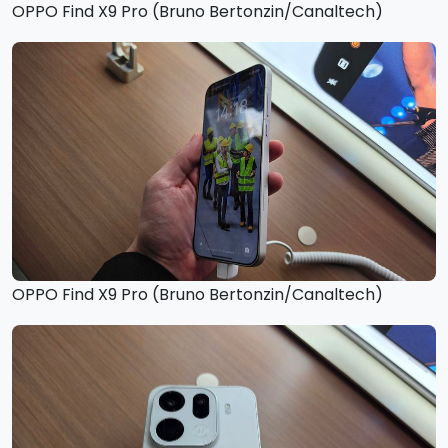
OPPO Find X9 Pro (Bruno Bertonzin/Canaltech)
OPPO Find X9 Pro (Bruno Bertonzin/Canaltech)