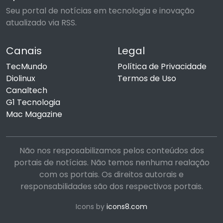
Seu portal de notícias em tecnologia e inovação
atualizado via RSS.
Canais
Legal
TecMundo
Política de Privacidade
Diolinux
Termos de Uso
Canaltech
G1 Tecnologia
Mac Magazine
Não nos resposabilizamos pelos conteúdos dos
portais de notícias. Não temos nenhuma realação
com os portais. Os direitos autorais e
responsabilidades são dos respectivos portais.
Icons by
icons8.com