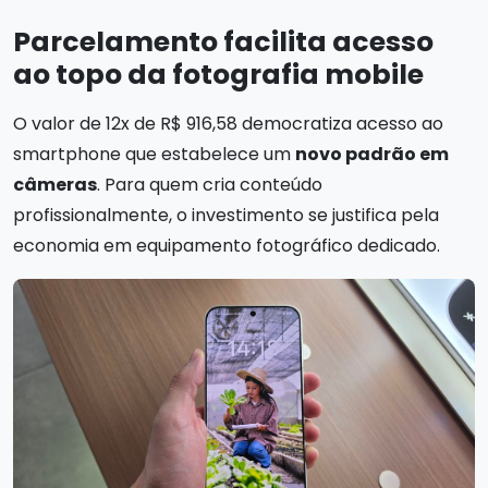
Parcelamento facilita acesso
ao topo da fotografia mobile
O valor de 12x de R$ 916,58 democratiza acesso ao
smartphone que estabelece um
novo padrão em
câmeras
. Para quem cria conteúdo
profissionalmente, o investimento se justifica pela
economia em equipamento fotográfico dedicado.