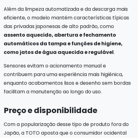
Além da limpeza automatizada e da descarga mais
eficiente, o modelo mantém características típicas
das privadas japonesas de alto padrão, como
assento aquecido, abertura e fechamento
automáticos da tampa e funções de higiene,
como jatos de água aquecida e regulável
.
Sensores evitam o acionamento manual e
contribuem para uma experiência mais higiênica,
enquanto acabamentos lisos e desenho sem bordas
facilitam a manutenção ao longo do uso.
Preço e disponibilidade
Com a popularização desse tipo de produto fora do
Japão, a TOTO aposta que o consumidor ocidental