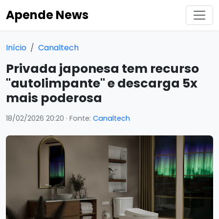
Apende News
Início
Canaltech
Privada japonesa tem recurso
"autolimpante" e descarga 5x
mais poderosa
18/02/2026 20:20
· Fonte:
Canaltech