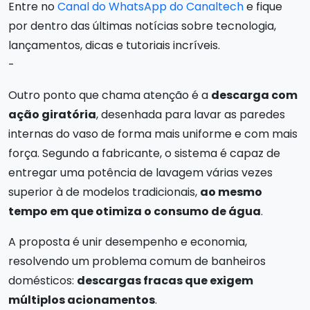
Entre no
Canal do WhatsApp do Canaltech
e fique
por dentro das últimas notícias sobre tecnologia,
lançamentos, dicas e tutoriais incríveis.
-
Outro ponto que chama atenção é a
descarga com
ação giratória
, desenhada para lavar as paredes
internas do vaso de forma mais uniforme e com mais
força. Segundo a fabricante, o sistema é capaz de
entregar uma potência de lavagem várias vezes
superior à de modelos tradicionais,
ao mesmo
tempo em que otimiza o consumo de água
.
A proposta é unir desempenho e economia,
resolvendo um problema comum de banheiros
domésticos:
descargas fracas que exigem
múltiplos acionamentos
.