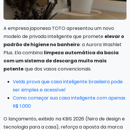
A empresa japonesa TOTO apresentou um novo
modelo de privada inteligente que promete
elevar o
padrão de higiene no banheiro
: a Aurora Washlet
Plus. Ela combina
limpeza automática da bacia
com um sistema de descarga muito mais
potente
que dos vasos convencionais.
Velds prova que casa inteligente brasileira pode
ser simples e acessível
Como começar sua casa inteligente com apenas
R$ 1.000
O lançamento, exibido na KBIS 2026 (feira de design e
tecnologia para a casa), reforça a aposta da marca