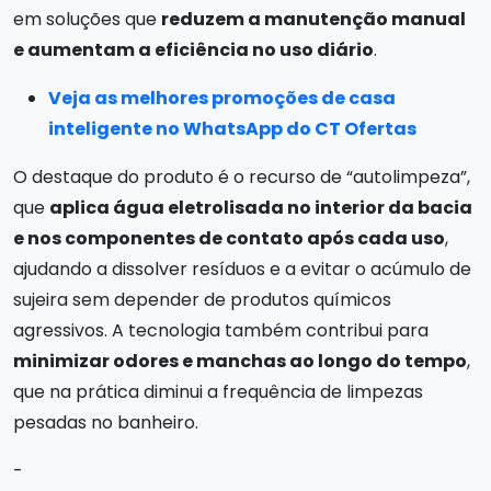
em soluções que
reduzem a manutenção manual
e aumentam a eficiência no uso diário
.
Veja as melhores promoções de casa
inteligente no WhatsApp do CT Ofertas
O destaque do produto é o recurso de “autolimpeza”,
que
aplica água eletrolisada no interior da bacia
e nos componentes de contato após cada uso
,
ajudando a dissolver resíduos e a evitar o acúmulo de
sujeira sem depender de produtos químicos
agressivos. A tecnologia também contribui para
minimizar odores e manchas ao longo do tempo
,
que na prática diminui a frequência de limpezas
pesadas no banheiro.
-