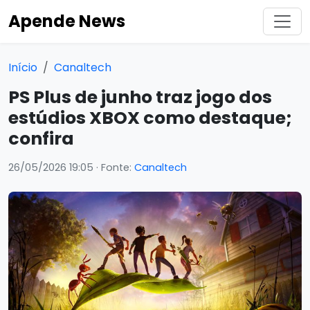
Apende News
Início
Canaltech
PS Plus de junho traz jogo dos
estúdios XBOX como destaque;
confira
26/05/2026 19:05
· Fonte:
Canaltech