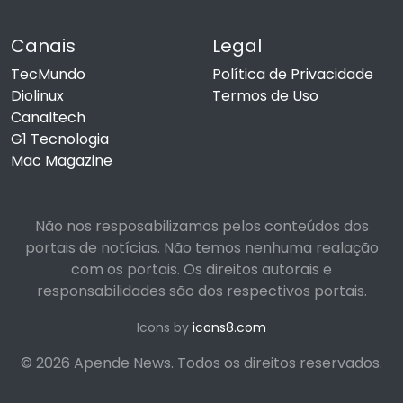
Canais
Legal
TecMundo
Política de Privacidade
Diolinux
Termos de Uso
Canaltech
G1 Tecnologia
Mac Magazine
Não nos resposabilizamos pelos conteúdos dos
portais de notícias. Não temos nenhuma realação
com os portais. Os direitos autorais e
responsabilidades são dos respectivos portais.
Icons by
icons8.com
© 2026 Apende News. Todos os direitos reservados.