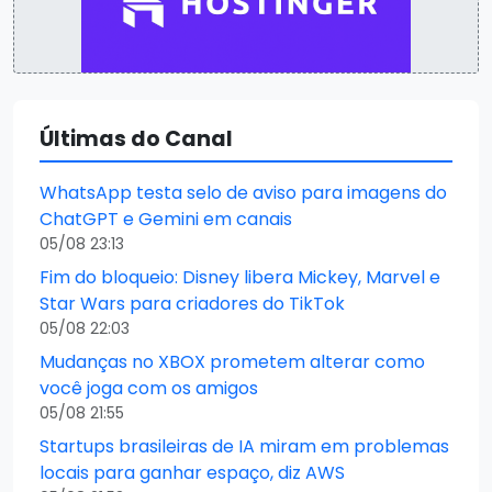
Últimas do Canal
WhatsApp testa selo de aviso para imagens do
ChatGPT e Gemini em canais
05/08 23:13
Fim do bloqueio: Disney libera Mickey, Marvel e
Star Wars para criadores do TikTok
05/08 22:03
Mudanças no XBOX prometem alterar como
você joga com os amigos
05/08 21:55
Startups brasileiras de IA miram em problemas
locais para ganhar espaço, diz AWS