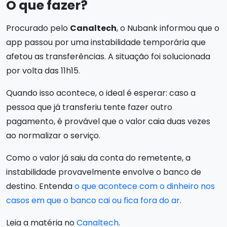
O que fazer?
Procurado pelo
Canaltech
, o Nubank informou que o
app passou por uma instabilidade temporária que
afetou as transferências. A situação foi solucionada
por volta das 11h15.
Quando isso acontece, o ideal é esperar: caso a
pessoa que já transferiu tente fazer outro
pagamento, é provável que o valor caia duas vezes
ao normalizar o serviço.
Como o valor já saiu da conta do remetente, a
instabilidade provavelmente envolve o banco de
destino. Entenda
o que acontece com o dinheiro nos
casos em que o banco cai ou fica fora do ar
.
Leia a matéria no
Canaltech
.