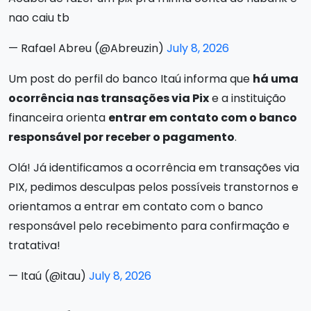
nao caiu tb
— Rafael Abreu (@Abreuzin)
July 8, 2026
Um post do perfil do banco Itaú informa que
há uma
ocorrência nas transações via Pix
e a instituição
financeira orienta
entrar em contato com o banco
responsável por receber o pagamento
.
Olá! Já identificamos a ocorrência em transações via
PIX, pedimos desculpas pelos possíveis transtornos e
orientamos a entrar em contato com o banco
responsável pelo recebimento para confirmação e
tratativa!
— Itaú (@itau)
July 8, 2026