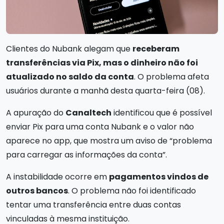
Clientes do Nubank alegam que
receberam
transferências via Pix, mas o dinheiro não foi
atualizado no saldo da conta
. O problema afeta
usuários durante a manhã desta quarta-feira (08).
A apuração do
Canaltech
identificou que é possível
enviar Pix para uma conta Nubank e o valor não
aparece no app, que mostra um aviso de “problema
para carregar as informações da conta”.
A instabilidade ocorre em
pagamentos vindos de
outros bancos
. O problema não foi identificado
tentar uma transferência entre duas contas
vinculadas à mesma instituição.