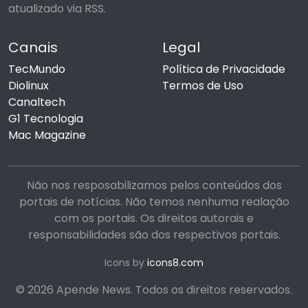
atualizado via RSS.
Canais
Legal
TecMundo
Política de Privacidade
Diolinux
Termos de Uso
Canaltech
G1 Tecnologia
Mac Magazine
Não nos resposabilizamos pelos conteúdos dos
portais de notícias. Não temos nenhuma realação
com os portais. Os direitos autorais e
responsabilidades são dos respectivos portais.
Icons by
icons8.com
© 2026 Apende News. Todos os direitos reservados.