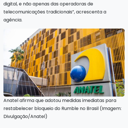
digital, e não apenas das operadoras de
telecomunicações tradicionais”, acrescenta a
agência.
Anatel afirma que adotou medidas imediatas para
restabelecer bloqueio do Rumble no Brasil (Imagem:
Divulgação/Anatel)