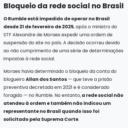
Bloqueio da rede social no Brasil
O Rumble está impedido de operar no Brasil
desde 21 de fevereiro de 2025
, após o ministro do
STF Alexandre de Moraes expedir uma ordem de
suspensão do site no país. A decisão ocorreu devido
ao não cumprimento de uma série de determinações
impostas à rede social.
Moraes havia determinado o bloqueio da conta do
blogueiro
Allan dos Santos
— que teve a prisão
preventiva decretada em 2021 e é considerado
foragido — no Rumble. No entanto,
a rede social não
atendeu à ordem e também não indicou um
representante no Brasil quando isso foi
solicitado pela Suprema Corte
.