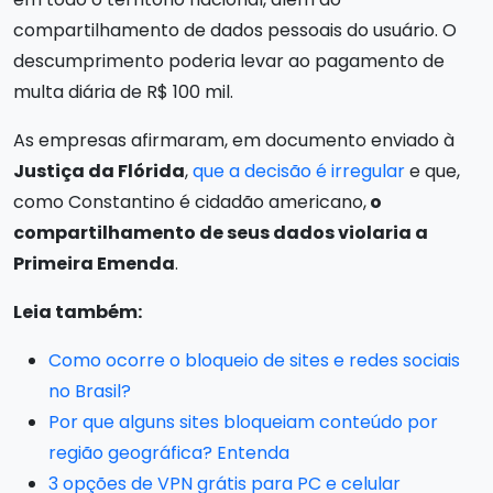
compartilhamento de dados pessoais do usuário. O
descumprimento poderia levar ao pagamento de
multa diária de R$ 100 mil.
As empresas afirmaram, em documento enviado à
Justiça da Flórida
,
que a decisão é irregular
e que,
como Constantino é cidadão americano,
o
compartilhamento de seus dados violaria a
Primeira Emenda
.
Leia também:
Como ocorre o bloqueio de sites e redes sociais
no Brasil?
Por que alguns sites bloqueiam conteúdo por
região geográfica? Entenda
3 opções de VPN grátis para PC e celular