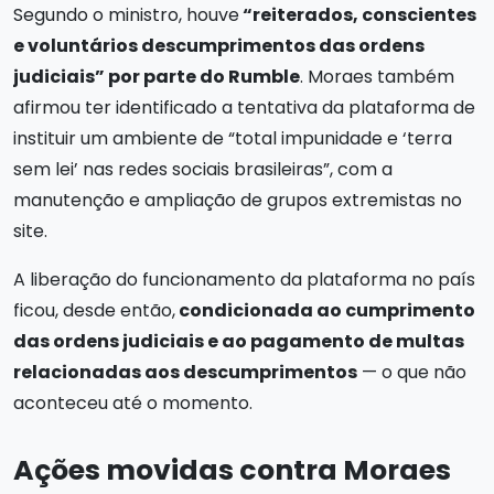
Segundo o ministro, houve
“reiterados, conscientes
e voluntários descumprimentos das ordens
judiciais” por parte do Rumble
. Moraes também
afirmou ter identificado a tentativa da plataforma de
instituir um ambiente de “total impunidade e ‘terra
sem lei’ nas redes sociais brasileiras”, com a
manutenção e ampliação de grupos extremistas no
site.
A liberação do funcionamento da plataforma no país
ficou, desde então,
condicionada ao cumprimento
das ordens judiciais e ao pagamento de multas
relacionadas aos descumprimentos
— o que não
aconteceu até o momento.
Ações movidas contra Moraes