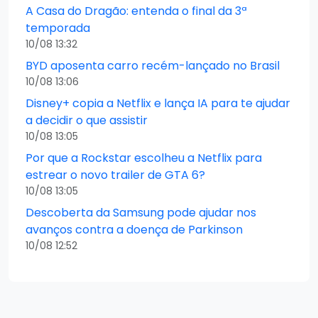
A Casa do Dragão: entenda o final da 3ª
temporada
10/08 13:32
BYD aposenta carro recém-lançado no Brasil
10/08 13:06
Disney+ copia a Netflix e lança IA para te ajudar
a decidir o que assistir
10/08 13:05
Por que a Rockstar escolheu a Netflix para
estrear o novo trailer de GTA 6?
10/08 13:05
Descoberta da Samsung pode ajudar nos
avanços contra a doença de Parkinson
10/08 12:52