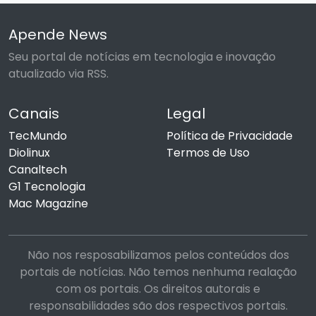
Apende News
Seu portal de notícias em tecnologia e inovação
atualizado via RSS.
Canais
Legal
TecMundo
Política de Privacidade
Diolinux
Termos de Uso
Canaltech
G1 Tecnologia
Mac Magazine
Não nos resposabilizamos pelos conteúdos dos
portais de notícias. Não temos nenhuma realação
com os portais. Os direitos autorais e
responsabilidades são dos respectivos portais.