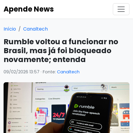
Apende News
Início
Canaltech
Rumble voltou a funcionar no
Brasil, mas já foi bloqueado
novamente; entenda
09/02/2026 13:57
· Fonte:
Canaltech