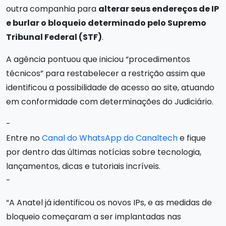
outra companhia para
alterar seus endereços de IP
e burlar o bloqueio determinado pelo Supremo
Tribunal Federal (STF)
.
A agência pontuou que iniciou “procedimentos
técnicos” para restabelecer a restrição assim que
identificou a possibilidade de acesso ao site, atuando
em conformidade com determinações do Judiciário.
-
Entre no
Canal do WhatsApp do Canaltech
e fique
por dentro das últimas notícias sobre tecnologia,
lançamentos, dicas e tutoriais incríveis.
-
“A Anatel já identificou os novos IPs, e as medidas de
bloqueio começaram a ser implantadas nas