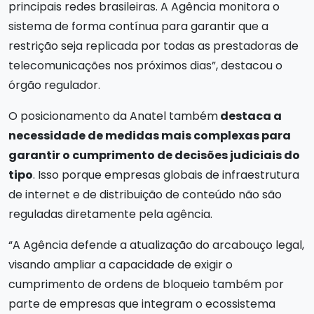
principais redes brasileiras. A Agência monitora o
sistema de forma contínua para garantir que a
restrição seja replicada por todas as prestadoras de
telecomunicações nos próximos dias”, destacou o
órgão regulador.
O posicionamento da Anatel também
destaca a
necessidade de medidas mais complexas para
garantir o cumprimento de decisões judiciais do
tipo
. Isso porque empresas globais de infraestrutura
de internet e de distribuição de conteúdo não são
reguladas diretamente pela agência.
“A Agência defende a atualização do arcabouço legal,
visando ampliar a capacidade de exigir o
cumprimento de ordens de bloqueio também por
parte de empresas que integram o ecossistema