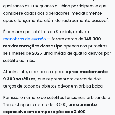
qual tanto os EUA quanto a China participem, e que
considere dados dos operadores imediatamente
após o lançamento, além do rastreamento passivo".
É comum que satélites da Starlink, realizem
manobras de evasão
— foram cerca de
145.000
movimentações desse tipo
apenas nos primeiros
seis meses de 2025, uma média de quatro desvios por
satélite ao mês.
Atualmente, a empresa opera
aproximadamente
9.300 satélites,
que representam cerca de dois
terços de todos os objetos ativos em órbita baixa.
Por isso, o número de satélites funcionais orbitando a
Terra chegou a cerca de 13.000,
um aumento
expressivo em comparação aos 3.400