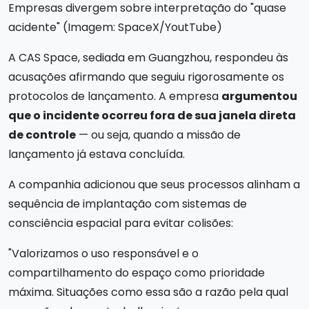
Empresas divergem sobre interpretação do "quase
acidente" (Imagem: SpaceX/YoutTube)
A CAS Space, sediada em Guangzhou, respondeu às
acusações afirmando que seguiu rigorosamente os
protocolos de lançamento. A empresa
argumentou
que o incidente ocorreu fora de sua janela direta
de controle
— ou seja, quando a missão de
lançamento já estava concluída.
A companhia adicionou que seus processos alinham a
sequência de implantação com sistemas de
consciência espacial para evitar colisões:
"Valorizamos o uso responsável e o
compartilhamento do espaço como prioridade
máxima. Situações como essa são a razão pela qual