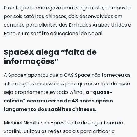
Esse foguete carregava uma carga mista, composta
por seis satélites chineses, dois desenvolvidos em
conjunto para clientes dos Emirados Árabes Unidos e
Egito, e um satélite educacional do Nepal.
SpaceX alega “falta de
informações”
A SpaceX apontou que a CAS Space não forneceu as
informações necessárias para que esse tipo de risco
seja propriamente evitado. Afinal,
a “quase-
colisão” ocorreu cerca de 48 horas após o
lançamento dos satélites chineses.
Michael Nicolls, vice-presidente de engenharia da
Starlink, utilizou as redes sociais para criticar a