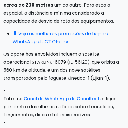
cerca de 200 metros
um do outro. Para escala
espacial, a distância é mínima considerado a
capacidade de desvio de rota dos equipamentos.
🤩 Veja as melhores promoções de hoje no
WhatsApp do CT Ofertas
Os aparelhos envolvidos incluem o satélite
operacional STARLINK-6079 (ID 56120), que orbita a
560 km de altitude, e um dos nove satélites
transportados pelo foguete Kinetica-1 (Lijian-1).
-
Entre no
Canal do WhatsApp do Canaltech
e fique
por dentro das últimas notícias sobre tecnologia,
lançamentos, dicas e tutoriais incríveis.
-