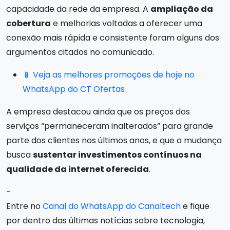
capacidade da rede da empresa. A
ampliação da
cobertura
e melhorias voltadas a oferecer uma
conexão mais rápida e consistente foram alguns dos
argumentos citados no comunicado.
📱 Veja as melhores promoções de hoje no
WhatsApp do CT Ofertas
A empresa destacou ainda que os preços dos
serviços “permaneceram inalterados” para grande
parte dos clientes nos últimos anos, e que a mudança
busca
sustentar investimentos contínuos na
qualidade da internet oferecida
.
-
Entre no
Canal do WhatsApp do Canaltech
e fique
por dentro das últimas notícias sobre tecnologia,