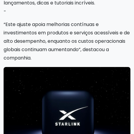
lançamentos, dicas e tutoriais incríveis.
-
“Este ajuste apoia melhorias contínuas e
investimentos em produtos e serviços acessíveis e de
alto desempenho, enquanto os custos operacionais
globais continuam aumentando”, destacou a
companhia.