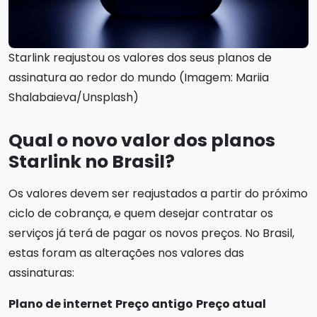
Starlink reajustou os valores dos seus planos de
assinatura ao redor do mundo (Imagem: Mariia
Shalabaieva/Unsplash)
Qual o novo valor dos planos
Starlink no Brasil?
Os valores devem ser reajustados a partir do próximo
ciclo de cobrança, e quem desejar contratar os
serviços já terá de pagar os novos preços. No Brasil,
estas foram as alterações nos valores das
assinaturas:
Plano de internet
Preço antigo
Preço atual