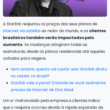
A Starlink reajustou os preços dos seus planos de
internet via satélite
ao redor do mundo, e os
clientes
brasileiros também serão impactados pelo
aumento
. As mudanças atingiram todas as
assinaturas, desde os planos residenciais até aqueles
voltados para viagens.
Sem antena: quanto vai custar usar Starlink direto
no celular no Brasil?
Starlink vale a pena? Entenda se você realmente
precisa da Internet de Elon Musk
Um e-mail enviado pela empresa a clientes indica
que o reajuste ocorreu devido à rápida expansão da