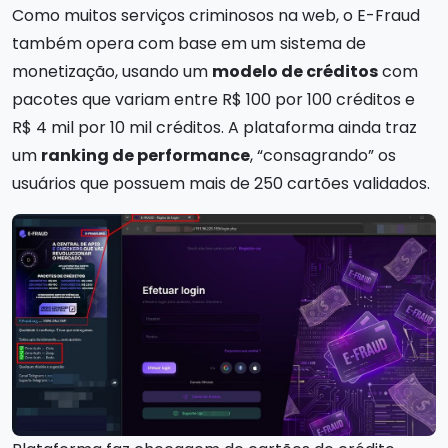
Como muitos serviços criminosos na web, o E-Fraud
também opera com base em um sistema de
monetização, usando um
modelo de créditos
com
pacotes que variam entre R$ 100 por 100 créditos e
R$ 4 mil por 10 mil créditos. A plataforma ainda traz
um
ranking de performance
, “consagrando” os
usuários que possuem mais de 250 cartões validados.