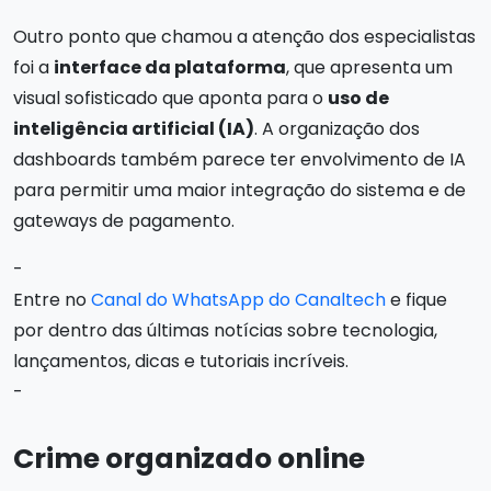
Outro ponto que chamou a atenção dos especialistas
foi a
interface da plataforma
, que apresenta um
visual sofisticado que aponta para o
uso de
inteligência artificial (IA)
. A organização dos
dashboards também parece ter envolvimento de IA
para permitir uma maior integração do sistema e de
gateways de pagamento.
-
Entre no
Canal do WhatsApp do Canaltech
e fique
por dentro das últimas notícias sobre tecnologia,
lançamentos, dicas e tutoriais incríveis.
-
Crime organizado online