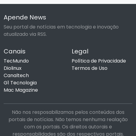
Apende News
Seu portal de notícias em tecnologia e inovação
atualizado via RSS.
Canais
Legal
TecMundo
Política de Privacidade
Diolinux
Termos de Uso
Canaltech
G1 Tecnologia
Mac Magazine
Não nos resposabilizamos pelos conteúdos dos
portais de notícias. Não temos nenhuma realação
com os portais. Os direitos autorais e
responsabilidades são dos respectivos portais.