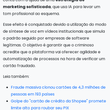
marketing sofisticada
, que usa IA para levar um
tom profissional ao esquema.
Esse efeito é conquistado devido a utilização do modo
de síntese de voz em vídeos institucionais que simula
o padrão seguido por empresas de software
legítimas. O objetivo é garantir que o criminoso
acredite que a plataforma vai oferecer agilidade e
automatização de processos na hora de verificar um
cartão fraudado.
Leia também:
Fraude massiva clonou cartões de 4,3 milhões de
pessoas em 193 países
Golpe do "cartão de crédito da Shopee" promete
limite alto para roubar seu PIX