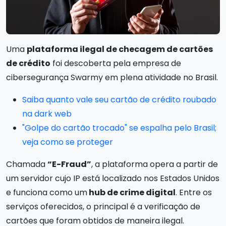
Uma
plataforma ilegal de checagem de cartões
de crédito
foi descoberta pela empresa de
cibersegurança Swarmy em plena atividade no Brasil.
Saiba quanto vale seu cartão de crédito roubado
na dark web
"Golpe do cartão trocado" se espalha pelo Brasil;
veja como se proteger
Chamada
“E-Fraud”
, a plataforma opera a partir de
um servidor cujo IP está localizado nos Estados Unidos
e funciona como um
hub de crime digital
. Entre os
serviços oferecidos, o principal é a verificação de
cartões que foram obtidos de maneira ilegal.