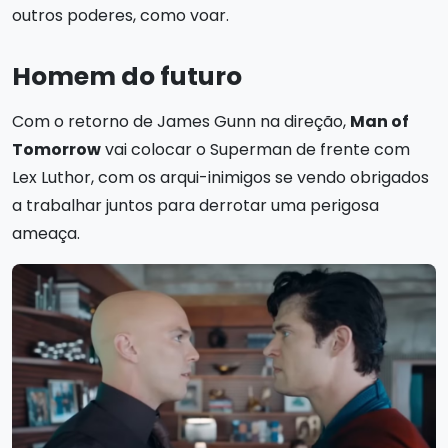
outros poderes, como voar.
Homem do futuro
Com o retorno de James Gunn na direção,
Man of
Tomorrow
vai colocar o Superman de frente com
Lex Luthor, com os arqui-inimigos se vendo obrigados
a trabalhar juntos para derrotar uma perigosa
ameaça.