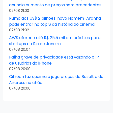
anuncia aumento de preços sem precedentes
07/08 21:03
Rumo aos US$ 2 bilhões: novo Homem-Aranha
pode entrar no top 8 da história do cinema
07/08 21:02
AWS oferece até R$ 25,5 mil em créditos para
startups do Rio de Janeiro
07/08 20:04
Falha grave de privacidade está vazando o IP
de usuários do iPhone
07/08 20:00
Citroën faz queima e joga preços do Basalt e do
Aircross no chão
07/08 20:00