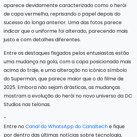
aparece devidamente caracterizado como o herói
de capa vermelha, reprisando o papel depois do
sucesso do longa anterior. Uma das fotos parece
indicar que o uniforme foi alterado, parecendo mais
justo e com detalhes diferentes.
Entre os destaques fisgados pelos entusiastas estão
uma mudança na gola, com a capa posicionada mais
acima do traje, e uma alteração no icônico símbolo
do Superman, que parece maior que o do filme de
2025. Embora não sejam drásticas, as mudanças
mostram a evolução do herói no novo universo da DC
Studios nas telonas.
-
Entre no
Canal do WhatsApp do Canaltech
e fique
por dentro das últimas notícias sobre tecnologia,