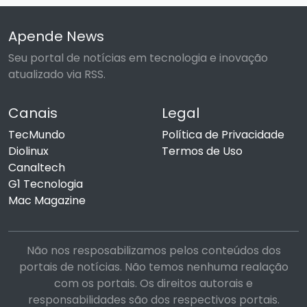
Apende News
Seu portal de notícias em tecnologia e inovação
atualizado via RSS.
Canais
Legal
TecMundo
Política de Privacidade
Diolinux
Termos de Uso
Canaltech
G1 Tecnologia
Mac Magazine
Não nos resposabilizamos pelos conteúdos dos
portais de notícias. Não temos nenhuma realação
com os portais. Os direitos autorais e
responsabilidades são dos respectivos portais.