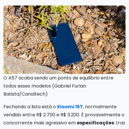
O A57 acaba sendo um ponto de equilibrio entre
todos esses modelos (Gabriel Furlan
Batista/Canaltech)
Fechando a lista está o
Xiaomi 15T
, normalmente
vendido entre R$ 2.700 e R$ 3.200. É provavelmente o
concorrente mais agressivo em
especificações
: traz