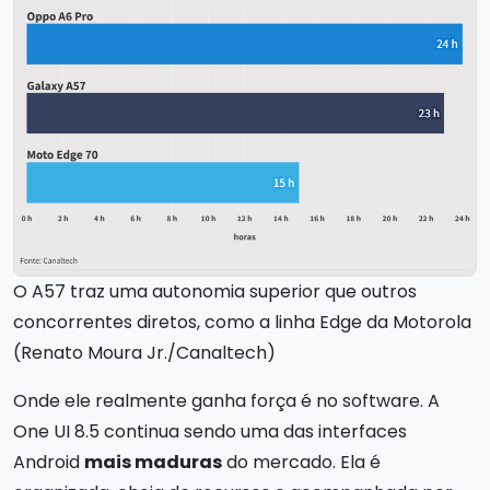
O A57 traz uma autonomia superior que outros
concorrentes diretos, como a linha Edge da Motorola
(Renato Moura Jr./Canaltech)
Onde ele realmente ganha força é no software. A
One UI 8.5 continua sendo uma das interfaces
Android
mais maduras
do mercado. Ela é