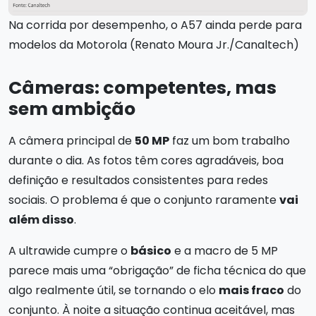
Na corrida por desempenho, o A57 ainda perde para
modelos da Motorola (Renato Moura Jr./Canaltech)
Câmeras: competentes, mas
sem ambição
A câmera principal de
50 MP
faz um bom trabalho
durante o dia. As fotos têm cores agradáveis, boa
definição e resultados consistentes para redes
sociais. O problema é que o conjunto raramente
vai
além disso
.
A ultrawide cumpre o
básico
e a macro de 5 MP
parece mais uma “obrigação” de ficha técnica do que
algo realmente útil, se tornando o elo
mais fraco
do
conjunto. À noite a situação continua aceitável, mas