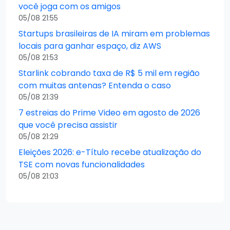
você joga com os amigos
05/08 21:55
Startups brasileiras de IA miram em problemas
locais para ganhar espaço, diz AWS
05/08 21:53
Starlink cobrando taxa de R$ 5 mil em região
com muitas antenas? Entenda o caso
05/08 21:39
7 estreias do Prime Video em agosto de 2026
que você precisa assistir
05/08 21:29
Eleições 2026: e-Título recebe atualização do
TSE com novas funcionalidades
05/08 21:03