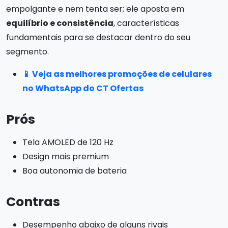
empolgante e nem tenta ser; ele aposta em
equilíbrio e consistência
, características
fundamentais para se destacar dentro do seu
segmento.
📱 Veja as melhores promoções de celulares
no WhatsApp do CT Ofertas
Prós
Tela AMOLED de 120 Hz
Design mais premium
Boa autonomia de bateria
Contras
Desempenho abaixo de alguns rivais