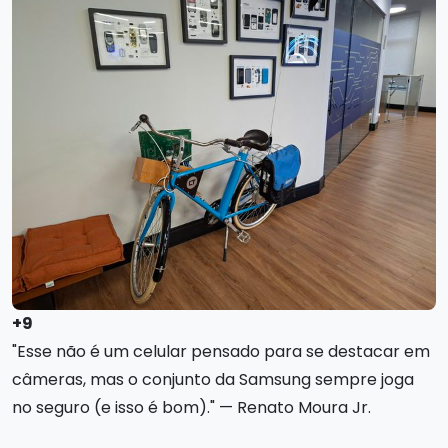
+9
"Esse não é um celular pensado para se destacar em
câmeras, mas o conjunto da Samsung sempre joga
no seguro (e isso é bom)." — Renato Moura Jr.