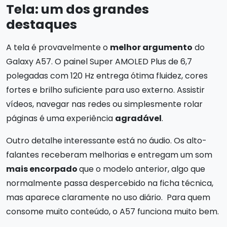
Tela: um dos grandes
destaques
A tela é provavelmente o
melhor argumento
do
Galaxy A57. O painel Super AMOLED Plus de 6,7
polegadas com 120 Hz entrega ótima fluidez, cores
fortes e brilho suficiente para uso externo. Assistir
vídeos, navegar nas redes ou simplesmente rolar
páginas é uma experiência
agradável
.
Outro detalhe interessante está no áudio. Os alto-
falantes receberam melhorias e entregam um som
mais encorpado
que o modelo anterior, algo que
normalmente passa despercebido na ficha técnica,
mas aparece claramente no uso diário. Para quem
consome muito conteúdo, o A57 funciona muito bem.