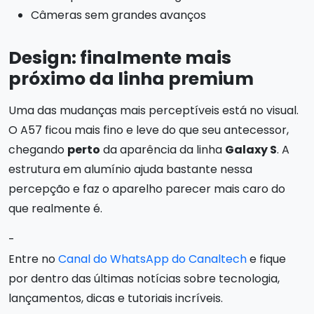
Câmeras sem grandes avanços
Design: finalmente mais
próximo da linha premium
Uma das mudanças mais perceptíveis está no visual.
O A57 ficou mais fino e leve do que seu antecessor,
chegando
perto
da aparência da linha
Galaxy S
. A
estrutura em alumínio ajuda bastante nessa
percepção e faz o aparelho parecer mais caro do
que realmente é.
-
Entre no
Canal do WhatsApp do Canaltech
e fique
por dentro das últimas notícias sobre tecnologia,
lançamentos, dicas e tutoriais incríveis.