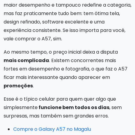
maior desempenho e tampouco redefine a categoria,
mas faz praticamente tudo bem: tem ótima tela,
design refinado, software excelente e uma
experiência consistente. Se isso importa para você,
vale comprar o A57, sim.
Ao mesmo tempo, o preço inicial deixa a disputa
mais complicada
. Existem concorrentes mais
fortes em desempenho e fotografia, o que faz o A57
ficar mais interessante quando aparecer em
promoções
.
Esse é o típico celular para quem quer algo que
simplesmente
funcione bem todos os dias
, sem
surpresas, mas também sem grandes erros.
Compre o Galaxy A57 no Magalu