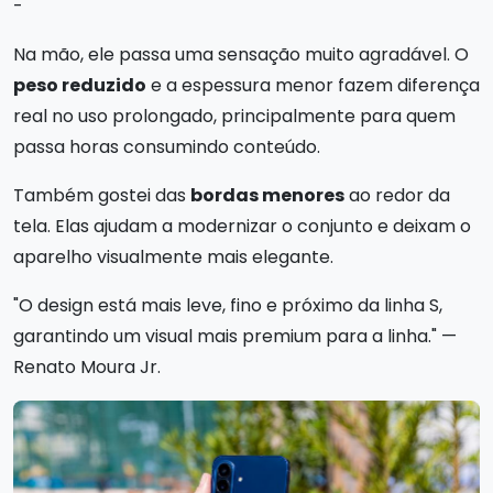
-
Na mão, ele passa uma sensação muito agradável. O
peso reduzido
e a espessura menor fazem diferença
real no uso prolongado, principalmente para quem
passa horas consumindo conteúdo.
Também gostei das
bordas menores
ao redor da
tela. Elas ajudam a modernizar o conjunto e deixam o
aparelho visualmente mais elegante.
"O design está mais leve, fino e próximo da linha S,
garantindo um visual mais premium para a linha." —
Renato Moura Jr.