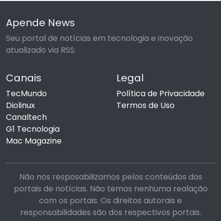
Apende News
Seu portal de notícias em tecnologia e inovação
atualizado via RSS.
Canais
Legal
TecMundo
Política de Privacidade
Diolinux
Termos de Uso
Canaltech
G1 Tecnologia
Mac Magazine
Não nos resposabilizamos pelos conteúdos dos
portais de notícias. Não temos nenhuma realação
com os portais. Os direitos autorais e
responsabilidades são dos respectivos portais.