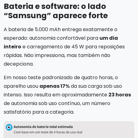
Bateria e software: o lado
“Samsung” aparece forte
A bateria de 5.000 mAh entrega exatamente o
esperado: autonomia confortável para
um dia
inteiro
e carregamento de 45 W para reposições
rápidas. Não impressiona, mas também não
decepciona.
Em nosso teste padronizado de quatro horas, o
aparelho usou
apenas 17%
da sua carga sob uso
intenso. Isso resulta em aproximadamente
23 horas
de autonomia sob uso contínuo, um número
satisfatório para a categoria.