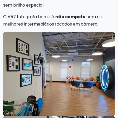
sem brilho especial.
O A57 fotografa bem, só
não compete
com os
melhores intermediários focados em câmera.