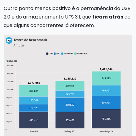
Outro ponto menos positivo é a permanência do USB
2.0 e do armazenamento UFS 3.1, que
ficam atrás
do
que alguns concorrentes já oferecem.