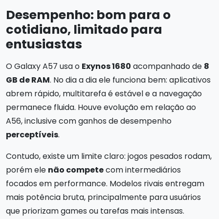
Desempenho: bom para o
cotidiano, limitado para
entusiastas
O Galaxy A57 usa o
Exynos 1680
acompanhado de
8
GB de RAM
. No dia a dia ele funciona bem: aplicativos
abrem rápido, multitarefa é estável e a navegação
permanece fluida. Houve evolução em relação ao
A56, inclusive com ganhos de desempenho
perceptíveis
.
Contudo, existe um limite claro: jogos pesados rodam,
porém ele
não compete
com intermediários
focados em performance. Modelos rivais entregam
mais potência bruta, principalmente para usuários
que priorizam games ou tarefas mais intensas.