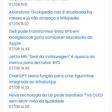
07/08 15:15
Abandono: Grokipedia não é atualizada há
meses e já não ameaça a Wikipedia
07/08 15:03
Dell pode transformar linha XPS em
Googlebook para combater MacBooks da
Apple
07/08 14:43
Jetta M6: "Seal da Volkswagen" é aposta da
marca para derrubar BYD
07/08 14:36
ChatGPT testa função para criar figurinhas
integrada ao WhatsApp
07/08 14:33
Nova tecnologia da LG pode baratear TVs OLED
sem abrir mão da qualidade
07/08 14:29