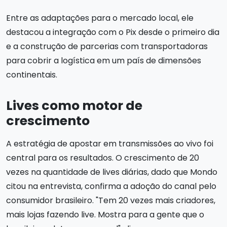
Entre as adaptações para o mercado local, ele
destacou a integração com o Pix desde o primeiro dia
e a construção de parcerias com transportadoras
para cobrir a logística em um país de dimensões
continentais.
Lives como motor de
crescimento
A estratégia de apostar em transmissões ao vivo foi
central para os resultados. O crescimento de 20
vezes na quantidade de lives diárias, dado que Mondo
citou na entrevista, confirma a adoção do canal pelo
consumidor brasileiro. "Tem 20 vezes mais criadores,
mais lojas fazendo live. Mostra para a gente que o