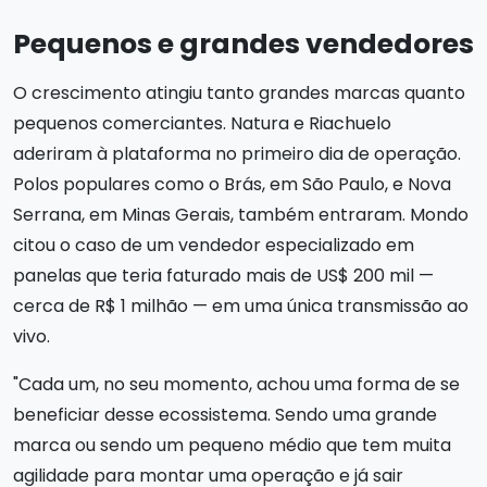
Pequenos e grandes vendedores
O crescimento atingiu tanto grandes marcas quanto
pequenos comerciantes. Natura e Riachuelo
aderiram à plataforma no primeiro dia de operação.
Polos populares como o Brás, em São Paulo, e Nova
Serrana, em Minas Gerais, também entraram. Mondo
citou o caso de um vendedor especializado em
panelas que teria faturado mais de US$ 200 mil —
cerca de R$ 1 milhão — em uma única transmissão ao
vivo.
"Cada um, no seu momento, achou uma forma de se
beneficiar desse ecossistema. Sendo uma grande
marca ou sendo um pequeno médio que tem muita
agilidade para montar uma operação e já sair