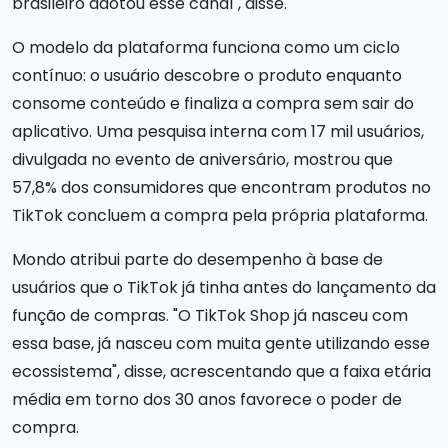
brasileiro adotou esse canal", disse.
O modelo da plataforma funciona como um ciclo
contínuo: o usuário descobre o produto enquanto
consome conteúdo e finaliza a compra sem sair do
aplicativo. Uma pesquisa interna com 17 mil usuários,
divulgada no evento de aniversário, mostrou que
57,8% dos consumidores que encontram produtos no
TikTok concluem a compra pela própria plataforma.
Mondo atribui parte do desempenho à base de
usuários que o TikTok já tinha antes do lançamento da
função de compras. "O TikTok Shop já nasceu com
essa base, já nasceu com muita gente utilizando esse
ecossistema", disse, acrescentando que a faixa etária
média em torno dos 30 anos favorece o poder de
compra.