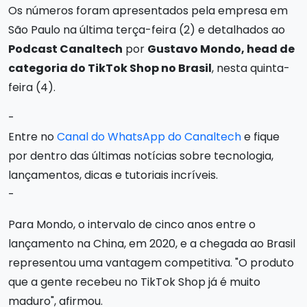
Os números foram apresentados pela empresa em
São Paulo na última terça-feira (2) e detalhados ao
Podcast Canaltech
por
Gustavo Mondo, head de
categoria do TikTok Shop no Brasil
, nesta quinta-
feira (4).
-
Entre no
Canal do WhatsApp do Canaltech
e fique
por dentro das últimas notícias sobre tecnologia,
lançamentos, dicas e tutoriais incríveis.
-
Para Mondo, o intervalo de cinco anos entre o
lançamento na China, em 2020, e a chegada ao Brasil
representou uma vantagem competitiva. "O produto
que a gente recebeu no TikTok Shop já é muito
maduro", afirmou.