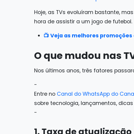
Hoje, as TVs evoluíram bastante, ma
hora de assistir a um jogo de futebol.
📺 Veja as melhores promoções
O que mudou nas TV
Nos últimos anos, três fatores passar
-
Entre no
Canal do WhatsApp do Cana
sobre tecnologia, lançamentos, dicas e 
-
1. Taxa de atualização