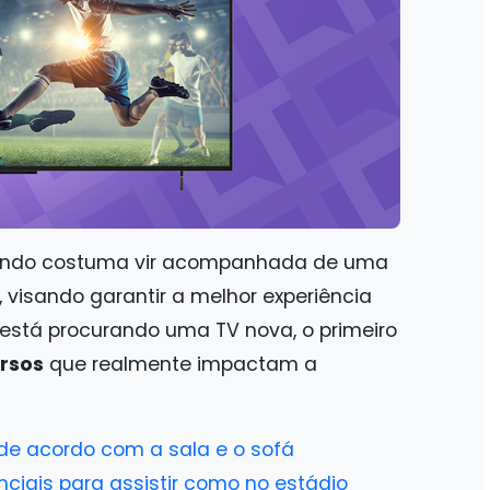
undo costuma vir acompanhada de uma
, visando garantir a melhor experiência
cê está procurando uma TV nova, o primeiro
rsos
que realmente impactam a
e acordo com a sala e o sofá
ciais para assistir como no estádio