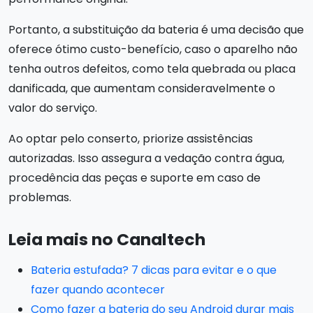
Portanto, a substituição da bateria é uma decisão que
oferece ótimo custo-benefício, caso o aparelho não
tenha outros defeitos, como tela quebrada ou placa
danificada, que aumentam consideravelmente o
valor do serviço.
Ao optar pelo conserto, priorize assistências
autorizadas. Isso assegura a vedação contra água,
procedência das peças e suporte em caso de
problemas.
Leia mais no Canaltech
Bateria estufada? 7 dicas para evitar e o que
fazer quando acontecer
Como fazer a bateria do seu Android durar mais