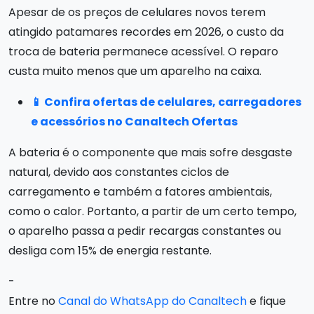
Apesar de os preços de celulares novos terem
atingido patamares recordes em 2026, o custo da
troca de bateria permanece acessível. O reparo
custa muito menos que um aparelho na caixa.
📱 Confira ofertas de celulares, carregadores
e acessórios no Canaltech Ofertas
A bateria é o componente que mais sofre desgaste
natural, devido aos constantes ciclos de
carregamento e também a fatores ambientais,
como o calor. Portanto, a partir de um certo tempo,
o aparelho passa a pedir recargas constantes ou
desliga com 15% de energia restante.
-
Entre no
Canal do WhatsApp do Canaltech
e fique