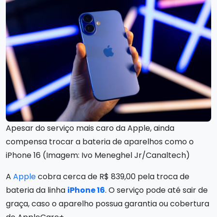
Apesar do serviço mais caro da Apple, ainda
compensa trocar a bateria de aparelhos como o
iPhone 16 (Imagem: Ivo Meneghel Jr/Canaltech)
A
Apple
cobra cerca de R$ 839,00 pela troca de
bateria da linha
iPhone 16
. O serviço pode até sair de
graça, caso o aparelho possua garantia ou cobertura