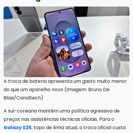
A troca de bateria apresenta um gasto muito menor
do que um aparelho novo (Imagem: Bruno De
Blasi/Canaltech)
A sul-coreana mantém uma política agressiva de
preços nas assistências técnicas oficiais. Para o
Galaxy S25
, topo de linha atual, a troca oficial custa