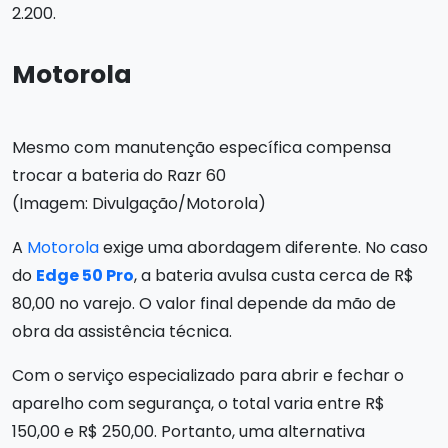
2.200.
Motorola
Mesmo com manutenção específica compensa
trocar a bateria do Razr 60
(Imagem: Divulgação/Motorola)
A
Motorola
exige uma abordagem diferente. No caso
do
Edge 50 Pro
, a bateria avulsa custa cerca de R$
80,00 no varejo. O valor final depende da mão de
obra da assistência técnica.
Com o serviço especializado para abrir e fechar o
aparelho com segurança, o total varia entre R$
150,00 e R$ 250,00. Portanto, uma alternativa