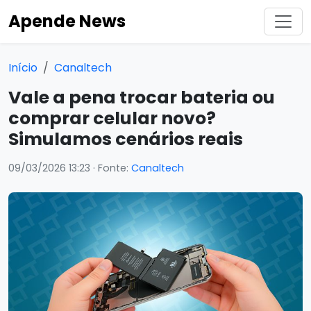
Apende News
Início
Canaltech
Vale a pena trocar bateria ou
comprar celular novo?
Simulamos cenários reais
09/03/2026 13:23
· Fonte:
Canaltech