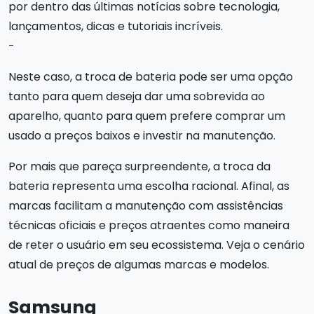
por dentro das últimas notícias sobre tecnologia,
lançamentos, dicas e tutoriais incríveis.
-
Neste caso, a troca de bateria pode ser uma opção
tanto para quem deseja dar uma sobrevida ao
aparelho, quanto para quem prefere comprar um
usado a preços baixos e investir na manutenção.
Por mais que pareça surpreendente, a troca da
bateria representa uma escolha racional. Afinal, as
marcas facilitam a manutenção com assistências
técnicas oficiais e preços atraentes como maneira
de reter o usuário em seu ecossistema. Veja o cenário
atual de preços de algumas marcas e modelos.
Samsung