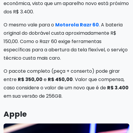
econômica, visto que um aparelho novo está próximo
dos R$ 3.400.
O mesmo vale para o
Motorola Razr 60
. A bateria
original do dobrável custa aproximadamente R$
150,00. Como o Razr 60 exige ferramentas
específicas para a abertura da tela flexível, o serviço
técnico custa mais caro.
O pacote completo (peça + conserto) pode girar
entre
R$ 350,00
e
R$ 450,00
. Valor que compensa,
caso considere o valor de um novo que é de
R$ 3.400
em sua versão de 256GB.
Apple