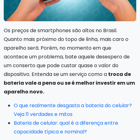
Os preços de smartphones são altos no Brasil.
Quanto mais próximo do topo de linha, mais caro o
aparelho será. Porém, no momento em que
acontece um problema, bate aquele desespero de
um conserto que pode custar quase o valor do
dispositivo. Entenda se um serviço como a
troca de
bateria vale a pena ou se é melhor investir em um
aparelho novo.
O que realmente desgasta a bateria do celular?
Veja 11 verdades e mitos
Bateria de celular: qual é a diferença entre
capacidade típica e nominal?