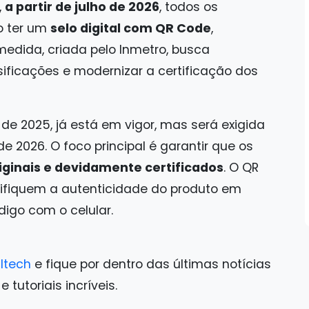
,
a partir de julho de 2026
, todos os
o ter um
selo digital com QR Code
,
 medida, criada pelo Inmetro, busca
ificações e modernizar a certificação dos
de 2025, já está em vigor, mas será exigida
 2026. O foco principal é garantir que os
iginais e devidamente certificados
. O QR
ifiquem a autenticidade do produto em
igo com o celular.
ltech
e fique por dentro das últimas notícias
tutoriais incríveis.