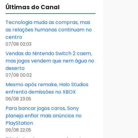
Últimas do Canal
Tecnologia muda as compras, mas
as relações humanas continuam no
centro
07/08 02:03
Vendas do Nintendo Switch 2 caem,
mas jogos vendem que nem água no
deserto
07/08 00:02
Mesmo após remake, Halo Studios
enfrenta demissões no XBOX
06/08 23:05
Para bancar jogos caros, Sony
planeja enfiar mais anúncios no
PlayStation
06/08 22:05