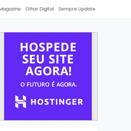
Magazine
Olhar Digital
Sempre Update