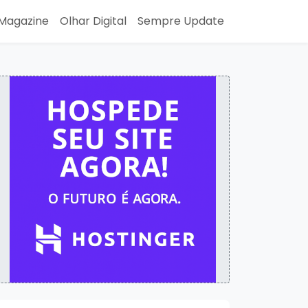
Magazine
Olhar Digital
Sempre Update