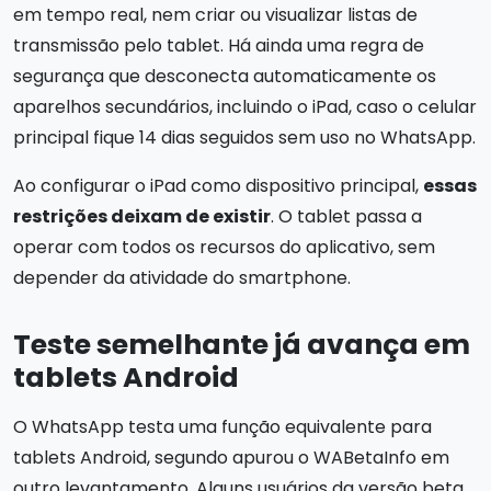
em tempo real, nem criar ou visualizar listas de
transmissão pelo tablet. Há ainda uma regra de
segurança que desconecta automaticamente os
aparelhos secundários, incluindo o iPad, caso o celular
principal fique 14 dias seguidos sem uso no WhatsApp.
Ao configurar o iPad como dispositivo principal,
essas
restrições deixam de existir
. O tablet passa a
operar com todos os recursos do aplicativo, sem
depender da atividade do smartphone.
Teste semelhante já avança em
tablets Android
O WhatsApp testa uma função equivalente para
tablets Android, segundo apurou o WABetaInfo em
outro levantamento. Alguns usuários da versão beta