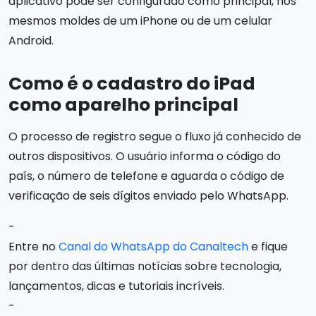
aplicativo pode ser configurado como principal, nos
mesmos moldes de um iPhone ou de um celular
Android.
Como é o cadastro do iPad
como aparelho principal
O processo de registro segue o fluxo já conhecido de
outros dispositivos. O usuário informa o código do
país, o número de telefone e aguarda o código de
verificação de seis dígitos enviado pelo WhatsApp.
-
Entre no
Canal do WhatsApp do Canaltech
e fique
por dentro das últimas notícias sobre tecnologia,
lançamentos, dicas e tutoriais incríveis.
-