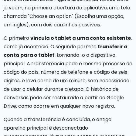
já veem, na primeira abertura do aplicativo, uma tela
chamada "Choose an option" (Escolha uma opção,
em inglês), com dois caminhos possíveis.
O primeiro
vincula o tablet a uma conta existente
,
como já acontecia. O segundo permite
transferir a
conta para o tablet
, tornando-o o dispositivo
principal. A transferência pede o mesmo processo de
código do país, número de telefone e código de seis
dígitos, e leva cerca de um minuto, sem necessidade
de usar o celular durante a etapa. O histórico de
conversas pode ser restaurado a partir do Google
Drive, como ocorre em qualquer novo registro.
Quando a transferência é concluída, o antigo
aparelho principal é desconectado