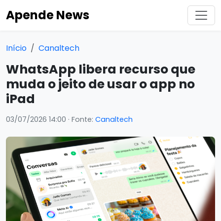
Apende News
Início
Canaltech
WhatsApp libera recurso que
muda o jeito de usar o app no
iPad
03/07/2026 14:00
· Fonte:
Canaltech