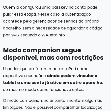
Quem já configurou uma passkey na conta pode
pular essa etapa. Nesse caso, a autenticação
acontece pelo gerenciador de senhas do próprio
aparelho, sem a necessidade de aguardar o código
por SMS, segundo o WABetaInfo.
Modo companion segue
disponível, mas com restrições
Usuários que preferem manter o iPad como
dispositivo secundário
ainda podem vincular o
tablet a uma conta já ativa em outro aparelho
,
do mesmo modo como funcionava antes.
O modo companion, no entanto, mantém algumas
limitações. Não é possível compartilhar localização