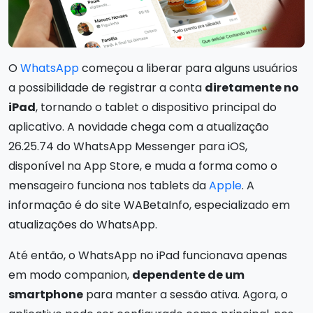
O
WhatsApp
começou a liberar para alguns usuários
a possibilidade de registrar a conta
diretamente no
iPad
, tornando o tablet o dispositivo principal do
aplicativo. A novidade chega com a atualização
26.25.74 do WhatsApp Messenger para iOS,
disponível na App Store, e muda a forma como o
mensageiro funciona nos tablets da
Apple
. A
informação é do site WABetaInfo, especializado em
atualizações do WhatsApp.
Até então, o WhatsApp no iPad funcionava apenas
em modo companion,
dependente de um
smartphone
para manter a sessão ativa. Agora, o