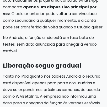
automaticamente, já que uma conta do WhatsApp
comporta
apenas um dispositivo principal por
vez
. O celular anterior pode voltar a ser vinculado
como secundário a qualquer momento, e a conta
pode ser transferida de volta quando o usuário quiser.
No Android, a função ainda está em fase beta de
testes, sem data anunciada para chegar à versão
estável.
Liberação segue gradual
Tanto no iPad quanto nos tablets Android, o recurso
está disponível apenas para parte dos usuários e
deve se expandir nas próximas semanas, de acordo
com o WABetaInfo. A empresa não informou uma
data para a chegada da função às versões estáveis