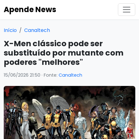
Apende News
Início
Canaltech
X-Men clássico pode ser
substituído por mutante com
poderes "melhores"
15/06/2026 21:50
· Fonte:
Canaltech