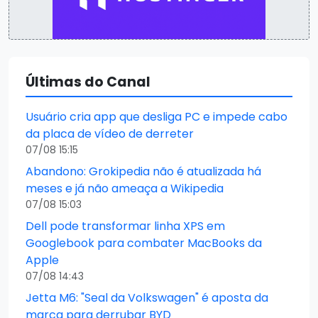
Últimas do Canal
Usuário cria app que desliga PC e impede cabo
da placa de vídeo de derreter
07/08 15:15
Abandono: Grokipedia não é atualizada há
meses e já não ameaça a Wikipedia
07/08 15:03
Dell pode transformar linha XPS em
Googlebook para combater MacBooks da
Apple
07/08 14:43
Jetta M6: "Seal da Volkswagen" é aposta da
marca para derrubar BYD