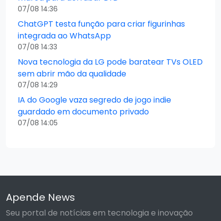
07/08 14:36
ChatGPT testa função para criar figurinhas
integrada ao WhatsApp
07/08 14:33
Nova tecnologia da LG pode baratear TVs OLED
sem abrir mão da qualidade
07/08 14:29
IA do Google vaza segredo de jogo indie
guardado em documento privado
07/08 14:05
Apende News
Seu portal de notícias em tecnologia e inovação