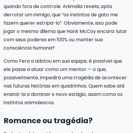
quando fora de controle. Animalia revela, após
derrotar um inimigo, que “os instintos de gato me
fazem querer estripá-lo”. Obviamente, isso pode
jogar o mesmo dilema que Hank McCoy encara: lutar
com seus poderes em 100% ou manter sua
consciência humana?
Como Fera a adotou em sua equipe, é possível que
ele passe a atuar como um mentor — o que,
possivelmente, impedirá uma tragédia de acontecer
nas futuras histórias em quadrinhos. Quem sabe até
ensiná-la a dominar o novo estágio, assim como os
instintos animalescos.
Romance ou tragédia?