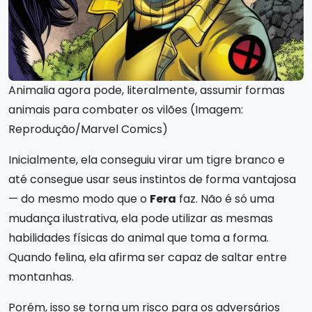
Animalia agora pode, literalmente, assumir formas
animais para combater os vilões (Imagem:
Reprodução/Marvel Comics)
Inicialmente, ela conseguiu virar um tigre branco e
até consegue usar seus instintos de forma vantajosa
— do mesmo modo que o
Fera
faz. Não é só uma
mudança ilustrativa, ela pode utilizar as mesmas
habilidades físicas do animal que toma a forma.
Quando felina, ela afirma ser capaz de saltar entre
montanhas.
Porém, isso se torna um risco para os adversários