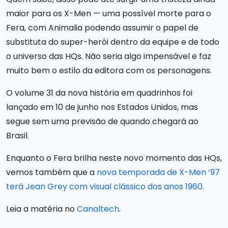
maior para os X-Men — uma possível morte para o
Fera, com Animalia podendo assumir o papel de
substituta do super-herói dentro da equipe e de todo
o universo das HQs. Não seria algo impensável e faz
muito bem o estilo da editora com os personagens.
O volume 31 da nova história em quadrinhos foi
lançado em 10 de junho nos Estados Unidos, mas
segue sem uma previsão de quando chegará ao
Brasil.
Enquanto o Fera brilha neste novo momento das HQs,
vemos também que a
nova temporada de X-Men ‘97
terá Jean Grey com visual clássico dos anos 1960
.
Leia a matéria no
Canaltech
.