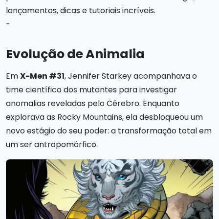
lançamentos, dicas e tutoriais incríveis.
-
Evolução de Animalia
Em
X-Men #31
, Jennifer Starkey acompanhava o
time científico dos mutantes para investigar
anomalias reveladas pelo Cérebro. Enquanto
explorava as Rocky Mountains, ela desbloqueou um
novo estágio do seu poder: a transformação total em
um ser antropomórfico.