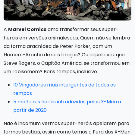
A
Marvel Comics
ama transformar seus super-
heróis em versões animalescas. Quem não se lembra
da forma aracnídea de Peter Parker, com um
Homem-Aranha de seis braços? Ou aquela vez que
Steve Rogers, o Capitão América, se transformou em
um Lobisomem? Bons tempos, inclusive.
10 Vingadores mais inteligentes de todos os
tempos
5 melhores heróis introduzidos pelos X-Men a
partir de 2020
Não é incomum vermos super-heróis apelarem para
formas bestiais, assim como temos o Fera dos X-Men