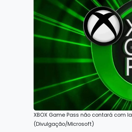
XBOX Game Pass não contará com lan
(Divulgação/Microsoft)