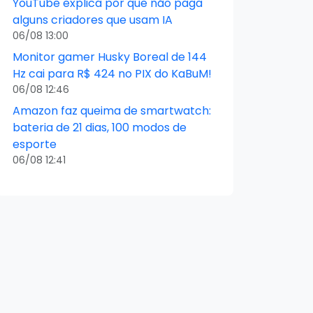
YouTube explica por que não paga
alguns criadores que usam IA
06/08 13:00
Monitor gamer Husky Boreal de 144
Hz cai para R$ 424 no PIX do KaBuM!
06/08 12:46
Amazon faz queima de smartwatch:
bateria de 21 dias, 100 modos de
esporte
06/08 12:41