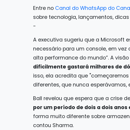
Entre no
Canal do WhatsApp do Cana
sobre tecnologia, lançamentos, dicas e 
-
A executiva sugeriu que a Microsoft 
necessário para um console, em vez
alta performance do mundo”. A visã
dificilmente gastará milhares de 
isso, ela acredita que "começaremos
diferentes, que nunca esperávamos, 
Ball revelou que espera que a crise
por um período de dois a dois anos
forma muito diferente sobre armazen
contou Sharma.