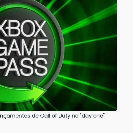
çamentos de Call of Duty no "day one"