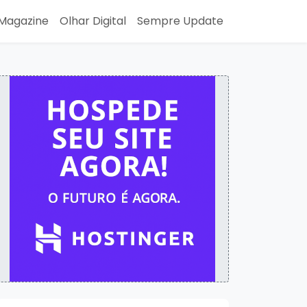
Magazine
Olhar Digital
Sempre Update