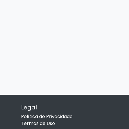
Legal
Política de Privacidade
Termos de Uso