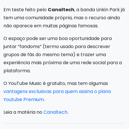
Em teste feito pelo
Canaltech
, a banda Linkin Park já
tem uma comunidade própria, mas o recurso ainda
não aparece em muitas páginas famosas.
O espaço pode ser uma boa oportunidade para
juntar “fandoms” (termo usado para descrever
grupos de fãs do mesmo tema) e trazer uma
experiência mais próxima de uma rede social para a
plataforma.
O YouTube Music é gratuito, mas tem algumas
vantagens exclusivas para quem assina o plano
Youtube Premium
.
Leia a matéria no
Canaltech
.