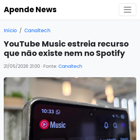
Apende News
Início
Canaltech
YouTube Music estreia recurso
que não existe nem no Spotify
21/05/2026 21:00
· Fonte:
Canaltech