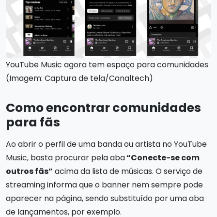
YouTube Music agora tem espaço para comunidades
(Imagem: Captura de tela/Canaltech)
Como encontrar comunidades
para fãs
Ao abrir o perfil de uma banda ou artista no YouTube
Music, basta procurar pela aba
“Conecte-se com
outros fãs”
acima da lista de músicas. O serviço de
streaming informa que o banner nem sempre pode
aparecer na página, sendo substituído por uma aba
de lançamentos, por exemplo.