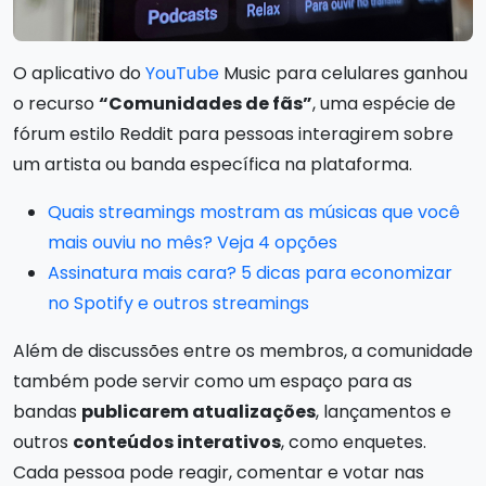
O aplicativo do
YouTube
Music para celulares ganhou
o recurso
“Comunidades de fãs”
, uma espécie de
fórum estilo Reddit para pessoas interagirem sobre
um artista ou banda específica na plataforma.
Quais streamings mostram as músicas que você
mais ouviu no mês? Veja 4 opções
Assinatura mais cara? 5 dicas para economizar
no Spotify e outros streamings
Além de discussões entre os membros, a comunidade
também pode servir como um espaço para as
bandas
publicarem atualizações
, lançamentos e
outros
conteúdos interativos
, como enquetes.
Cada pessoa pode reagir, comentar e votar nas