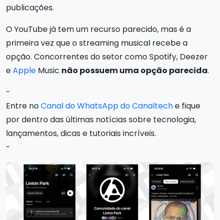
publicações.
O YouTube já tem um recurso parecido, mas é a
primeira vez que o streaming musical recebe a
opção. Concorrentes do setor como Spotify, Deezer
e
Apple
Music
não possuem uma opção parecida
.
-
Entre no
Canal do WhatsApp do Canaltech
e fique
por dentro das últimas notícias sobre tecnologia,
lançamentos, dicas e tutoriais incríveis.
-