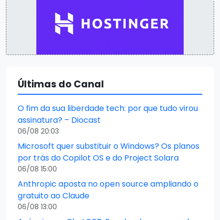
Últimas do Canal
O fim da sua liberdade tech: por que tudo virou
assinatura? – Diocast
06/08 20:03
Microsoft quer substituir o Windows? Os planos
por trás do Copilot OS e do Project Solara
06/08 15:00
Anthropic aposta no open source ampliando o
gratuito ao Claude
06/08 13:00