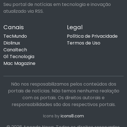
Seu portal de notícias em tecnologia e inovação
atualizado via RSS.
Canais
Legal
TecMundo
Política de Privacidade
Diolinux
Termos de Uso
Canaltech
G1 Tecnologia
Mac Magazine
Não nos resposabilizamos pelos conteúdos dos
portais de notícias. Não temos nenhuma realação
com os portais. Os direitos autorais e
responsabilidades são dos respectivos portais.
Icons by
icons8.com