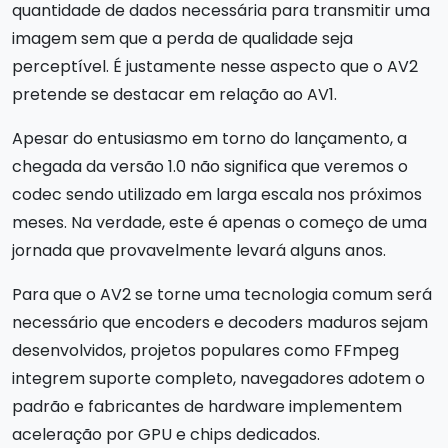
quantidade de dados necessária para transmitir uma
imagem sem que a perda de qualidade seja
perceptível. É justamente nesse aspecto que o AV2
pretende se destacar em relação ao AV1.
Apesar do entusiasmo em torno do lançamento, a
chegada da versão 1.0 não significa que veremos o
codec sendo utilizado em larga escala nos próximos
meses. Na verdade, este é apenas o começo de uma
jornada que provavelmente levará alguns anos.
Para que o AV2 se torne uma tecnologia comum será
necessário que encoders e decoders maduros sejam
desenvolvidos, projetos populares como FFmpeg
integrem suporte completo, navegadores adotem o
padrão e fabricantes de hardware implementem
aceleração por GPU e chips dedicados.