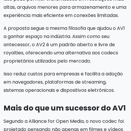
altas, arquivos menores para armazenamento e uma
experiência mais eficiente em conexões limitadas.
A proposta segue a mesma filosofia que ajudou o AV1
a ganhar espaço na indústria. Assim como seu
antecessor, o AV2 é um padrão aberto e livre de
royalties, oferecendo uma alternativa aos codecs
proprietários utilizados pelo mercado.
Isso reduz custos para empresas e facilita a adoção
em navegadores, plataformas de streaming,
sistemas operacionais e dispositivos eletrônicos.
Mais do que um sucessor do AV1
Segundo a Alliance for Open Media, o novo codec foi
projetado pensando não apenas em filmes e vídeos