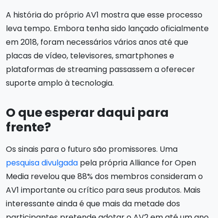
A história do próprio AV1 mostra que esse processo
leva tempo. Embora tenha sido lançado oficialmente
em 2018, foram necessários vários anos até que
placas de vídeo, televisores, smartphones e
plataformas de streaming passassem a oferecer
suporte amplo à tecnologia.
O que esperar daqui para
frente?
Os sinais para o futuro são promissores. Uma
pesquisa divulgada
pela própria Alliance for Open
Media revelou que 88% dos membros consideram o
AV1 importante ou crítico para seus produtos. Mais
interessante ainda é que mais da metade dos
participantes pretende adotar o AV2 em até um ano