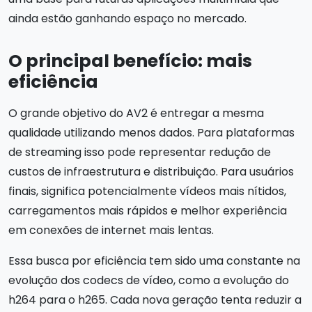
ainda estão ganhando espaço no mercado.
O principal benefício: mais
eficiência
O grande objetivo do AV2 é entregar a mesma
qualidade utilizando menos dados. Para plataformas
de streaming isso pode representar redução de
custos de infraestrutura e distribuição. Para usuários
finais, significa potencialmente vídeos mais nítidos,
carregamentos mais rápidos e melhor experiência
em conexões de internet mais lentas.
Essa busca por eficiência tem sido uma constante na
evolução dos codecs de vídeo, como a evolução do
h264 para o h265. Cada nova geração tenta reduzir a