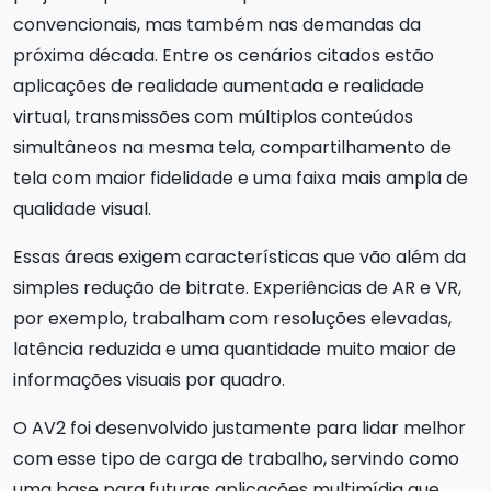
convencionais, mas também nas demandas da
próxima década. Entre os cenários citados estão
aplicações de realidade aumentada e realidade
virtual, transmissões com múltiplos conteúdos
simultâneos na mesma tela, compartilhamento de
tela com maior fidelidade e uma faixa mais ampla de
qualidade visual.
Essas áreas exigem características que vão além da
simples redução de bitrate. Experiências de AR e VR,
por exemplo, trabalham com resoluções elevadas,
latência reduzida e uma quantidade muito maior de
informações visuais por quadro.
O AV2 foi desenvolvido justamente para lidar melhor
com esse tipo de carga de trabalho, servindo como
uma base para futuras aplicações multimídia que