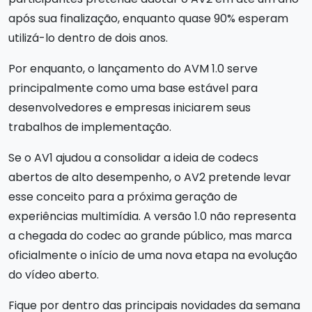
após sua finalização, enquanto quase 90% esperam
utilizá-lo dentro de dois anos.
Por enquanto, o lançamento do AVM 1.0 serve
principalmente como uma base estável para
desenvolvedores e empresas iniciarem seus
trabalhos de implementação.
Se o AV1 ajudou a consolidar a ideia de codecs
abertos de alto desempenho, o AV2 pretende levar
esse conceito para a próxima geração de
experiências multimídia. A versão 1.0 não representa
a chegada do codec ao grande público, mas marca
oficialmente o início de uma nova etapa na evolução
do vídeo aberto.
Fique por dentro das principais novidades da semana