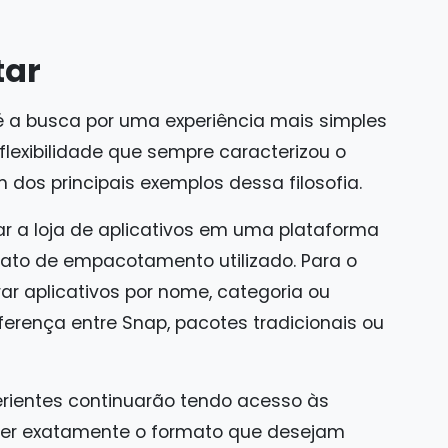
tar
 a busca por uma experiência mais simples
flexibilidade que sempre caracterizou o
 dos principais exemplos dessa filosofia.
r a loja de aplicativos em uma plataforma
ato de empacotamento utilizado. Para o
ar aplicativos por nome, categoria ou
ferença entre Snap, pacotes tradicionais ou
rientes continuarão tendo acesso às
her exatamente o formato que desejam