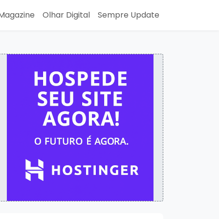
Magazine
Olhar Digital
Sempre Update