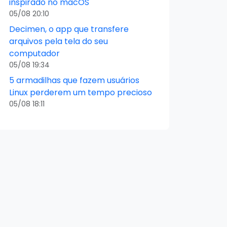
inspirado no macOS
05/08 20:10
Decimen, o app que transfere
arquivos pela tela do seu
computador
05/08 19:34
5 armadilhas que fazem usuários
Linux perderem um tempo precioso
05/08 18:11