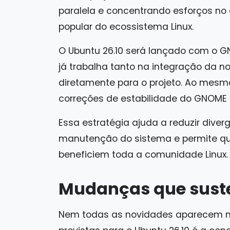
paralela e concentrando esforços no
popular do ecossistema Linux.
O Ubuntu 26.10 será lançado com o GN
já trabalha tanto na integração da n
diretamente para o projeto. Ao mesm
correções de estabilidade do GNOME 5
Essa estratégia ajuda a reduzir diver
manutenção do sistema e permite que
beneficiem toda a comunidade Linux.
Mudanças que sust
Nem todas as novidades aparecem n