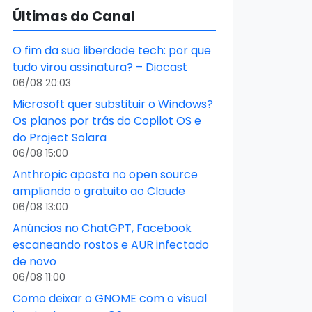
Últimas do Canal
O fim da sua liberdade tech: por que
tudo virou assinatura? – Diocast
06/08 20:03
Microsoft quer substituir o Windows?
Os planos por trás do Copilot OS e
do Project Solara
06/08 15:00
Anthropic aposta no open source
ampliando o gratuito ao Claude
06/08 13:00
Anúncios no ChatGPT, Facebook
escaneando rostos e AUR infectado
de novo
06/08 11:00
Como deixar o GNOME com o visual