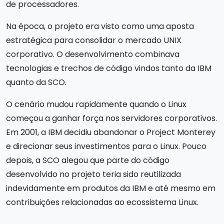
de processadores.
Na época, o projeto era visto como uma aposta
estratégica para consolidar o mercado UNIX
corporativo. O desenvolvimento combinava
tecnologias e trechos de código vindos tanto da IBM
quanto da SCO.
O cenário mudou rapidamente quando o Linux
começou a ganhar força nos servidores corporativos.
Em 2001, a IBM decidiu abandonar o Project Monterey
e direcionar seus investimentos para o Linux. Pouco
depois, a SCO alegou que parte do código
desenvolvido no projeto teria sido reutilizada
indevidamente em produtos da IBM e até mesmo em
contribuições relacionadas ao ecossistema Linux.