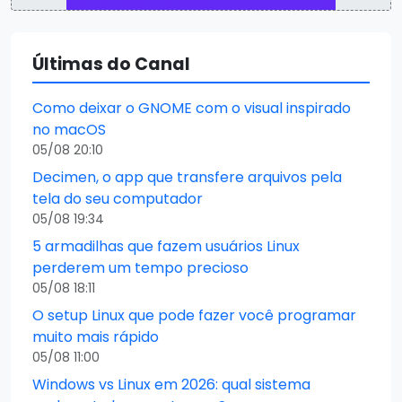
Últimas do Canal
Como deixar o GNOME com o visual inspirado
no macOS
05/08 20:10
Decimen, o app que transfere arquivos pela
tela do seu computador
05/08 19:34
5 armadilhas que fazem usuários Linux
perderem um tempo precioso
05/08 18:11
O setup Linux que pode fazer você programar
muito mais rápido
05/08 11:00
Windows vs Linux em 2026: qual sistema