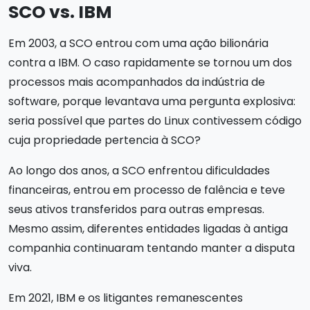
SCO vs. IBM
Em 2003, a SCO entrou com uma ação bilionária
contra a IBM. O caso rapidamente se tornou um dos
processos mais acompanhados da indústria de
software, porque levantava uma pergunta explosiva:
seria possível que partes do Linux contivessem código
cuja propriedade pertencia à SCO?
Ao longo dos anos, a SCO enfrentou dificuldades
financeiras, entrou em processo de falência e teve
seus ativos transferidos para outras empresas.
Mesmo assim, diferentes entidades ligadas à antiga
companhia continuaram tentando manter a disputa
viva.
Em 2021, IBM e os litigantes remanescentes