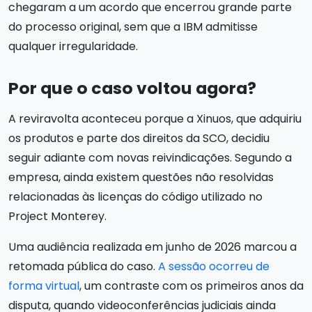
chegaram a um acordo que encerrou grande parte
do processo original, sem que a IBM admitisse
qualquer irregularidade.
Por que o caso voltou agora?
A reviravolta aconteceu porque a Xinuos, que adquiriu
os produtos e parte dos direitos da SCO, decidiu
seguir adiante com novas reivindicações. Segundo a
empresa, ainda existem questões não resolvidas
relacionadas às licenças do código utilizado no
Project Monterey.
Uma audiência realizada em junho de 2026 marcou a
retomada pública do caso.
A sessão ocorreu de
forma virtual
, um contraste com os primeiros anos da
disputa, quando videoconferências judiciais ainda