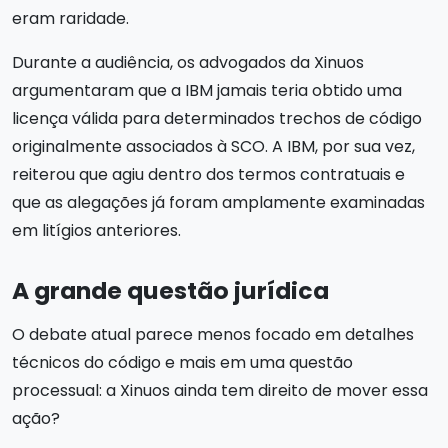
eram raridade.
Durante a audiência, os advogados da Xinuos
argumentaram que a IBM jamais teria obtido uma
licença válida para determinados trechos de código
originalmente associados à SCO. A IBM, por sua vez,
reiterou que agiu dentro dos termos contratuais e
que as alegações já foram amplamente examinadas
em litígios anteriores.
A grande questão jurídica
O debate atual parece menos focado em detalhes
técnicos do código e mais em uma questão
processual: a Xinuos ainda tem direito de mover essa
ação?