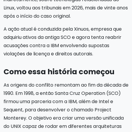
Linux, voltou aos tribunais em 2026, mais de vinte anos
após o início do caso original.
A ação atual é conduzida pela Xinuos, empresa que
adquiriu ativos da antiga SCO e agora tenta reabrir
acusações contra a IBM envolvendo supostas
violações de licença e direitos autorais.
Como essa história começou
As origens do conflito remontam ao fim da década de
1990. Em 1998, a então Santa Cruz Operation (SCO)
firmou uma parceria com a IBM, além de Intel e
Sequent, para desenvolver o chamado Project
Monterey. O objetivo era criar uma versão unificada
do UNIX capaz de rodar em diferentes arquiteturas