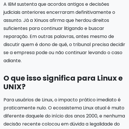
A IBM sustenta que acordos antigos e decisões
judiciais anteriores encerraram definitivamente o
assunto. Já a Xinuos afirma que herdou direitos
suficientes para continuar litigando e buscar
reparação. Em outras palavras, antes mesmo de
discutir quem é dono de quê, o tribunal precisa decidir
se a empresa pode ou não continuar levando o caso
adiante.
O que isso significa para Linux e
UNIX?
Para usuários de Linux, o impacto prático imediato é
praticamente nulo. O ecossistema Linux atual é muito
diferente daquele do início dos anos 2000, e nenhuma
decisão recente colocou em dúvida a legalidade do