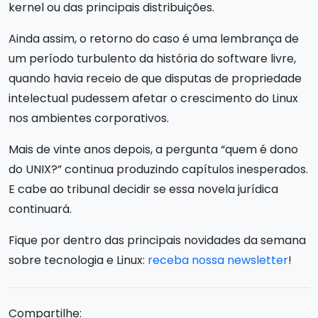
kernel ou das principais distribuições.
Ainda assim, o retorno do caso é uma lembrança de
um período turbulento da história do software livre,
quando havia receio de que disputas de propriedade
intelectual pudessem afetar o crescimento do Linux
nos ambientes corporativos.
Mais de vinte anos depois, a pergunta “quem é dono
do UNIX?” continua produzindo capítulos inesperados.
E cabe ao tribunal decidir se essa novela jurídica
continuará.
Fique por dentro das principais novidades da semana
sobre tecnologia e Linux:
receba nossa newsletter
!
Compartilhe: