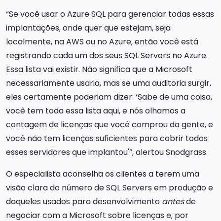
“Se você usar o Azure SQL para gerenciar todas essas
implantações, onde quer que estejam, seja
localmente, na AWS ou no Azure, então você está
registrando cada um dos seus SQL Servers no Azure.
Essa lista vai existir. Não significa que a Microsoft
necessariamente usaria, mas se uma auditoria surgir,
eles certamente poderiam dizer: ‘Sabe de uma coisa,
você tem toda essa lista aqui, e nós olhamos a
contagem de licenças que você comprou da gente, e
você não tem licenças suficientes para cobrir todos
esses servidores que implantou'”, alertou Snodgrass.
O especialista aconselha os clientes a terem uma
visão clara do número de SQL Servers em produção e
daqueles usados para desenvolvimento
antes
de
negociar com a Microsoft sobre licenças e, por