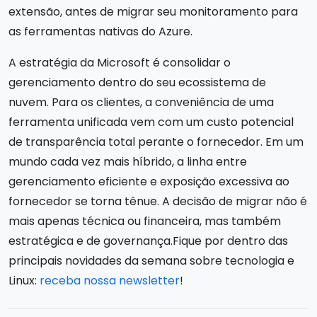
extensão, antes de migrar seu monitoramento para
as ferramentas nativas do Azure.
A estratégia da Microsoft é consolidar o
gerenciamento dentro do seu ecossistema de
nuvem. Para os clientes, a conveniência de uma
ferramenta unificada vem com um custo potencial
de transparência total perante o fornecedor. Em um
mundo cada vez mais híbrido, a linha entre
gerenciamento eficiente e exposição excessiva ao
fornecedor se torna tênue. A decisão de migrar não é
mais apenas técnica ou financeira, mas também
estratégica e de governança.Fique por dentro das
principais novidades da semana sobre tecnologia e
Linux:
receba nossa newsletter
!