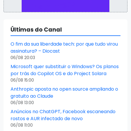
Últimas do Canal
O fim da sua liberdade tech: por que tudo virou
assinatura? – Diocast
06/08 20:03
Microsoft quer substituir o Windows? Os planos
por trás do Copilot OS e do Project Solara
06/08 15:00
Anthropic aposta no open source ampliando o
gratuito ao Claude
06/08 13:00
Anúncios no ChatGPT, Facebook escaneando
rostos e AUR infectado de novo
06/08 11:00