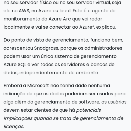
no seu servidor físico ou no seu servidor virtual, seja
ele na AWS, no Azure ou local. Este é o agente de
monitoramento do Azure Arc que vai rodar
localmente e vai se conectar ao Azure”, explicou.
Do ponto de vista de gerenciamento, funciona bem,
acrescentou Snodgrass, porque os administradores
podem usar um único sistema de gerenciamento
Azure SQL e ver todos os servidores e bancos de
dados, independentemente do ambiente.
Embora a Microsoft não tenha dado nenhuma
indicação de que os dados poderiam ser usados para
algo além do gerenciamento de software, os usuários
devem estar cientes de que há
potenciais
implicações quando se trata de gerenciamento de
licenças
.