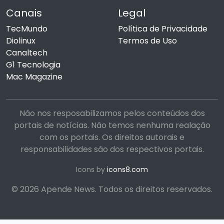
Canais
Legal
TecMundo
Política de Privacidade
Diolinux
Termos de Uso
Canaltech
G1 Tecnologia
Mac Magazine
Não nos resposabilizamos pelos conteúdos dos
portais de notícias. Não temos nenhuma realação
com os portais. Os direitos autorais e
responsabilidades são dos respectivos portais.
Icons by
icons8.com
© 2026 Apende News. Todos os direitos reservados.