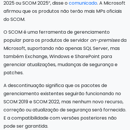
2025 ou SCOM 2025”, disse o
comunicado
. A Microsoft
afirmou que os produtos não terão mais MPs oficiais
do SCOM.
O SCOM é uma ferramenta de gerenciamento
popular para os produtos de servidor
on-premises
da
Microsoft, suportando não apenas SQL Server, mas
também Exchange, Windows e SharePoint para
gerenciar atualizações, mudanças de segurança e
patches.
A descontinuação significa que os pacotes de
gerenciamento existentes seguirão funcionando no
SCOM 2019 e SCOM 2022, mas nenhum novo recurso,
correção ou atualização de segurança será fornecido.
E a compatibilidade com versões posteriores não
pode ser garantida.