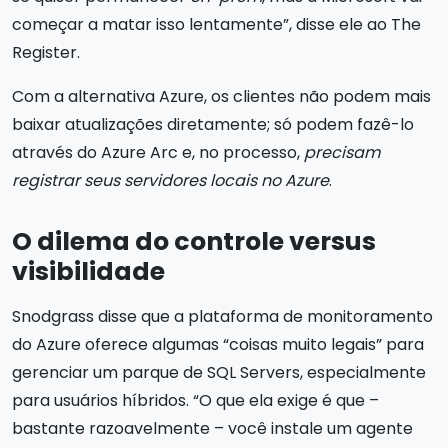
começar a matar isso lentamente”, disse ele ao The
Register.
Com a alternativa Azure, os clientes não podem mais
baixar atualizações diretamente; só podem fazê-lo
através do Azure Arc e, no processo,
precisam
registrar seus servidores locais no Azure
.
O dilema do controle versus
visibilidade
Snodgrass disse que a plataforma de monitoramento
do Azure oferece algumas “coisas muito legais” para
gerenciar um parque de SQL Servers, especialmente
para usuários híbridos. “O que ela exige é que –
bastante razoavelmente – você instale um agente