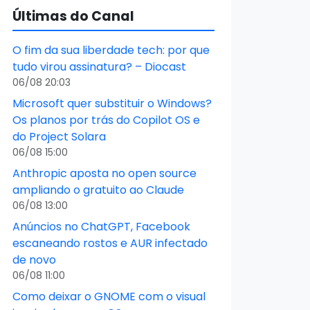
Últimas do Canal
O fim da sua liberdade tech: por que
tudo virou assinatura? – Diocast
06/08 20:03
Microsoft quer substituir o Windows?
Os planos por trás do Copilot OS e
do Project Solara
06/08 15:00
Anthropic aposta no open source
ampliando o gratuito ao Claude
06/08 13:00
Anúncios no ChatGPT, Facebook
escaneando rostos e AUR infectado
de novo
06/08 11:00
Como deixar o GNOME com o visual