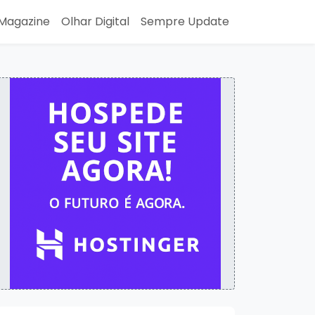
Magazine
Olhar Digital
Sempre Update