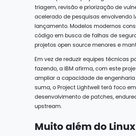
triagem, revisão e priorização de vuln
acelerado de pesquisas envolvendo 
lançamento. Modelos modernos cons
código em busca de falhas de segur
projetos open source menores e man
Em vez de reduzir equipes técnicas 
fazendo, a IBM afirma, com este proj
ampliar a capacidade de engenharia 
suma, o Project Lightwell terá foco e
desenvolvimento de patches, endur
upstream.
Muito além do Linux