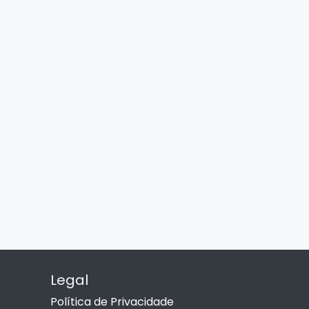
Legal
Política de Privacidade