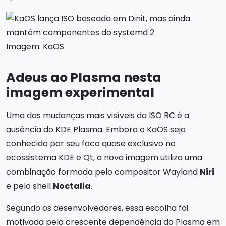
Imagem: KaOS
Adeus ao Plasma nesta
imagem experimental
Uma das mudanças mais visíveis da ISO RC é a
ausência do KDE Plasma. Embora o KaOS seja
conhecido por seu foco quase exclusivo no
ecossistema KDE e Qt, a nova imagem utiliza uma
combinação formada pelo compositor Wayland
Niri
e pelo shell
Noctalia
.
Segundo os desenvolvedores, essa escolha foi
motivada pela crescente dependência do Plasma em