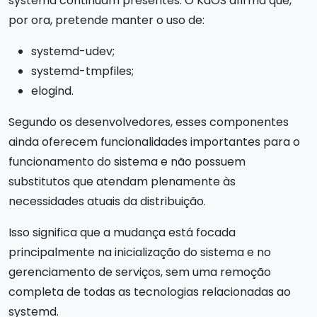
systemd continuam presentes. O KaOS afirma que,
por ora, pretende manter o uso de:
systemd-udev;
systemd-tmpfiles;
elogind.
Segundo os desenvolvedores, esses componentes
ainda oferecem funcionalidades importantes para o
funcionamento do sistema e não possuem
substitutos que atendam plenamente às
necessidades atuais da distribuição.
Isso significa que a mudança está focada
principalmente na inicialização do sistema e no
gerenciamento de serviços, sem uma remoção
completa de todas as tecnologias relacionadas ao
systemd.