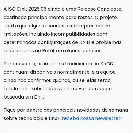
A ISO Dinit 2026.06 ainda é uma Release Candidate,
destinada principalmente para testes. O projeto
alerta que alguns recursos ainda apresentam
limitações, incluindo incompatibilidades com
determinadas configurações de RAID e problemas
relacionados ao Polkit em alguns cenários.
Por enquanto, as imagens tradicionais do KaOS
continuam disponíveis normalmente, e a equipe
ainda não confirmou quando, ou se, elas serão
totalmente substituídas pela nova abordagem
baseada em Dinit.
Fique por dentro das principais novidades da semana
sobre tecnologia e Linux:
receba nossa newsletter
!