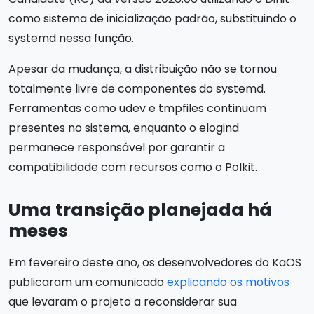
como sistema de inicialização padrão, substituindo o
systemd nessa função.
Apesar da mudança, a distribuição não se tornou
totalmente livre de componentes do systemd.
Ferramentas como udev e tmpfiles continuam
presentes no sistema, enquanto o elogind
permanece responsável por garantir a
compatibilidade com recursos como o Polkit.
Uma transição planejada há
meses
Em fevereiro deste ano, os desenvolvedores do KaOS
publicaram um comunicado
explicando os motivos
que levaram o projeto a reconsiderar sua