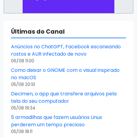
Últimas do Canal
Anúncios no ChatGPT, Facebook escaneando
rostos e AUR infectado de novo
06/08 11:00
Como deixar o GNOME com o visual inspirado
no macOS
05/08 20:10
Decimen, o app que transfere arquivos pela
tela do seu computador
05/08 19:34
5 armadilhas que fazem usuários Linux
perderem um tempo precioso
05/08 18:11