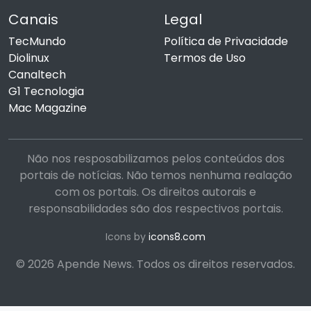
Canais
Legal
TecMundo
Política de Privacidade
Diolinux
Termos de Uso
Canaltech
G1 Tecnologia
Mac Magazine
Não nos resposabilizamos pelos conteúdos dos
portais de notícias. Não temos nenhuma realação
com os portais. Os direitos autorais e
responsabilidades são dos respectivos portais.
Icons by
icons8.com
© 2026 Apende News. Todos os direitos reservados.