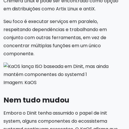
Chimera Linux e pode ser encontrado como opção
em distribuições como Artix Linux e antiX.
Seu foco é executar serviços em paralelo,
respeitando dependências e trabalhando em
conjunto com outras ferramentas, em vez de
concentrar múltiplas funções em um único
componente.
Imagem: KaOS
Nem tudo mudou
Embora o Dinit tenha assumido o papel de init
system, alguns componentes do ecossistema