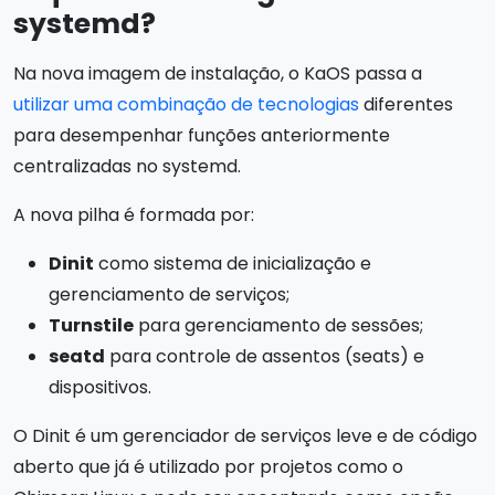
systemd?
Na nova imagem de instalação, o KaOS passa a
utilizar uma combinação de tecnologias
diferentes
para desempenhar funções anteriormente
centralizadas no systemd.
A nova pilha é formada por:
Dinit
como sistema de inicialização e
gerenciamento de serviços;
Turnstile
para gerenciamento de sessões;
seatd
para controle de assentos (seats) e
dispositivos.
O Dinit é um gerenciador de serviços leve e de código
aberto que já é utilizado por projetos como o