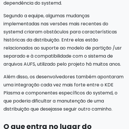
dependência do systemd.
Segundo a equipe, algumas mudanças
implementadas nas versões mais recentes do
systemd criaram obstáculos para características
históricas da distribuição. Entre elas estão
relacionados ao suporte ao modelo de partição /usr
separado e à compatibilidade com o sistema de
arquivos AUFS, utilizado pelo projeto há muitos anos.
Além disso, os desenvolvedores também apontaram
uma integração cada vez mais forte entre o KDE
Plasma e componentes específicos do systemd, o
que poderia dificultar a manutenção de uma
distribuição que desejasse seguir outro caminho.
O que entra no lugar do