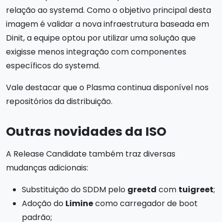
relação ao systemd. Como o objetivo principal desta
imagem é validar a nova infraestrutura baseada em
Dinit, a equipe optou por utilizar uma solução que
exigisse menos integração com componentes
específicos do systemd.
Vale destacar que o Plasma continua disponível nos
repositórios da distribuição.
Outras novidades da ISO
A Release Candidate também traz diversas
mudanças adicionais:
Substituição do SDDM pelo
greetd
com
tuigreet
;
Adoção do
Limine
como carregador de boot
padrão;