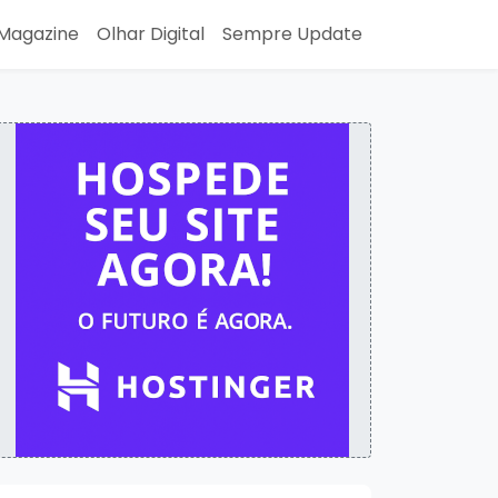
Magazine
Olhar Digital
Sempre Update