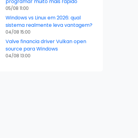
programar muito mais rápido
05/08 11:00
Windows vs Linux em 2026: qual
sistema realmente leva vantagem?
04/08 15:00
Valve financia driver Vulkan open
source para Windows
04/08 13:00