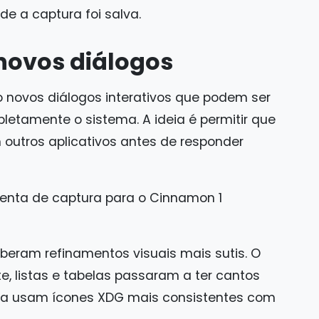
e a captura foi salva.
 novos diálogos
ovos diálogos interativos que podem ser
etamente o sistema. A ideia é permitir que
 outros aplicativos antes de responder
eberam refinamentos visuais mais sutis. O
, listas e tabelas passaram a ter cantos
ra usam ícones XDG mais consistentes com