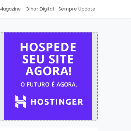
Magazine
Olhar Digital
Sempre Update