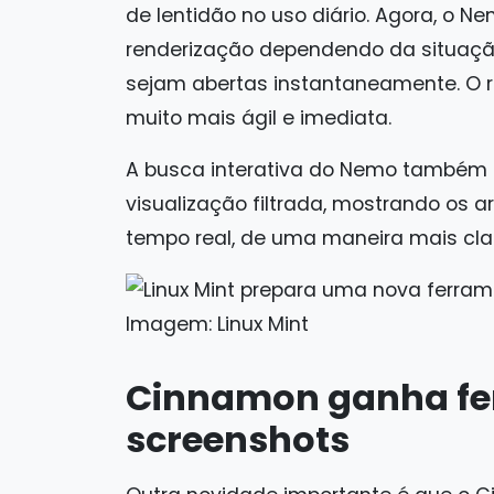
de lentidão no uso diário. Agora, o 
renderização dependendo da situaçã
sejam abertas instantaneamente. O 
muito mais ágil e imediata.
A busca interativa do Nemo também f
visualização filtrada, mostrando os 
tempo real, de uma maneira mais clara
Imagem: Linux Mint
Cinnamon ganha fe
screenshots