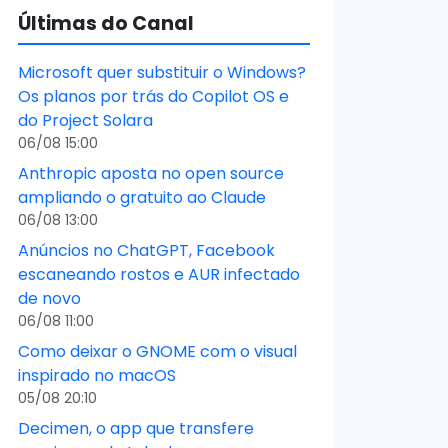
Últimas do Canal
Microsoft quer substituir o Windows?
Os planos por trás do Copilot OS e
do Project Solara
06/08 15:00
Anthropic aposta no open source
ampliando o gratuito ao Claude
06/08 13:00
Anúncios no ChatGPT, Facebook
escaneando rostos e AUR infectado
de novo
06/08 11:00
Como deixar o GNOME com o visual
inspirado no macOS
05/08 20:10
Decimen, o app que transfere