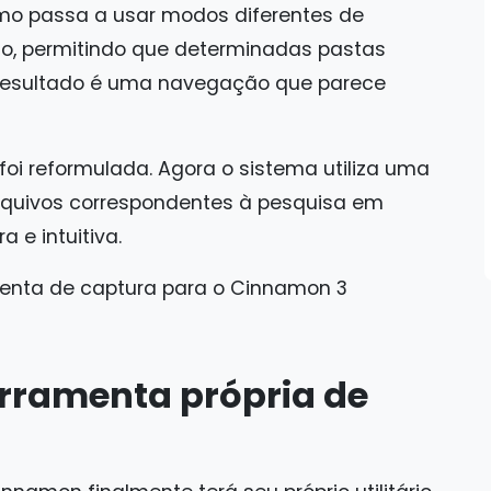
Nemo passa a usar modos diferentes de
o, permitindo que determinadas pastas
resultado é uma navegação que parece
oi reformulada. Agora o sistema utiliza uma
arquivos correspondentes à pesquisa em
 e intuitiva.
rramenta própria de