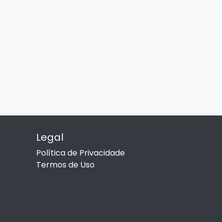
Legal
Política de Privacidade
Termos de Uso