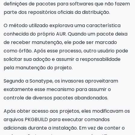
definições de pacotes para softwares que não fazem
parte dos repositórios oficiais da distribuição.
O método utilizado explorava uma característica
conhecida do próprio AUR. Quando um pacote deixa
de receber manutenção, ele pode ser marcado
como órfão. Após esse processo, outro usuário pode
solicitar sua adoção e assumir a responsabilidade
pela manutenção do projeto.
Segundo a Sonatype, os invasores aproveitaram
exatamente esse mecanismo para assumir o
controle de diversos pacotes abandonados.
Após obter acesso aos projetos, eles modificavam os
arquivos PKGBUILD para executar comandos
adicionais durante a instalação. Em vez de conter o