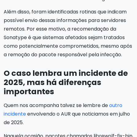
Além disso, foram identificadas rotinas que indicam
possível envio dessas informações para servidores
remotos. Por esse motivo, a recomendação da
Sonatype é que sistemas afetados sejam tratados
como potencialmente comprometidos, mesmo após
a remoção do pacote responsável pela infecção.
O caso lembra um incidente de
2025, mas há diferenças
importantes
Quem nos acompanha talvez se lembre de
outro
incidente
envolvendo o AUR que noticiamos em julho
de 2025.
Naquela ocasião, pacotes chamados librewolf-fix-bin,