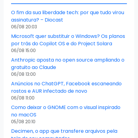
O fim da sua liberdade tech: por que tudo virou
assinatura? – Diocast
06/08 20:03
Microsoft quer substituir o Windows? Os planos
por trás do Copilot OS e do Project Solara
06/08 15:00
Anthropic aposta no open source ampliando o
gratuito ao Claude
06/08 13:00
Anúncios no ChatGPT, Facebook escaneando
rostos e AUR infectado de novo
06/08 11:00
Como deixar o GNOME com o visual inspirado
no macOS
05/08 20:10
Decimen, o app que transfere arquivos pela