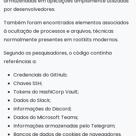
armazenadas em aplicações amplamente utilizadas
por desenvolvedores.
Também foram encontrados elementos associados
à ocultação de processos e arquivos, técnicas
normalmente presentes em rootkits modernos.
Segundo os pesquisadores, o código continha
referências a:
Credenciais do GitHub;
Chaves SSH;
Tokens do HashiCorp Vault;
Dados do Slack;
Informações do Discord;
Dados do Microsoft Teams;
Informações armazenadas pelo Telegram;
Bancos de dados de cookies de navegadores.