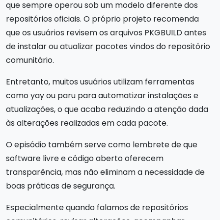
que sempre operou sob um modelo diferente dos
repositórios oficiais. O próprio projeto recomenda
que os usuários revisem os arquivos PKGBUILD antes
de instalar ou atualizar pacotes vindos do repositório
comunitário.
Entretanto, muitos usuários utilizam ferramentas
como yay ou paru para automatizar instalações e
atualizações, o que acaba reduzindo a atenção dada
às alterações realizadas em cada pacote.
O episódio também serve como lembrete de que
software livre e código aberto oferecem
transparência, mas não eliminam a necessidade de
boas práticas de segurança.
Especialmente quando falamos de repositórios