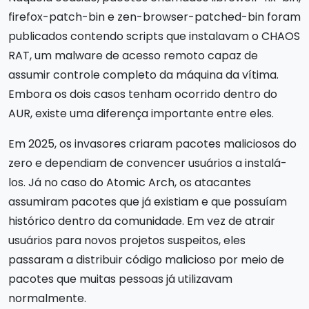
firefox-patch-bin e zen-browser-patched-bin foram
publicados contendo scripts que instalavam o CHAOS
RAT, um malware de acesso remoto capaz de
assumir controle completo da máquina da vítima.
Embora os dois casos tenham ocorrido dentro do
AUR, existe uma diferença importante entre eles.
Em 2025, os invasores criaram pacotes maliciosos do
zero e dependiam de convencer usuários a instalá-
los. Já no caso do Atomic Arch, os atacantes
assumiram pacotes que já existiam e que possuíam
histórico dentro da comunidade. Em vez de atrair
usuários para novos projetos suspeitos, eles
passaram a distribuir código malicioso por meio de
pacotes que muitas pessoas já utilizavam
normalmente.