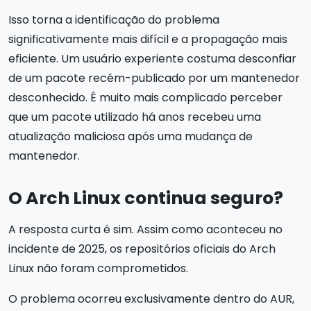
Isso torna a identificação do problema
significativamente mais difícil e a propagação mais
eficiente. Um usuário experiente costuma desconfiar
de um pacote recém-publicado por um mantenedor
desconhecido. É muito mais complicado perceber
que um pacote utilizado há anos recebeu uma
atualização maliciosa após uma mudança de
mantenedor.
O Arch Linux continua seguro?
A resposta curta é sim. Assim como aconteceu no
incidente de 2025, os repositórios oficiais do Arch
Linux não foram comprometidos.
O problema ocorreu exclusivamente dentro do AUR,