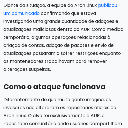
Diante da situação, a equipe do Arch Linux
publicou
um comunicado
confirmando que estava
investigando uma grande quantidade de adoções e
atualizações maliciosas dentro do AUR. Como medida
temporária, algumas operações relacionadas à
criação de contas, adoção de pacotes e envio de
atualizações passaram a sofrer restrições enquanto
os mantenedores trabalhavam para remover
alterações suspeitas.
Como o ataque funcionava
Diferentemente do que muita gente imagina, os
invasores não alteraram os repositórios oficiais do
Arch Linux. O alvo foi exclusivamente o AUR, o
repositório comunitário onde usuários compartilham