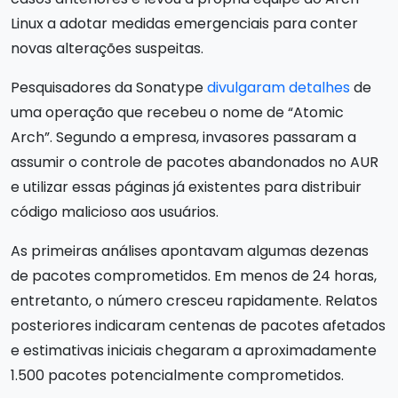
Linux a adotar medidas emergenciais para conter
novas alterações suspeitas.
Pesquisadores da Sonatype
divulgaram detalhes
de
uma operação que recebeu o nome de “Atomic
Arch”. Segundo a empresa, invasores passaram a
assumir o controle de pacotes abandonados no AUR
e utilizar essas páginas já existentes para distribuir
código malicioso aos usuários.
As primeiras análises apontavam algumas dezenas
de pacotes comprometidos. Em menos de 24 horas,
entretanto, o número cresceu rapidamente. Relatos
posteriores indicaram centenas de pacotes afetados
e estimativas iniciais chegaram a aproximadamente
1.500 pacotes potencialmente comprometidos.