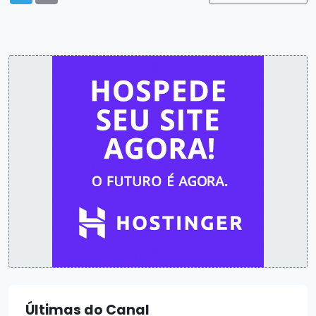
Últimas do Canal