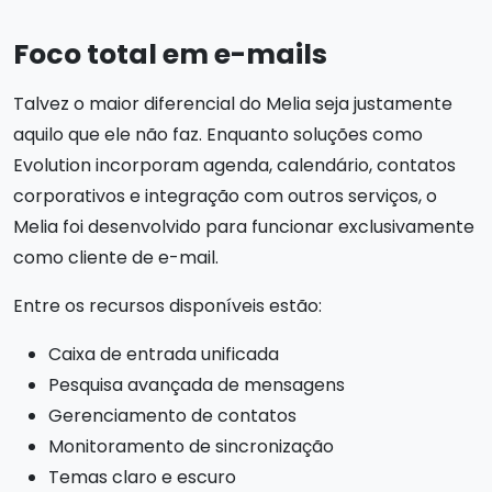
Foco total em e-mails
Talvez o maior diferencial do Melia seja justamente
aquilo que ele não faz. Enquanto soluções como
Evolution incorporam agenda, calendário, contatos
corporativos e integração com outros serviços, o
Melia foi desenvolvido para funcionar exclusivamente
como cliente de e-mail.
Entre os recursos disponíveis estão:
Caixa de entrada unificada
Pesquisa avançada de mensagens
Gerenciamento de contatos
Monitoramento de sincronização
Temas claro e escuro