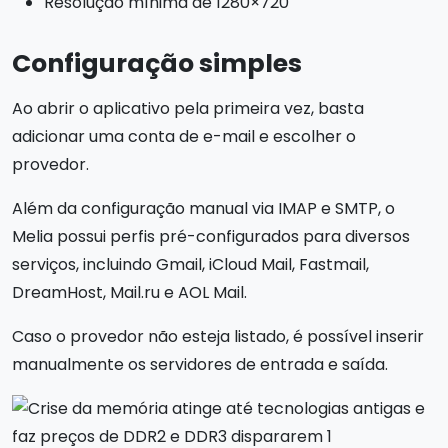
Resolução mínima de 1280×720
Configuração simples
Ao abrir o aplicativo pela primeira vez, basta
adicionar uma conta de e-mail e escolher o
provedor.
Além da configuração manual via IMAP e SMTP, o
Melia possui perfis pré-configurados para diversos
serviços, incluindo Gmail, iCloud Mail, Fastmail,
DreamHost, Mail.ru e AOL Mail.
Caso o provedor não esteja listado, é possível inserir
manualmente os servidores de entrada e saída.