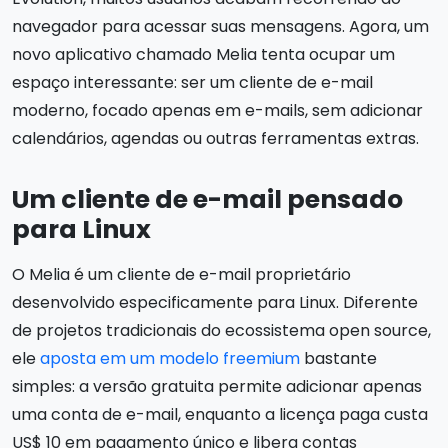
navegador para acessar suas mensagens. Agora, um
novo aplicativo chamado Melia tenta ocupar um
espaço interessante: ser um cliente de e-mail
moderno, focado apenas em e-mails, sem adicionar
calendários, agendas ou outras ferramentas extras.
Um cliente de e-mail pensado
para Linux
O Melia é um cliente de e-mail proprietário
desenvolvido especificamente para Linux. Diferente
de projetos tradicionais do ecossistema open source,
ele
aposta em um modelo freemium
bastante
simples: a versão gratuita permite adicionar apenas
uma conta de e-mail, enquanto a licença paga custa
US$ 10 em pagamento único e libera contas