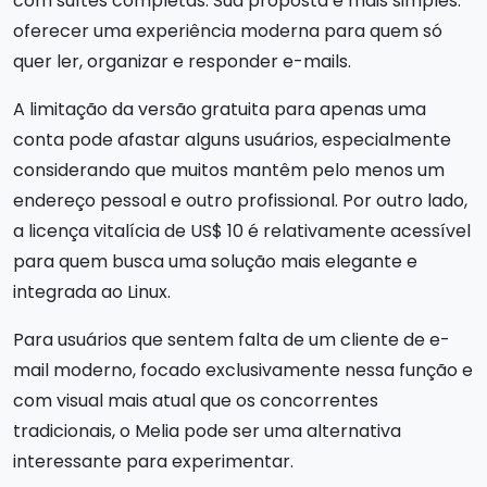
com suítes completas. Sua proposta é mais simples:
oferecer uma experiência moderna para quem só
quer ler, organizar e responder e-mails.
A limitação da versão gratuita para apenas uma
conta pode afastar alguns usuários, especialmente
considerando que muitos mantêm pelo menos um
endereço pessoal e outro profissional. Por outro lado,
a licença vitalícia de US$ 10 é relativamente acessível
para quem busca uma solução mais elegante e
integrada ao Linux.
Para usuários que sentem falta de um cliente de e-
mail moderno, focado exclusivamente nessa função e
com visual mais atual que os concorrentes
tradicionais, o Melia pode ser uma alternativa
interessante para experimentar.