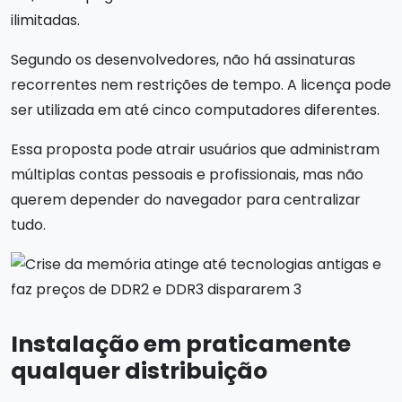
ilimitadas.
Segundo os desenvolvedores, não há assinaturas
recorrentes nem restrições de tempo. A licença pode
ser utilizada em até cinco computadores diferentes.
Essa proposta pode atrair usuários que administram
múltiplas contas pessoais e profissionais, mas não
querem depender do navegador para centralizar
tudo.
Instalação em praticamente
qualquer distribuição