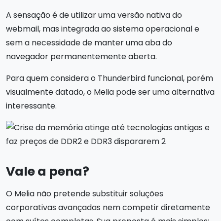
A sensação é de utilizar uma versão nativa do
webmail, mas integrada ao sistema operacional e
sem a necessidade de manter uma aba do
navegador permanentemente aberta.
Para quem considera o Thunderbird funcional, porém
visualmente datado, o Melia pode ser uma alternativa
interessante.
Vale a pena?
O Melia não pretende substituir soluções
corporativas avançadas nem competir diretamente