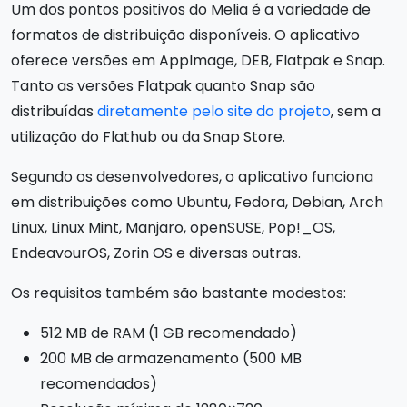
Um dos pontos positivos do Melia é a variedade de
formatos de distribuição disponíveis. O aplicativo
oferece versões em AppImage, DEB, Flatpak e Snap.
Tanto as versões Flatpak quanto Snap são
distribuídas
diretamente pelo site do projeto
, sem a
utilização do Flathub ou da Snap Store.
Segundo os desenvolvedores, o aplicativo funciona
em distribuições como Ubuntu, Fedora, Debian, Arch
Linux, Linux Mint, Manjaro, openSUSE, Pop!_OS,
EndeavourOS, Zorin OS e diversas outras.
Os requisitos também são bastante modestos:
512 MB de RAM (1 GB recomendado)
200 MB de armazenamento (500 MB
recomendados)