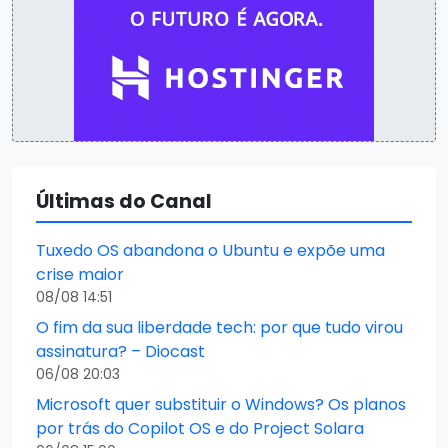
Últimas do Canal
Tuxedo OS abandona o Ubuntu e expõe uma
crise maior
08/08 14:51
O fim da sua liberdade tech: por que tudo virou
assinatura? – Diocast
06/08 20:03
Microsoft quer substituir o Windows? Os planos
por trás do Copilot OS e do Project Solara