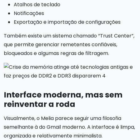
Atalhos de teclado
Notificações
Exportação e importação de configurações
Também existe um sistema chamado “Trust Center”,
que permite gerenciar remetentes confiáveis,
bloqueados e algumas regras de filtragem.
Interface moderna, mas sem
reinventar a roda
Visualmente, o Melia parece seguir uma filosofia
semelhante à do Gmail moderno. A interface é limpa,
organizada e relativamente minimalista.