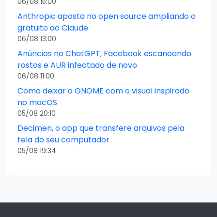
06/08 15:00
Anthropic aposta no open source ampliando o
gratuito ao Claude
06/08 13:00
Anúncios no ChatGPT, Facebook escaneando
rostos e AUR infectado de novo
06/08 11:00
Como deixar o GNOME com o visual inspirado
no macOS
05/08 20:10
Decimen, o app que transfere arquivos pela
tela do seu computador
05/08 19:34