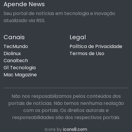
Apende News
Seu portal de notícias em tecnologia e inovação
atualizado via RSS.
Canais
Legal
TecMundo
Política de Privacidade
Diolinux
Termos de Uso
Canaltech
G1 Tecnologia
Mac Magazine
Não nos resposabilizamos pelos conteúdos dos
portais de notícias. Não temos nenhuma realação
com os portais. Os direitos autorais e
responsabilidades são dos respectivos portais.
Icons by
icons8.com