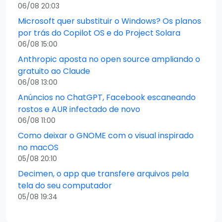
06/08 20:03
Microsoft quer substituir o Windows? Os planos
por trás do Copilot OS e do Project Solara
06/08 15:00
Anthropic aposta no open source ampliando o
gratuito ao Claude
06/08 13:00
Anúncios no ChatGPT, Facebook escaneando
rostos e AUR infectado de novo
06/08 11:00
Como deixar o GNOME com o visual inspirado
no macOS
05/08 20:10
Decimen, o app que transfere arquivos pela
tela do seu computador
05/08 19:34