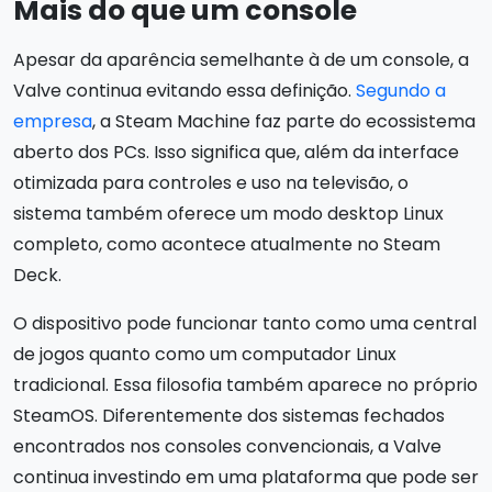
Mais do que um console
Apesar da aparência semelhante à de um console, a
Valve continua evitando essa definição.
Segundo a
empresa
, a Steam Machine faz parte do ecossistema
aberto dos PCs. Isso significa que, além da interface
otimizada para controles e uso na televisão, o
sistema também oferece um modo desktop Linux
completo, como acontece atualmente no Steam
Deck.
O dispositivo pode funcionar tanto como uma central
de jogos quanto como um computador Linux
tradicional. Essa filosofia também aparece no próprio
SteamOS. Diferentemente dos sistemas fechados
encontrados nos consoles convencionais, a Valve
continua investindo em uma plataforma que pode ser