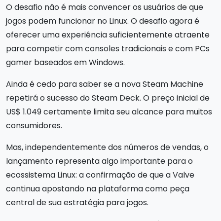
O desafio não é mais convencer os usuários de que
jogos podem funcionar no Linux. O desafio agora é
oferecer uma experiência suficientemente atraente
para competir com consoles tradicionais e com PCs
gamer baseados em Windows.
Ainda é cedo para saber se a nova Steam Machine
repetirá o sucesso do Steam Deck. O preço inicial de
US$ 1.049 certamente limita seu alcance para muitos
consumidores.
Mas, independentemente dos números de vendas, o
lançamento representa algo importante para o
ecossistema Linux: a confirmação de que a Valve
continua apostando na plataforma como peça
central de sua estratégia para jogos.