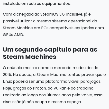
instalada em outros equipamentos.
Com a chegada do SteamOS 3.8, inclusive, já é
possível utilizar o mesmo sistema operacional da
Steam Machine em PCs compatíveis equipados com
GPUs AMD.
Um segundo capítulo para as
Steam Machines
O anúncio mostra como o mercado mudou desde
2015. Na época, a Steam Machine tentou provar que o
Linux poderia ser uma plataforma viável para jogos.
Hoje, graças ao Proton, ao Vulkan e ao trabalho
realizado ao longo dos últimos anos pela Valve, essa
discussão já não ocupa o mesmo espaço.