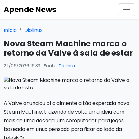
Apende News
Início
Diolinux
Nova Steam Machine marca o
retorno da Valve à sala de estar
22/06/2026 19:33
· Fonte:
Diolinux
A Valve anunciou oficialmente a tão esperada nova
Steam Machine, trazendo de volta uma ideia com
mais de uma década: um computador para jogos
baseado em Linux pensado para ficar ao lado da
televisão.