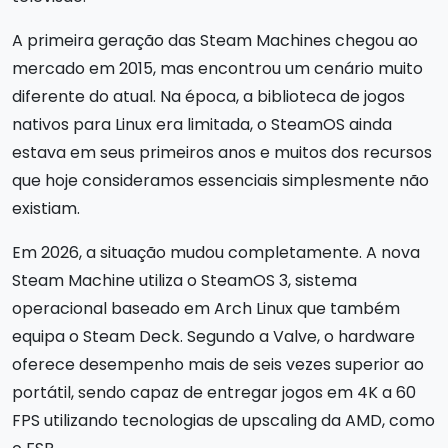
A primeira geração das Steam Machines chegou ao
mercado em 2015, mas encontrou um cenário muito
diferente do atual. Na época, a biblioteca de jogos
nativos para Linux era limitada, o SteamOS ainda
estava em seus primeiros anos e muitos dos recursos
que hoje consideramos essenciais simplesmente não
existiam.
Em 2026, a situação mudou completamente. A nova
Steam Machine utiliza o SteamOS 3, sistema
operacional baseado em Arch Linux que também
equipa o Steam Deck. Segundo a Valve, o hardware
oferece desempenho mais de seis vezes superior ao
portátil, sendo capaz de entregar jogos em 4K a 60
FPS utilizando tecnologias de upscaling da AMD, como