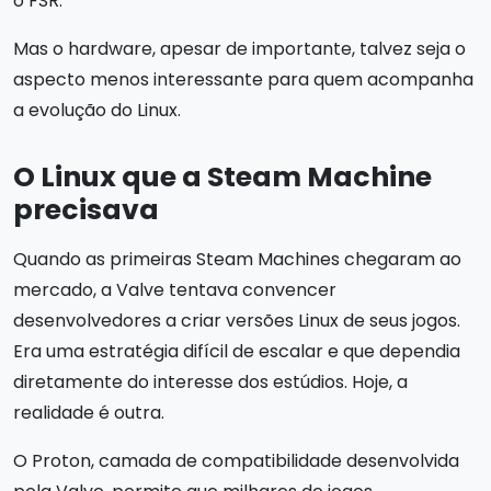
o FSR.
Mas o hardware, apesar de importante, talvez seja o
aspecto menos interessante para quem acompanha
a evolução do Linux.
O Linux que a Steam Machine
precisava
Quando as primeiras Steam Machines chegaram ao
mercado, a Valve tentava convencer
desenvolvedores a criar versões Linux de seus jogos.
Era uma estratégia difícil de escalar e que dependia
diretamente do interesse dos estúdios. Hoje, a
realidade é outra.
O Proton, camada de compatibilidade desenvolvida