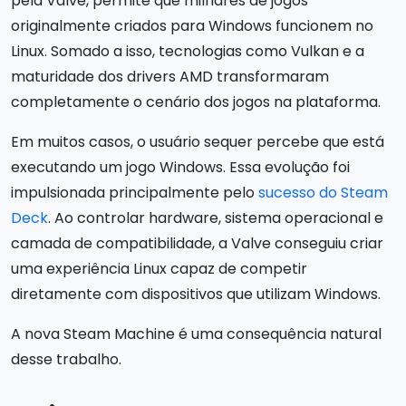
pela Valve, permite que milhares de jogos
originalmente criados para Windows funcionem no
Linux. Somado a isso, tecnologias como Vulkan e a
maturidade dos drivers AMD transformaram
completamente o cenário dos jogos na plataforma.
Em muitos casos, o usuário sequer percebe que está
executando um jogo Windows. Essa evolução foi
impulsionada principalmente pelo
sucesso do Steam
Deck
. Ao controlar hardware, sistema operacional e
camada de compatibilidade, a Valve conseguiu criar
uma experiência Linux capaz de competir
diretamente com dispositivos que utilizam Windows.
A nova Steam Machine é uma consequência natural
desse trabalho.