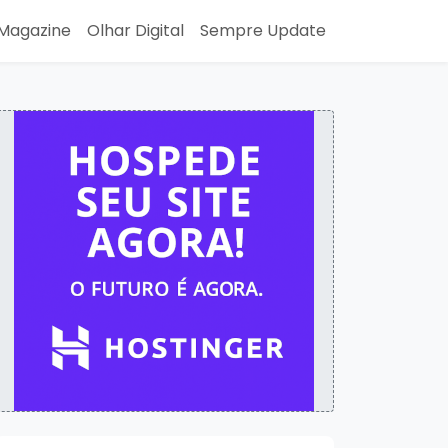
Magazine
Olhar Digital
Sempre Update