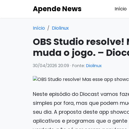
Apende News
Início
Início
Diolinux
OBS Studio resolve
muda o jogo. – Dioc
30/04/2026 20:09
· Fonte:
Diolinux
Neste episódio do Diocast vamos faz
simples por fora, mas que podem mu
seu dia. A proposta deste app showc
aplicativos e programas que a gente 