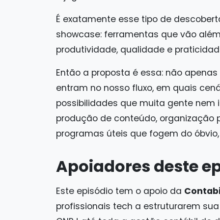
É exatamente esse tipo de descobert
showcase: ferramentas que vão além
produtividade, qualidade e praticidad
Então a proposta é essa: não apenas l
entram no nosso fluxo, em quais cená
possibilidades que muita gente nem i
produção de conteúdo, organização 
programas úteis que fogem do óbvio, e
Apoiadores deste ep
Este episódio tem o apoio da
Contabi
profissionais tech a estruturarem su