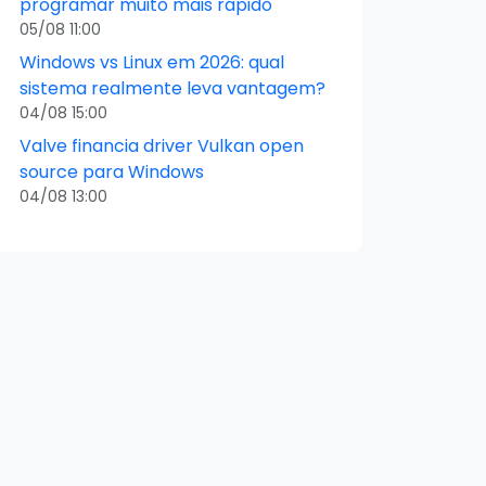
programar muito mais rápido
05/08 11:00
Windows vs Linux em 2026: qual
sistema realmente leva vantagem?
04/08 15:00
Valve financia driver Vulkan open
source para Windows
04/08 13:00