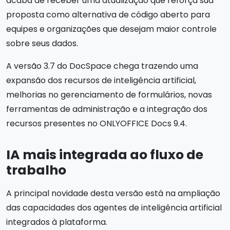
acaba de receber uma atualização que reforça sua
proposta como alternativa de código aberto para
equipes e organizações que desejam maior controle
sobre seus dados.
A versão 3.7 do DocSpace chega trazendo uma
expansão dos recursos de inteligência artificial,
melhorias no gerenciamento de formulários, novas
ferramentas de administração e a integração dos
recursos presentes no ONLYOFFICE Docs 9.4.
IA mais integrada ao fluxo de
trabalho
A principal novidade desta versão está na ampliação
das capacidades dos agentes de inteligência artificial
integrados à plataforma.