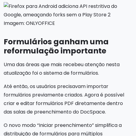
Imagem: ONLYOFFICE
Formulários ganham uma
reformulação importante
Uma das áreas que mais recebeu atenção nesta
atualização foi o sistema de formulários.
Até então, os usuários precisavam importar
formulários previamente criados. Agora é possível
criar e editar formulários PDF diretamente dentro
das salas de preenchimento do DocSpace.
O novo modo “Iniciar preenchimento” simplifica a
distribuição de formulários para múltiplos