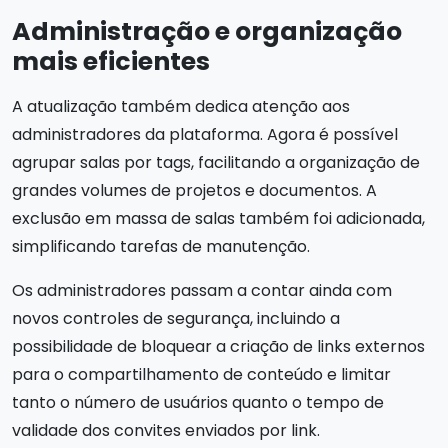
Administração e organização
mais eficientes
A atualização também dedica atenção aos
administradores da plataforma. Agora é possível
agrupar salas por tags, facilitando a organização de
grandes volumes de projetos e documentos. A
exclusão em massa de salas também foi adicionada,
simplificando tarefas de manutenção.
Os administradores passam a contar ainda com
novos controles de segurança, incluindo a
possibilidade de bloquear a criação de links externos
para o compartilhamento de conteúdo e limitar
tanto o número de usuários quanto o tempo de
validade dos convites enviados por link.