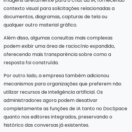
imagens diretamente para o chat da IA, fornecendo
contexto visual para solicitações relacionadas a
documentos, diagramas, capturas de tela ou
qualquer outro material gráfico.
Além disso, algumas consultas mais complexas
podem exibir uma área de raciocínio expandido,
oferecendo mais transparência sobre como a
resposta foi construída.
Por outro lado, a empresa também adicionou
mecanismos para organizações que preferem não
utilizar recursos de inteligência artificial. Os
administradores agora podem desativar
completamente as funções de IA tanto no DocSpace
quanto nos editores integrados, preservando o
histórico das conversas já existentes.