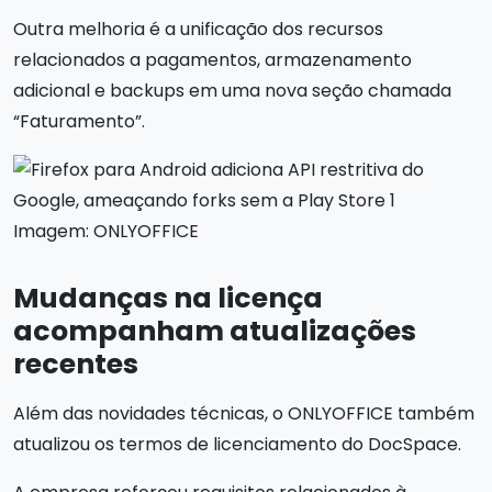
Outra melhoria é a unificação dos recursos
relacionados a pagamentos, armazenamento
adicional e backups em uma nova seção chamada
“Faturamento”.
Imagem: ONLYOFFICE
Mudanças na licença
acompanham atualizações
recentes
Além das novidades técnicas, o ONLYOFFICE também
atualizou os termos de licenciamento do DocSpace.