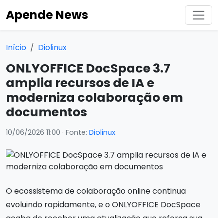
Apende News
Início
Diolinux
ONLYOFFICE DocSpace 3.7
amplia recursos de IA e
moderniza colaboração em
documentos
10/06/2026 11:00
· Fonte:
Diolinux
O ecossistema de colaboração online continua
evoluindo rapidamente, e o ONLYOFFICE DocSpace