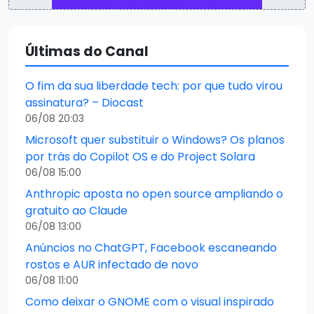
Últimas do Canal
O fim da sua liberdade tech: por que tudo virou
assinatura? – Diocast
06/08 20:03
Microsoft quer substituir o Windows? Os planos
por trás do Copilot OS e do Project Solara
06/08 15:00
Anthropic aposta no open source ampliando o
gratuito ao Claude
06/08 13:00
Anúncios no ChatGPT, Facebook escaneando
rostos e AUR infectado de novo
06/08 11:00
Como deixar o GNOME com o visual inspirado