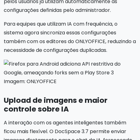
pelos usuários já utilizam automaticamente as
configurações definidas pelo administrador.
Para equipes que utilizam IA com frequência, o
sistema agora sincroniza essas configurações
também com os editores do ONLYOFFICE, reduzindo a
necessidade de configurações duplicadas.
Imagem: ONLYOFFICE
Upload de imagens e maior
controle sobre IA
A interação com os agentes inteligentes também
ficou mais flexível. O DocSpace 3.7 permite enviar