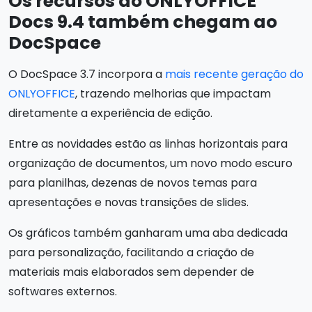
Os recursos do ONLYOFFICE
Docs 9.4 também chegam ao
DocSpace
O DocSpace 3.7 incorpora a
mais recente geração do
ONLYOFFICE
, trazendo melhorias que impactam
diretamente a experiência de edição.
Entre as novidades estão as linhas horizontais para
organização de documentos, um novo modo escuro
para planilhas, dezenas de novos temas para
apresentações e novas transições de slides.
Os gráficos também ganharam uma aba dedicada
para personalização, facilitando a criação de
materiais mais elaborados sem depender de
softwares externos.