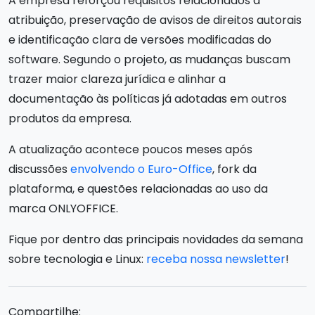
A empresa reforçou requisitos relacionados à
atribuição, preservação de avisos de direitos autorais
e identificação clara de versões modificadas do
software. Segundo o projeto, as mudanças buscam
trazer maior clareza jurídica e alinhar a
documentação às políticas já adotadas em outros
produtos da empresa.
A atualização acontece poucos meses após
discussões
envolvendo o Euro-Office
, fork da
plataforma, e questões relacionadas ao uso da
marca ONLYOFFICE.
Fique por dentro das principais novidades da semana
sobre tecnologia e Linux:
receba nossa newsletter
!
Compartilhe: