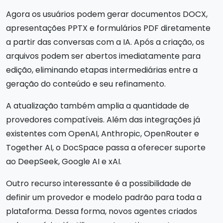
Agora os usuários podem gerar documentos DOCX,
apresentações PPTX e formulários PDF diretamente
a partir das conversas com a IA. Após a criação, os
arquivos podem ser abertos imediatamente para
edição, eliminando etapas intermediárias entre a
geração do conteúdo e seu refinamento.
A atualização também amplia a quantidade de
provedores compatíveis. Além das integrações já
existentes com OpenAI, Anthropic, OpenRouter e
Together AI, o DocSpace passa a oferecer suporte
ao DeepSeek, Google AI e xAI.
Outro recurso interessante é a possibilidade de
definir um provedor e modelo padrão para toda a
plataforma. Dessa forma, novos agentes criados