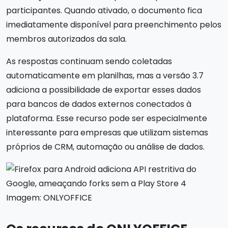
participantes. Quando ativado, o documento fica
imediatamente disponível para preenchimento pelos
membros autorizados da sala.
As respostas continuam sendo coletadas
automaticamente em planilhas, mas a versão 3.7
adiciona a possibilidade de exportar esses dados
para bancos de dados externos conectados à
plataforma. Esse recurso pode ser especialmente
interessante para empresas que utilizam sistemas
próprios de CRM, automação ou análise de dados.
Imagem: ONLYOFFICE