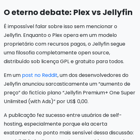
O eterno debate: Plex vs Jellyfin
É impossível falar sobre isso sem mencionar o
Jellyfin. Enquanto o Plex opera em um modelo
proprietário com recursos pagos, o Jellyfin segue
uma filosofia completamente open source,
distribuído sob licença GPL e gratuito para todos.
Em um
post no Reddit
, um dos desenvolvedores do
Jellyfin anunciou sarcasticamente um “aumento de
preço” do fictício plano “Jellyfin Premium+ One Super
Unlimited (with Ads)” por US$ 0,00.
A publicação fez sucesso entre usuários de self-
hosting, especialmente porque ela acerta
exatamente no ponto mais sensível dessa discussão: