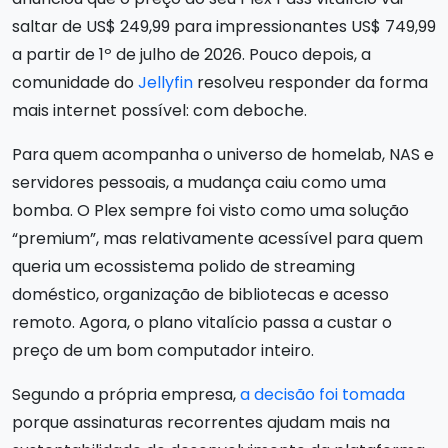
saltar de US$ 249,99 para impressionantes US$ 749,99
a partir de 1º de julho de 2026. Pouco depois, a
comunidade do
Jellyfin
resolveu responder da forma
mais internet possível: com deboche.
Para quem acompanha o universo de homelab, NAS e
servidores pessoais, a mudança caiu como uma
bomba. O Plex sempre foi visto como uma solução
“premium”, mas relativamente acessível para quem
queria um ecossistema polido de streaming
doméstico, organização de bibliotecas e acesso
remoto. Agora, o plano vitalício passa a custar o
preço de um bom computador inteiro.
Segundo a própria empresa,
a decisão foi tomada
porque assinaturas recorrentes ajudam mais na