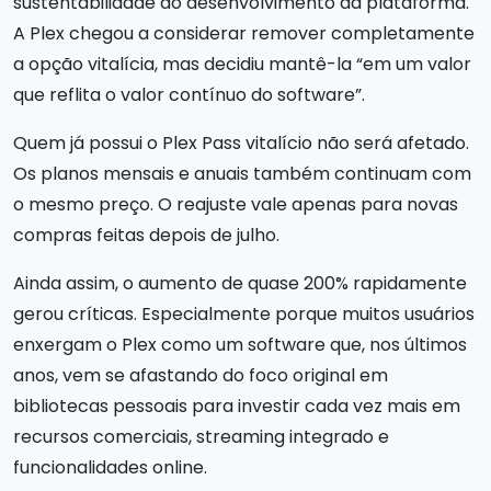
sustentabilidade do desenvolvimento da plataforma.
A Plex chegou a considerar remover completamente
a opção vitalícia, mas decidiu mantê-la “em um valor
que reflita o valor contínuo do software”.
Quem já possui o Plex Pass vitalício não será afetado.
Os planos mensais e anuais também continuam com
o mesmo preço. O reajuste vale apenas para novas
compras feitas depois de julho.
Ainda assim, o aumento de quase 200% rapidamente
gerou críticas. Especialmente porque muitos usuários
enxergam o Plex como um software que, nos últimos
anos, vem se afastando do foco original em
bibliotecas pessoais para investir cada vez mais em
recursos comerciais, streaming integrado e
funcionalidades online.