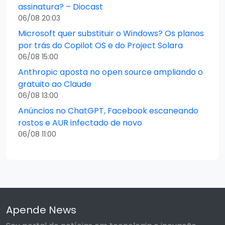
assinatura? – Diocast
06/08 20:03
Microsoft quer substituir o Windows? Os planos
por trás do Copilot OS e do Project Solara
06/08 15:00
Anthropic aposta no open source ampliando o
gratuito ao Claude
06/08 13:00
Anúncios no ChatGPT, Facebook escaneando
rostos e AUR infectado de novo
06/08 11:00
Apende News