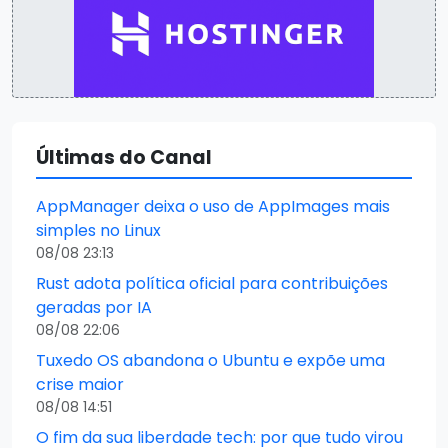
Últimas do Canal
AppManager deixa o uso de AppImages mais
simples no Linux
08/08 23:13
Rust adota política oficial para contribuições
geradas por IA
08/08 22:06
Tuxedo OS abandona o Ubuntu e expõe uma
crise maior
08/08 14:51
O fim da sua liberdade tech: por que tudo virou