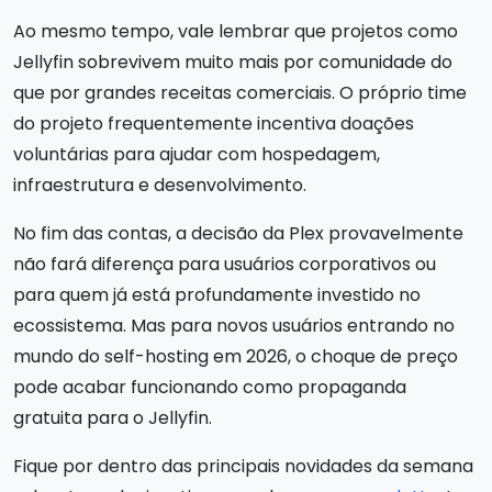
Ao mesmo tempo, vale lembrar que projetos como
Jellyfin sobrevivem muito mais por comunidade do
que por grandes receitas comerciais. O próprio time
do projeto frequentemente incentiva doações
voluntárias para ajudar com hospedagem,
infraestrutura e desenvolvimento.
No fim das contas, a decisão da Plex provavelmente
não fará diferença para usuários corporativos ou
para quem já está profundamente investido no
ecossistema. Mas para novos usuários entrando no
mundo do self-hosting em 2026, o choque de preço
pode acabar funcionando como propaganda
gratuita para o Jellyfin.
Fique por dentro das principais novidades da semana