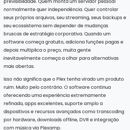
previsibilidade. Quem monta um servidor pessoal
normalmente quer independência. Quer controlar
seus próprios arquivos, seu streaming, seus backups e
seu ecossistema sem depender de mudanças
bruscas de estratégia corporativa. Quando um
software começa gratuito, adiciona funções pagas e
depois multiplica o preço, muita gente
inevitavelmente começa a olhar para alternativas
mais abertas.
Isso não significa que o Plex tenha virado um produto
ruim. Muito pelo contrário. O software continua
oferecendo uma experiência extremamente
refinada, apps excelentes, suporte amplo a
dispositivos e recursos avançados como transcoding
por hardware, downloads offline, DVR e integração
com música via Plexamp.