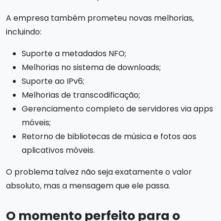
A empresa também prometeu novas melhorias,
incluindo:
Suporte a metadados NFO;
Melhorias no sistema de downloads;
Suporte ao IPv6;
Melhorias de transcodificação;
Gerenciamento completo de servidores via apps
móveis;
Retorno de bibliotecas de música e fotos aos
aplicativos móveis.
O problema talvez não seja exatamente o valor
absoluto, mas a mensagem que ele passa.
O momento perfeito para o