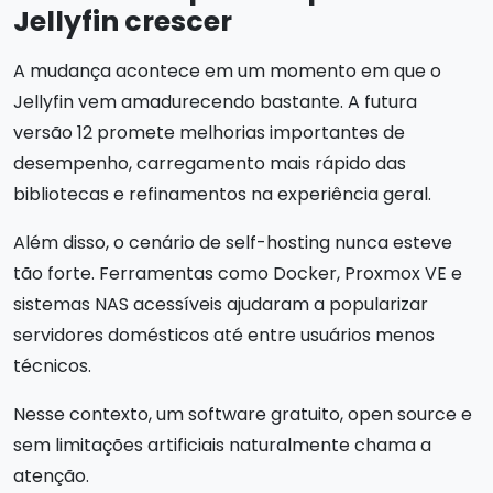
Jellyfin crescer
A mudança acontece em um momento em que o
Jellyfin vem amadurecendo bastante. A futura
versão 12 promete melhorias importantes de
desempenho, carregamento mais rápido das
bibliotecas e refinamentos na experiência geral.
Além disso, o cenário de self-hosting nunca esteve
tão forte. Ferramentas como Docker, Proxmox VE e
sistemas NAS acessíveis ajudaram a popularizar
servidores domésticos até entre usuários menos
técnicos.
Nesse contexto, um software gratuito, open source e
sem limitações artificiais naturalmente chama a
atenção.