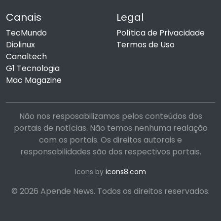
Canais
Legal
TecMundo
Política de Privacidade
Diolinux
Termos de Uso
Canaltech
G1 Tecnologia
Mac Magazine
Não nos resposabilizamos pelos conteúdos dos
portais de notícias. Não temos nenhuma realação
com os portais. Os direitos autorais e
responsabilidades são dos respectivos portais.
Icons by
icons8.com
© 2026 Apende News. Todos os direitos reservados.