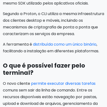
mesmo SDK utilizado pelos aplicativos oficiais.
Segundo a Proton, o CLI utiliza a mesma infraestrutura
dos clientes desktop e móveis, incluindo os
mecanismos de criptografia de ponta a ponta que
caracterizam os serviços da empresa.
A ferramenta é
distribuída como um único binário
,
facilitando a instalação em diferentes plataformas.
O que é possível fazer pelo
terminal?
O novo cliente
permite executar diversas tarefas
comuns sem sair da linha de comando. Entre os
recursos disponíveis estão navegação por pastas,
upload e download de arquivos, gerenciamento da