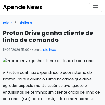
Apende News
Início
Diolinux
Proton Drive ganha cliente de
linha de comando
11/06/2026 15:00
· Fonte:
Diolinux
A Proton continua expandindo o ecossistema do
Proton Drive e anunciou uma novidade que deve
agradar especialmente usuários avançados e
entusiastas de terminal: um cliente oficial de linha de
comando (CLI) para o serviço de armazenamento