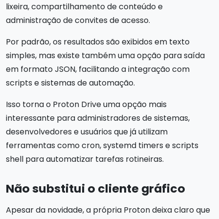
lixeira, compartilhamento de conteúdo e
administração de convites de acesso.
Por padrão, os resultados são exibidos em texto
simples, mas existe também uma opção para saída
em formato JSON, facilitando a integração com
scripts e sistemas de automação.
Isso torna o Proton Drive uma opção mais
interessante para administradores de sistemas,
desenvolvedores e usuários que já utilizam
ferramentas como cron, systemd timers e scripts
shell para automatizar tarefas rotineiras.
Não substitui o cliente gráfico
Apesar da novidade, a própria Proton deixa claro que