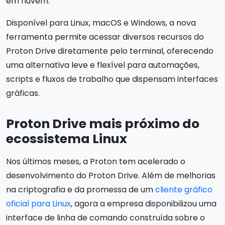
em nuvem.
Disponível para Linux, macOS e Windows, a nova
ferramenta permite acessar diversos recursos do
Proton Drive diretamente pelo terminal, oferecendo
uma alternativa leve e flexível para automações,
scripts e fluxos de trabalho que dispensam interfaces
gráficas.
Proton Drive mais próximo do
ecossistema Linux
Nos últimos meses, a Proton tem acelerado o
desenvolvimento do Proton Drive. Além de melhorias
na criptografia e da promessa de um
cliente gráfico
oficial para Linux
, agora a empresa disponibilizou uma
interface de linha de comando construída sobre o