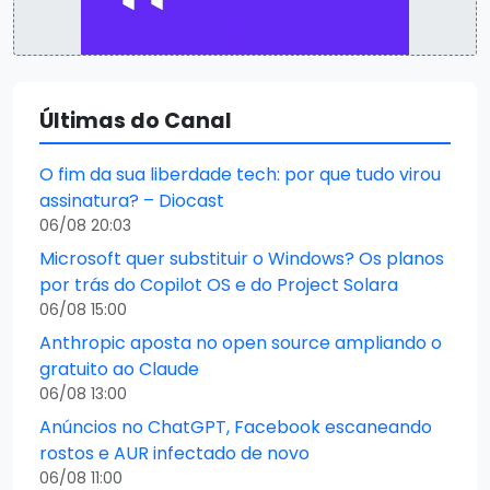
Últimas do Canal
O fim da sua liberdade tech: por que tudo virou
assinatura? – Diocast
06/08 20:03
Microsoft quer substituir o Windows? Os planos
por trás do Copilot OS e do Project Solara
06/08 15:00
Anthropic aposta no open source ampliando o
gratuito ao Claude
06/08 13:00
Anúncios no ChatGPT, Facebook escaneando
rostos e AUR infectado de novo
06/08 11:00