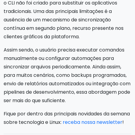
o CLI não foi criado para substituir os aplicativos
tradicionais. Uma das principais limitações é a
ausência de um mecanismo de sincronização
contínua em segundo plano, recurso presente nos
clientes gráficos da plataforma.
Assim sendo, o usuário precisa executar comandos
manualmente ou configurar automações para
sincronizar arquivos periodicamente. Ainda assim,
para muitos cenários, como backups programados,
envio de relatórios automatizados ou integração com
pipelines de desenvolvimento, essa abordagem pode
ser mais do que suficiente.
Fique por dentro das principais novidades da semana
sobre tecnologia e Linux:
receba nossa newsletter
!