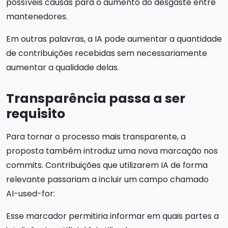
possíveis causas para o aumento do desgaste entre
mantenedores.
Em outras palavras, a IA pode aumentar a quantidade
de contribuições recebidas sem necessariamente
aumentar a qualidade delas.
Transparência passa a ser
requisito
Para tornar o processo mais transparente, a
proposta também introduz uma nova marcação nos
commits. Contribuições que utilizarem IA de forma
relevante passariam a incluir um campo chamado
AI-used-for:
Esse marcador permitiria informar em quais partes a