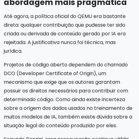
abordagem mais pragmática
Até agora, a política oficial do QEMU era bastante
direta: qualquer contribuição que pudesse ter sido
criada ou derivada de conteúdo gerado por IA era
rejeitada. A justificativa nunca foi técnica, mas
jurídica.
Projetos de código aberto dependem do chamado
DCO (Developer Certificate of Origin), um
mecanismo que exige que os autores garantam
possuir os direitos necessários para contribuir com
determinado código. Como ainda existe incerteza
sobre a origem dos dados usados no treinamento de
muitos modelos de IA, também existe dúvida sobre a
situação legal do conteúdo produzido por eles.