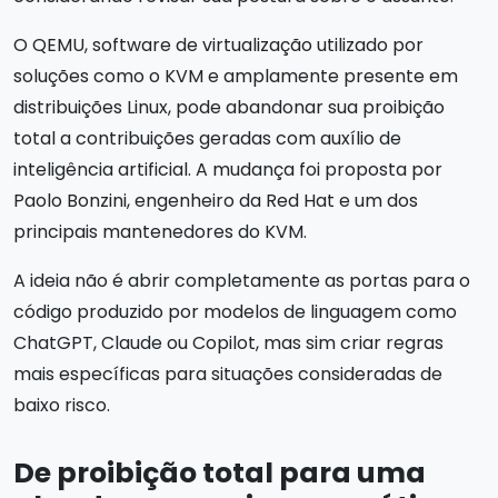
O QEMU, software de virtualização utilizado por
soluções como o KVM e amplamente presente em
distribuições Linux, pode abandonar sua proibição
total a contribuições geradas com auxílio de
inteligência artificial. A mudança foi proposta por
Paolo Bonzini, engenheiro da Red Hat e um dos
principais mantenedores do KVM.
A ideia não é abrir completamente as portas para o
código produzido por modelos de linguagem como
ChatGPT, Claude ou Copilot, mas sim criar regras
mais específicas para situações consideradas de
baixo risco.
De proibição total para uma