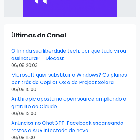
Últimas do Canal
O fim da sua liberdade tech: por que tudo virou
assinatura? – Diocast
06/08 20:03
Microsoft quer substituir o Windows? Os planos
por trás do Copilot OS e do Project Solara
06/08 15:00
Anthropic aposta no open source ampliando o
gratuito ao Claude
06/08 13:00
Anúncios no ChatGPT, Facebook escaneando
rostos e AUR infectado de novo
06/08 11:00