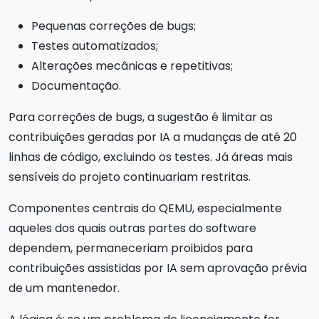
Pequenas correções de bugs;
Testes automatizados;
Alterações mecânicas e repetitivas;
Documentação.
Para correções de bugs, a sugestão é limitar as
contribuições geradas por IA a mudanças de até 20
linhas de código, excluindo os testes. Já áreas mais
sensíveis do projeto continuariam restritas.
Componentes centrais do QEMU, especialmente
aqueles dos quais outras partes do software
dependem, permaneceriam proibidos para
contribuições assistidas por IA sem aprovação prévia
de um mantenedor.