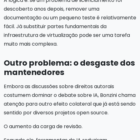
A lógica é: se um problema de licenciamento for
descoberto anos depois, remover uma
documentação ou um pequeno teste é relativamente
fácil. Já substituir partes fundamentais da
infraestrutura de virtualização pode ser uma tarefa
muito mais complexa.
Outro problema: o desgaste dos
mantenedores
Embora as discussões sobre direitos autorais
costumem dominar o debate sobre IA, Bonzini chama
atenção para outro efeito colateral que já está sendo
sentido por diversos projetos open source.
O aumento da carga de revisão.