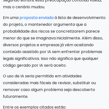
Segundo Bonzini, essa preocupação continua válida,
mas o cenário mudou.
Em uma
proposta enviada
à lista de desenvolvimento
do projeto, o mantenedor argumenta que a
probabilidade dos riscos se concretizarem parece
menor do que se imaginava inicialmente. Além disso,
diversos projetos e empresas já vêm aceitando
conteúdo assistido por IA sem enfrentar problemas
legais significativos. Isso não significa que qualquer
código gerado por IA será aceito.
O uso de IA seria permitido em atividades
consideradas mais fáceis de revisar, substituir ou
remover caso algum problema seja descoberto
futuramente.
Entre os exemplos citados estão: