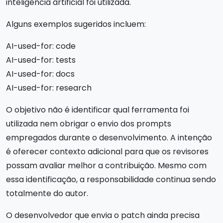
inteligência artificial foi utilizada.
Alguns exemplos sugeridos incluem:
AI-used-for: code
AI-used-for: tests
AI-used-for: docs
AI-used-for: research
O objetivo não é identificar qual ferramenta foi
utilizada nem obrigar o envio dos prompts
empregados durante o desenvolvimento. A intenção
é oferecer contexto adicional para que os revisores
possam avaliar melhor a contribuição. Mesmo com
essa identificação, a responsabilidade continua sendo
totalmente do autor.
O desenvolvedor que envia o patch ainda precisa