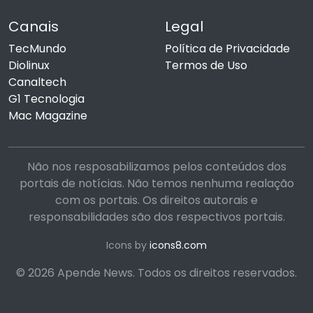
Canais
Legal
TecMundo
Política de Privacidade
Diolinux
Termos de Uso
Canaltech
G1 Tecnologia
Mac Magazine
Não nos resposabilizamos pelos conteúdos dos
portais de notícias. Não temos nenhuma realação
com os portais. Os direitos autorais e
responsabilidades são dos respectivos portais.
Icons by
icons8.com
© 2026 Apende News. Todos os direitos reservados.