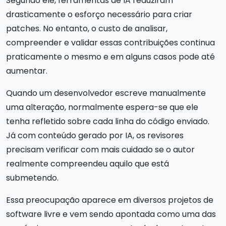
Segundo ele, ferramentas de IA reduziram
drasticamente o esforço necessário para criar
patches. No entanto, o custo de analisar,
compreender e validar essas contribuições continua
praticamente o mesmo e em alguns casos pode até
aumentar.
Quando um desenvolvedor escreve manualmente
uma alteração, normalmente espera-se que ele
tenha refletido sobre cada linha do código enviado.
Já com conteúdo gerado por IA, os revisores
precisam verificar com mais cuidado se o autor
realmente compreendeu aquilo que está
submetendo.
Essa preocupação aparece em diversos projetos de
software livre e vem sendo apontada como uma das