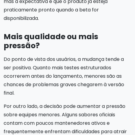
mas a expectativa é que o produto já esteja
praticamente pronto quando a beta for
disponibilizada.
Mais qualidade ou mais
pressão?
Do ponto de vista dos usuários, a mudança tende a
ser positiva. Quanto mais testes estruturados
ocorrerem antes do lançamento, menores são as
chances de problemas graves chegarem à versão
final.
Por outro lado, a decisão pode aumentar a pressão
sobre equipes menores. Alguns sabores oficiais
contam com poucos mantenedores ativos e
frequentemente enfrentam dificuldades para atrair