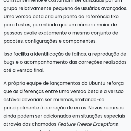
constantemente e costumam ser utilizadas por um
grupo relativamente pequeno de usuários avançados.
Uma versão beta cria um ponto de referência fixo
para testes, permitindo que um número maior de
pessoas avalie exatamente o mesmo conjunto de
pacotes, configurações e componentes.
Isso facilita a identificação de falhas, a reprodução de
bugs e o acompanhamento das correções realizadas
até a versão final.
A própria equipe de lançamentos do Ubuntu reforça
que as diferenças entre uma versão beta e a versão
estável deveriam ser mínimas, limitando-se
principalmente à correção de erros. Novos recursos
ainda podem ser adicionados em situações especiais
através dos chamados
Feature Freeze Exceptions
,