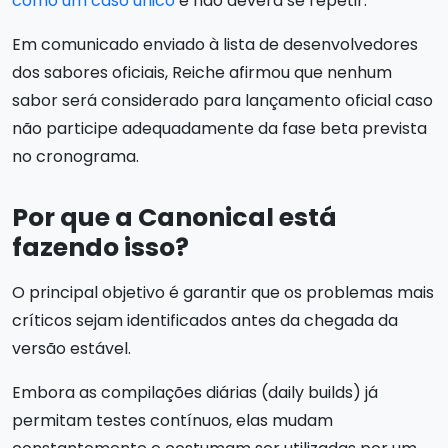
como um caso único
e não deverá se repetir.
Em comunicado enviado à lista de desenvolvedores
dos sabores oficiais, Reiche afirmou que nenhum
sabor será considerado para lançamento oficial caso
não participe adequadamente da fase beta prevista
no cronograma.
Por que a Canonical está
fazendo isso?
O principal objetivo é garantir que os problemas mais
críticos sejam identificados antes da chegada da
versão estável.
Embora as compilações diárias (daily builds) já
permitam testes contínuos, elas mudam