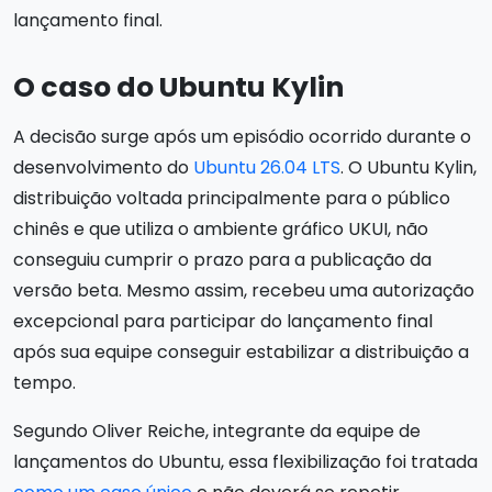
lançamento final.
O caso do Ubuntu Kylin
A decisão surge após um episódio ocorrido durante o
desenvolvimento do
Ubuntu 26.04 LTS
. O Ubuntu Kylin,
distribuição voltada principalmente para o público
chinês e que utiliza o ambiente gráfico UKUI, não
conseguiu cumprir o prazo para a publicação da
versão beta. Mesmo assim, recebeu uma autorização
excepcional para participar do lançamento final
após sua equipe conseguir estabilizar a distribuição a
tempo.
Segundo Oliver Reiche, integrante da equipe de
lançamentos do Ubuntu, essa flexibilização foi tratada