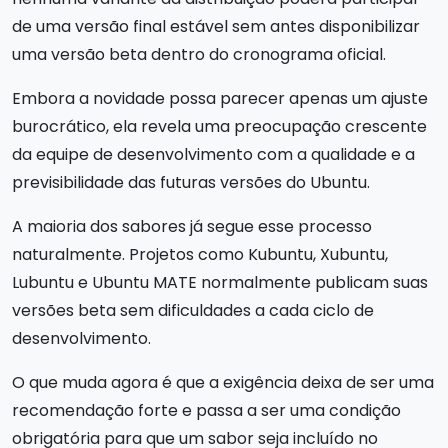
de uma versão final estável sem antes disponibilizar
uma versão beta dentro do cronograma oficial.
Embora a novidade possa parecer apenas um ajuste
burocrático, ela revela uma preocupação crescente
da equipe de desenvolvimento com a qualidade e a
previsibilidade das futuras versões do Ubuntu.
A maioria dos sabores já segue esse processo
naturalmente. Projetos como Kubuntu, Xubuntu,
Lubuntu e Ubuntu MATE normalmente publicam suas
versões beta sem dificuldades a cada ciclo de
desenvolvimento.
O que muda agora é que a exigência deixa de ser uma
recomendação forte e passa a ser uma condição
obrigatória para que um sabor seja incluído no