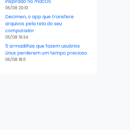
inspirado no macOS
05/08 20:10
Decimen, o app que transfere
arquivos pela tela do seu
computador
05/08 19:34
5 armadilhas que fazem usuários
Linux perderem um tempo precioso
05/08 18:11