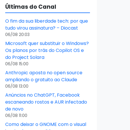
Últimas do Canal
O fim da sua liberdade tech: por que
tudo virou assinatura? – Diocast
06/08 20:03
Microsoft quer substituir o Windows?
Os planos por trás do Copilot OS e
do Project Solara
06/08 15:00
Anthropic aposta no open source
ampliando o gratuito ao Claude
06/08 13:00
Anúncios no ChatGPT, Facebook
escaneando rostos e AUR infectado
de novo
06/08 11:00
Como deixar o GNOME com o visual