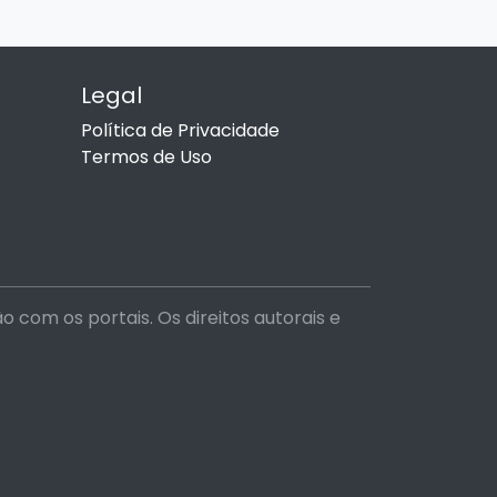
Legal
Política de Privacidade
Termos de Uso
com os portais. Os direitos autorais e