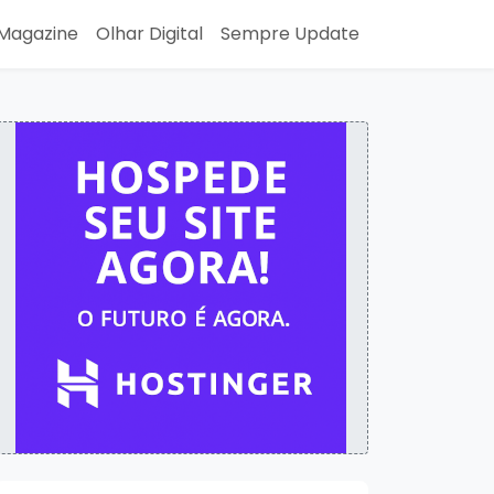
Magazine
Olhar Digital
Sempre Update