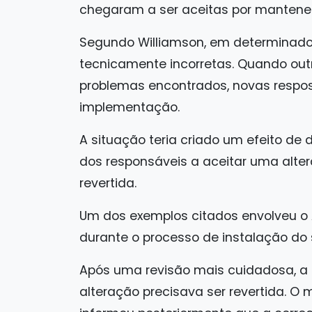
chegaram a ser aceitas por mantene
Segundo Williamson, em determinado
tecnicamente incorretas. Quando ou
problemas encontrados, novas respost
implementação.
A situação teria criado um efeito de
dos responsáveis a aceitar uma alter
revertida.
Um dos exemplos citados envolveu o A
durante o processo de instalação do 
Após uma revisão mais cuidadosa, a 
alteração precisava ser revertida. O 