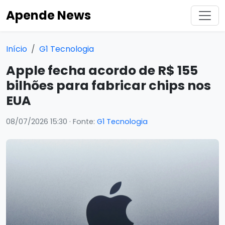
Apende News
Início
G1 Tecnologia
Apple fecha acordo de R$ 155
bilhões para fabricar chips nos
EUA
08/07/2026 15:30
· Fonte:
G1 Tecnologia