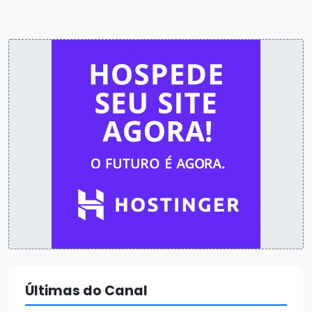
Últimas do Canal