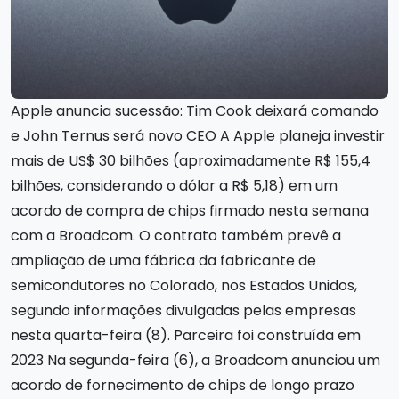
Apple anuncia sucessão: Tim Cook deixará comando
e John Ternus será novo CEO A Apple planeja investir
mais de US$ 30 bilhões (aproximadamente R$ 155,4
bilhões, considerando o dólar a R$ 5,18) em um
acordo de compra de chips firmado nesta semana
com a Broadcom. O contrato também prevê a
ampliação de uma fábrica da fabricante de
semicondutores no Colorado, nos Estados Unidos,
segundo informações divulgadas pelas empresas
nesta quarta-feira (8). Parceira foi construída em
2023 Na segunda-feira (6), a Broadcom anunciou um
acordo de fornecimento de chips de longo prazo