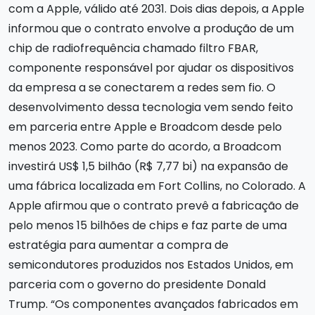
com a Apple, válido até 2031. Dois dias depois, a Apple
informou que o contrato envolve a produção de um
chip de radiofrequência chamado filtro FBAR,
componente responsável por ajudar os dispositivos
da empresa a se conectarem a redes sem fio. O
desenvolvimento dessa tecnologia vem sendo feito
em parceria entre Apple e Broadcom desde pelo
menos 2023. Como parte do acordo, a Broadcom
investirá US$ 1,5 bilhão (R$ 7,77 bi) na expansão de
uma fábrica localizada em Fort Collins, no Colorado. A
Apple afirmou que o contrato prevê a fabricação de
pelo menos 15 bilhões de chips e faz parte de uma
estratégia para aumentar a compra de
semicondutores produzidos nos Estados Unidos, em
parceria com o governo do presidente Donald
Trump. “Os componentes avançados fabricados em