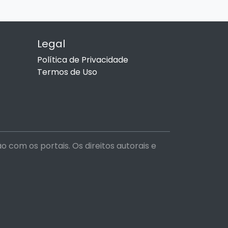
Legal
Política de Privacidade
Termos de Uso
com os portais. Os direitos autorais e