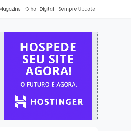
Magazine
Olhar Digital
Sempre Update