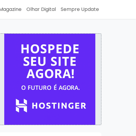
Magazine
Olhar Digital
Sempre Update