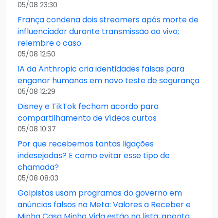
05/08 23:30
França condena dois streamers após morte de
influenciador durante transmissão ao vivo;
relembre o caso
05/08 12:50
IA da Anthropic cria identidades falsas para
enganar humanos em novo teste de segurança
05/08 12:29
Disney e TikTok fecham acordo para
compartilhamento de vídeos curtos
05/08 10:37
Por que recebemos tantas ligações
indesejadas? E como evitar esse tipo de
chamada?
05/08 08:03
Golpistas usam programas do governo em
anúncios falsos na Meta: Valores a Receber e
Minha Casa Minha Vida estão na lista, aponta