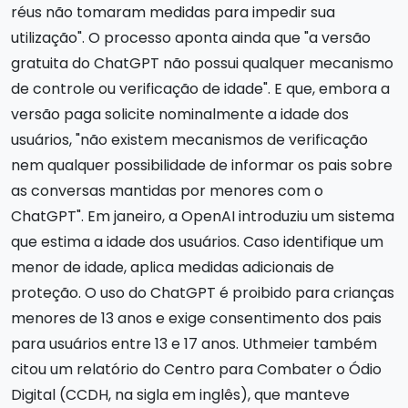
réus não tomaram medidas para impedir sua
utilização". O processo aponta ainda que "a versão
gratuita do ChatGPT não possui qualquer mecanismo
de controle ou verificação de idade". E que, embora a
versão paga solicite nominalmente a idade dos
usuários, "não existem mecanismos de verificação
nem qualquer possibilidade de informar os pais sobre
as conversas mantidas por menores com o
ChatGPT". Em janeiro, a OpenAI introduziu um sistema
que estima a idade dos usuários. Caso identifique um
menor de idade, aplica medidas adicionais de
proteção. O uso do ChatGPT é proibido para crianças
menores de 13 anos e exige consentimento dos pais
para usuários entre 13 e 17 anos. Uthmeier também
citou um relatório do Centro para Combater o Ódio
Digital (CCDH, na sigla em inglês), que manteve