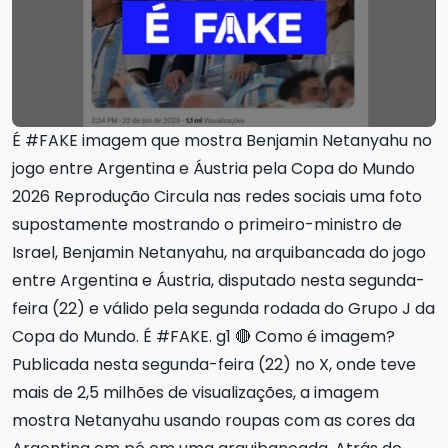
É #FAKE imagem que mostra Benjamin Netanyahu no
jogo entre Argentina e Áustria pela Copa do Mundo
2026 Reprodução Circula nas redes sociais uma foto
supostamente mostrando o primeiro-ministro de
Israel, Benjamin Netanyahu, na arquibancada do jogo
entre Argentina e Áustria, disputado nesta segunda-
feira (22) e válido pela segunda rodada do Grupo J da
Copa do Mundo. É #FAKE. g1 🔴 Como é imagem?
Publicada nesta segunda-feira (22) no X, onde teve
mais de 2,5 milhões de visualizações, a imagem
mostra Netanyahu usando roupas com as cores da