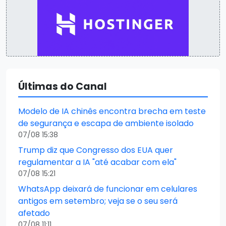
Últimas do Canal
Modelo de IA chinês encontra brecha em teste
de segurança e escapa de ambiente isolado
07/08 15:38
Trump diz que Congresso dos EUA quer
regulamentar a IA "até acabar com ela"
07/08 15:21
WhatsApp deixará de funcionar em celulares
antigos em setembro; veja se o seu será
afetado
07/08 11:11