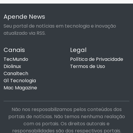
Apende News
Seu portal de notícias em tecnologia e inovação
atualizado via RSS.
Canais
Legal
TecMundo
Política de Privacidade
Diolinux
Termos de Uso
Canaltech
G1 Tecnologia
Mac Magazine
Não nos resposabilizamos pelos conteúdos dos
portais de notícias. Não temos nenhuma realação
com os portais. Os direitos autorais e
responsabilidades são dos respectivos portais.