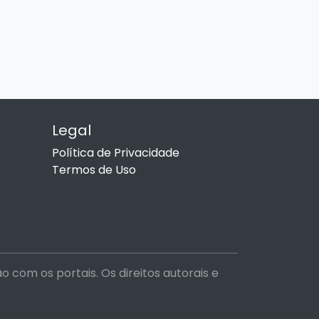
Legal
Política de Privacidade
Termos de Uso
com os portais. Os direitos autorais e