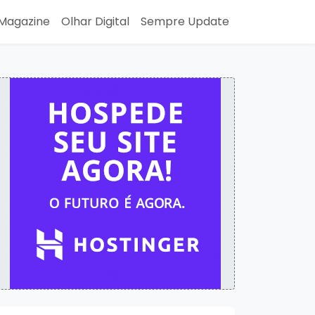
Magazine
Olhar Digital
Sempre Update