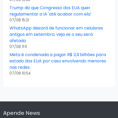
Trump diz que Congresso dos EUA quer
regulamentar a IA 'até acabar com ela'
07/08 15:21
WhatsApp deixará de funcionar em celulares
antigos em setembro; veja se o seu será
afetado
07/08 11:11
Meta é condenada a pagar R$ 2,9 bilhões para
estado dos EUA por caso envolvendo menores
nas redes
07/08 10:54
Apende News