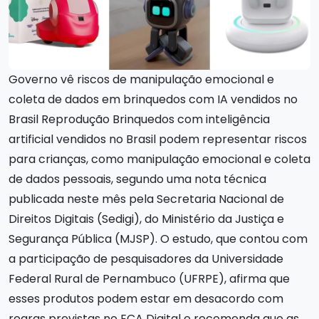
Governo vê riscos de manipulação emocional e
coleta de dados em brinquedos com IA vendidos no
Brasil Reprodução Brinquedos com inteligência
artificial vendidos no Brasil podem representar riscos
para crianças, como manipulação emocional e coleta
de dados pessoais, segundo uma nota técnica
publicada neste mês pela Secretaria Nacional de
Direitos Digitais (Sedigi), do Ministério da Justiça e
Segurança Pública (MJSP). O estudo, que contou com
a participação de pesquisadores da Universidade
Federal Rural de Pernambuco (UFRPE), afirma que
esses produtos podem estar em desacordo com
regras previstas no ECA Digital e recomenda que as