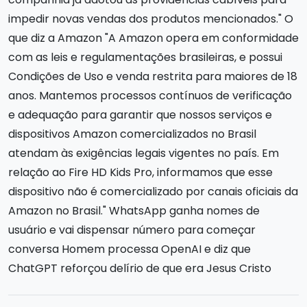
impedir novas vendas dos produtos mencionados." O
que diz a Amazon "A Amazon opera em conformidade
com as leis e regulamentações brasileiras, e possui
Condições de Uso e venda restrita para maiores de 18
anos. Mantemos processos contínuos de verificação
e adequação para garantir que nossos serviços e
dispositivos Amazon comercializados no Brasil
atendam às exigências legais vigentes no país. Em
relação ao Fire HD Kids Pro, informamos que esse
dispositivo não é comercializado por canais oficiais da
Amazon no Brasil." WhatsApp ganha nomes de
usuário e vai dispensar número para começar
conversa Homem processa OpenAI e diz que
ChatGPT reforçou delírio de que era Jesus Cristo