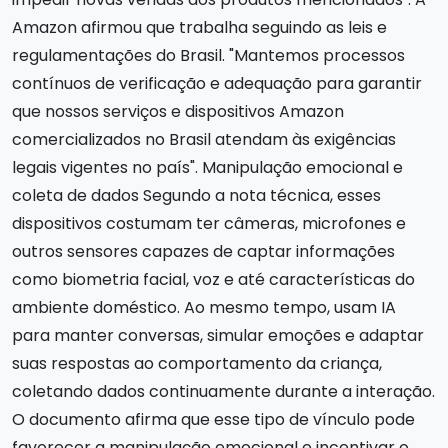
Amazon afirmou que trabalha seguindo as leis e
regulamentações do Brasil. "Mantemos processos
contínuos de verificação e adequação para garantir
que nossos serviços e dispositivos Amazon
comercializados no Brasil atendam às exigências
legais vigentes no país". Manipulação emocional e
coleta de dados Segundo a nota técnica, esses
dispositivos costumam ter câmeras, microfones e
outros sensores capazes de captar informações
como biometria facial, voz e até características do
ambiente doméstico. Ao mesmo tempo, usam IA
para manter conversas, simular emoções e adaptar
suas respostas ao comportamento da criança,
coletando dados continuamente durante a interação.
O documento afirma que esse tipo de vínculo pode
favorecer a manipulação emocional e incentivar o