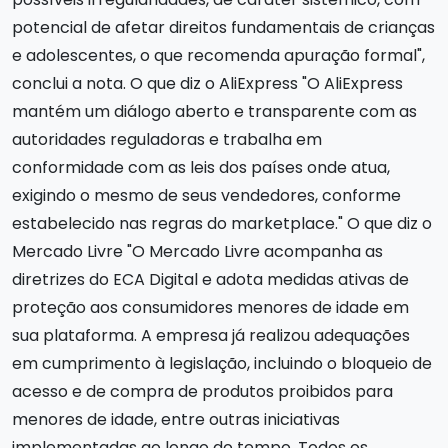
potencial de afetar direitos fundamentais de crianças
e adolescentes, o que recomenda apuração formal",
conclui a nota. O que diz o AliExpress "O AliExpress
mantém um diálogo aberto e transparente com as
autoridades reguladoras e trabalha em
conformidade com as leis dos países onde atua,
exigindo o mesmo de seus vendedores, conforme
estabelecido nas regras do marketplace." O que diz o
Mercado Livre "O Mercado Livre acompanha as
diretrizes do ECA Digital e adota medidas ativas de
proteção aos consumidores menores de idade em
sua plataforma. A empresa já realizou adequações
em cumprimento à legislação, incluindo o bloqueio de
acesso e de compra de produtos proibidos para
menores de idade, entre outras iniciativas
implementadas ao longo do tempo. Todos os