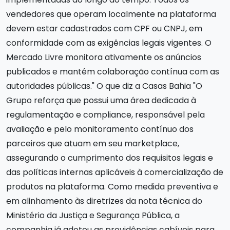
vendedores que operam localmente na plataforma
devem estar cadastrados com CPF ou CNPJ, em
conformidade com as exigências legais vigentes. O
Mercado Livre monitora ativamente os anúncios
publicados e mantém colaboração contínua com as
autoridades públicas." O que diz a Casas Bahia "O
Grupo reforça que possui uma área dedicada à
regulamentação e compliance, responsável pela
avaliação e pelo monitoramento contínuo dos
parceiros que atuam em seu marketplace,
assegurando o cumprimento dos requisitos legais e
das políticas internas aplicáveis à comercialização de
produtos na plataforma. Como medida preventiva e
em alinhamento às diretrizes da nota técnica do
Ministério da Justiça e Segurança Pública, a
companhia já adotou as providências cabíveis para