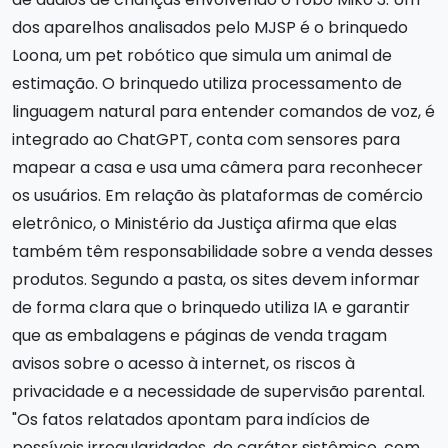
dos aparelhos analisados pelo MJSP é o brinquedo
Loona, um pet robótico que simula um animal de
estimação. O brinquedo utiliza processamento de
linguagem natural para entender comandos de voz, é
integrado ao ChatGPT, conta com sensores para
mapear a casa e usa uma câmera para reconhecer
os usuários. Em relação às plataformas de comércio
eletrônico, o Ministério da Justiça afirma que elas
também têm responsabilidade sobre a venda desses
produtos. Segundo a pasta, os sites devem informar
de forma clara que o brinquedo utiliza IA e garantir
que as embalagens e páginas de venda tragam
avisos sobre o acesso à internet, os riscos à
privacidade e a necessidade de supervisão parental.
"Os fatos relatados apontam para indícios de
possíveis irregularidades, de caráter sistêmico, com