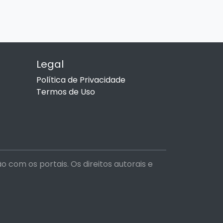
Legal
Política de Privacidade
Termos de Uso
com os portais. Os direitos autorais e