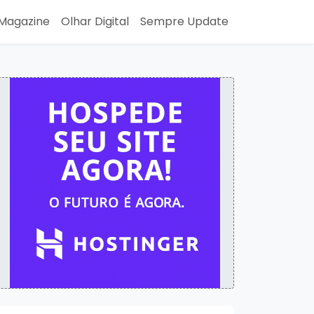
Magazine
Olhar Digital
Sempre Update