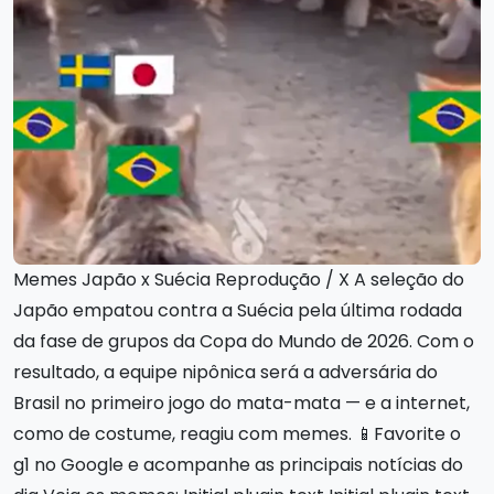
Memes Japão x Suécia Reprodução / X A seleção do
Japão empatou contra a Suécia pela última rodada
da fase de grupos da Copa do Mundo de 2026. Com o
resultado, a equipe nipônica será a adversária do
Brasil no primeiro jogo do mata-mata — e a internet,
como de costume, reagiu com memes. 📱Favorite o
g1 no Google e acompanhe as principais notícias do