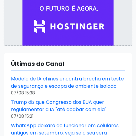
Últimas do Canal
Modelo de IA chinês encontra brecha em teste
de segurança e escapa de ambiente isolado
07/08 15:38
Trump diz que Congresso dos EUA quer
regulamentar a IA "até acabar com ela"
07/08 15:21
WhatsApp deixará de funcionar em celulares
antigos em setembro; veja se o seu será